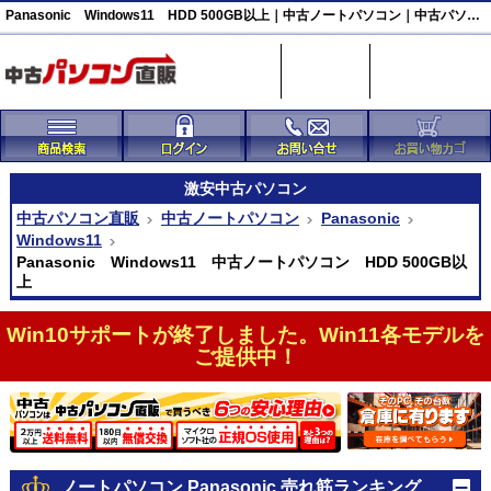
Panasonic Windows11 HDD 500GB以上｜中古ノートパソコン｜中古パソコン直販
激安
中古パソコン
中古パソコン直販
中古ノートパソコン
Panasonic
Windows11
Panasonic Windows11 中古ノートパソコン HDD 500GB以
上
Win10サポートが終了しました。Win11各モデルを
ご提供中！
ノートパソコン Panasonic 売れ筋ランキング