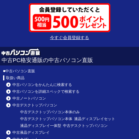
今すぐ会員登録する
中古PC格安通販の中古パソコン直販
■
中古パソコン直販
取扱い商品
中古パソコンをかんたんに検索する
中古パソコンを詳細スペックで検索する
中古ノートパソコン
中古デスクトップパソコン
中古デスクトップパソコン本体のみ
中古デスクトップパソコン本体 液晶ディスプレイセット
液晶ディスプレイ一体型 中古デスクトップパソコン
中古液晶ディスプレイ