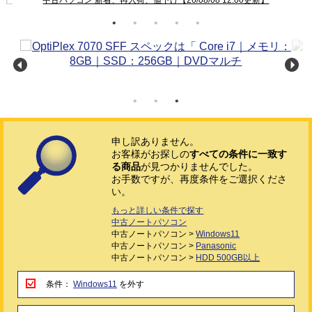
申し訳ありません。
お客様がお探しの
すべての条件に一致す
る商品
が見つかりませんでした。
お手数ですが、再度条件をご選択くださ
い。
もっと詳しい条件で探す
中古ノートパソコン
中古ノートパソコン >
Windows11
中古ノートパソコン >
Panasonic
中古ノートパソコン >
HDD 500GB以上
条件：
Windows11
を外す