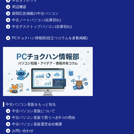
中古タブレット
周辺機器
新聞広告掲載の中古パソコン
中古ノートパソコン(在庫切れ)
中古デスクトップパソコン(在庫切れ)
PCチョクハン情報部(役立つコラムを多数掲載)
中古パソコン直販をもっと知る
中古パソコン直販について
中古パソコン直販で買うべき6つの理由
中古パソコン直販運営会社概要
お問い合わせ