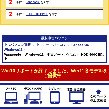
条件：
Panasonic
を外す
条件：
HDD 500GB以上
を外す
激安
中古パソコン
中古パソコン直販
中古ノートパソコン
Panasonic
Windows11
Panasonic Windows11 中古ノートパソコン HDD 500GB以
上
Win10サポートが終了しました。Win11各モデルを
ご提供中！