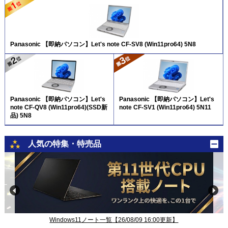
Panasonic 【即納パソコン】Let's note CF-SV8 (Win11pro64) 5N8
Panasonic 【即納パソコン】Let's
Panasonic 【即納パソコン】Let's
note CF-QV8 (Win11pro64)(SSD新
note CF-SV1 (Win11pro64) 5N11
品) 5N8
人気の特集・特売品
Windows11ノート一覧【26/08/09 16:00更新】