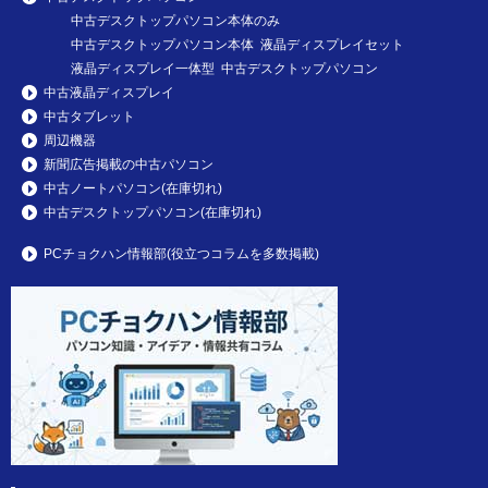
中古デスクトップパソコン本体のみ
中古デスクトップパソコン本体 液晶ディスプレイセット
液晶ディスプレイ一体型 中古デスクトップパソコン
中古液晶ディスプレイ
中古タブレット
周辺機器
新聞広告掲載の中古パソコン
中古ノートパソコン(在庫切れ)
中古デスクトップパソコン(在庫切れ)
PCチョクハン情報部(役立つコラムを多数掲載)