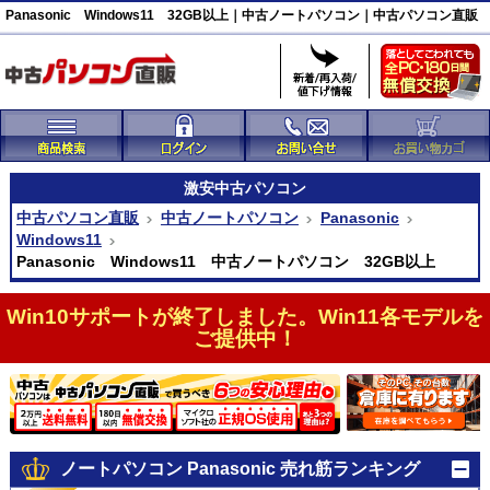
Panasonic Windows11 32GB以上｜中古ノートパソコン｜中古パソコン直販
激安
中古パソコン
中古パソコン直販
中古ノートパソコン
Panasonic
Windows11
Panasonic Windows11 中古ノートパソコン 32GB以上
Win10サポートが終了しました。Win11各モデルを
ご提供中！
ノートパソコン Panasonic 売れ筋ランキング