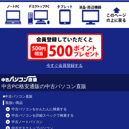
今すぐ会員登録する
中古PC格安通販の中古パソコン直販
■
中古パソコン直販
取扱い商品
中古パソコンをかんたんに検索する
中古パソコンを詳細スペックで検索する
中古ノートパソコン
中古デスクトップパソコン