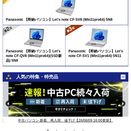
Panasonic 【即納パソコン】Let's note CF-SV8 (Win11pro64) 5N8
Panasonic 【即納パソコン】Let's
Panasonic 【即納パソコン】Let's
note CF-QV8 (Win11pro64)(SSD新
note CF-SV1 (Win11pro64) 5N11
品) 5N8
人気の特集・特売品
新】
中古パソコン 新着、再入荷、値下げ【26/08/09 16:00更新】