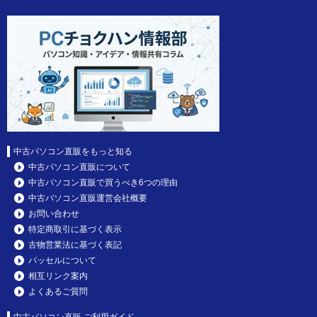
中古パソコン直販をもっと知る
中古パソコン直販について
中古パソコン直販で買うべき6つの理由
中古パソコン直販運営会社概要
お問い合わせ
特定商取引に基づく表示
古物営業法に基づく表記
パッセルについて
相互リンク案内
よくあるご質問
中古パソコン直販 ご利用ガイド