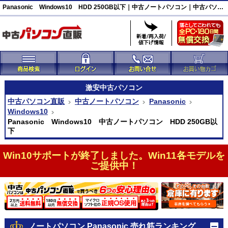
Panasonic Windows10 HDD 250GB以下｜中古ノートパソコン｜中古パソコン直販
激安
中古パソコン
中古パソコン直販
中古ノートパソコン
Panasonic
Windows10
Panasonic Windows10 中古ノートパソコン HDD 250GB以
下
Win10サポートが終了しました。Win11各モデルを
ご提供中！
ノートパソコン Panasonic 売れ筋ランキング