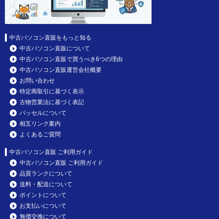
中古パソコン直販をもっと知る
中古パソコン直販について
中古パソコン直販で買うべき6つの理由
中古パソコン直販運営会社概要
お問い合わせ
特定商取引に基づく表示
古物営業法に基づく表記
パッセルについて
相互リンク案内
よくあるご質問
中古パソコン直販 ご利用ガイド
中古パソコン直販 ご利用ガイド
品質ランクについて
送料・配送について
ポイントについて
お支払いについて
無償交換について