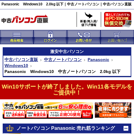
Panasonic Windows10 2.0kg 以下｜中古ノートパソコン｜中古パソコン直販
激安
中古パソコン
中古パソコン直販
中古ノートパソコン
Panasonic
Windows10
Panasonic Windows10 中古ノートパソコン 2.0kg 以下
Win10サポートが終了しました。Win11各モデルを
ご提供中！
ノートパソコン Panasonic 売れ筋ランキング