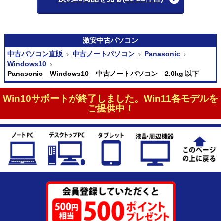
激安
中古パソコン
中古パソコン直販
中古ノートパソコン
Panasonic
Windows10
Panasonic Windows10 中古ノートパソコン 2.0kg 以下
Win10サポートが終了しました。Win11各モデルを
ご提供中！