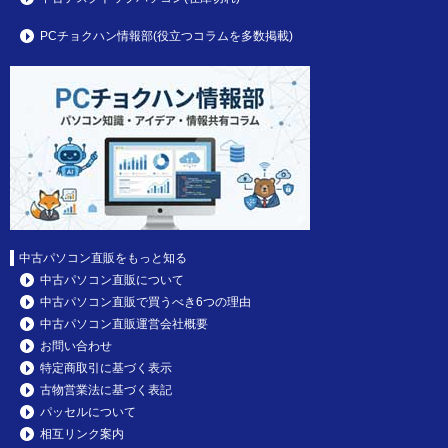
PCチョクハン情報部(役立つコラムを多数掲載)
中古パソコン直販をもっと知る
中古パソコン直販について
中古パソコン直販で買うべき6つの理由
中古パソコン直販運営会社概要
お問い合わせ
特定商取引に基づく表示
古物営業法に基づく表記
パッセルについて
相互リンク案内