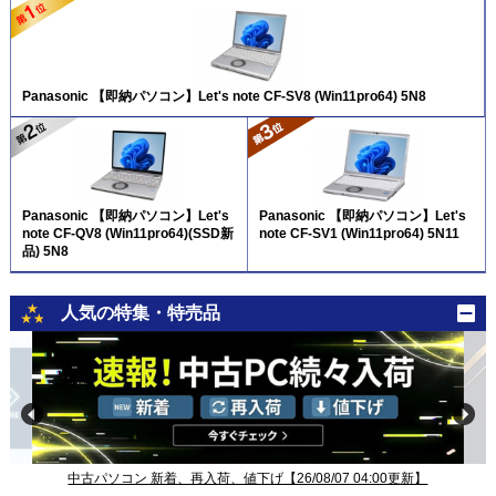
Panasonic 【即納パソコン】Let's note CF-SV8 (Win11pro64) 5N8
Panasonic 【即納パソコン】Let's
Panasonic 【即納パソコン】Let's
note CF-QV8 (Win11pro64)(SSD新
note CF-SV1 (Win11pro64) 5N11
品) 5N8
人気の特集・特売品
中古パソコン 新着、再入荷、値下げ【26/08/07 04:00更新】