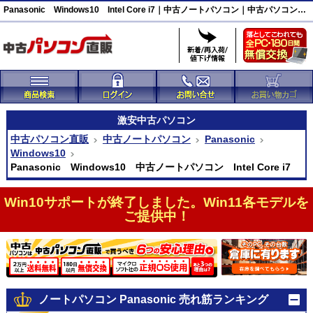
Panasonic Windows10 Intel Core i7｜中古ノートパソコン｜中古パソコン直販
激安
中古パソコン
中古パソコン直販
中古ノートパソコン
Panasonic
Windows10
Panasonic Windows10 中古ノートパソコン Intel Core i7
Win10サポートが終了しました。Win11各モデルを
ご提供中！
ノートパソコン Panasonic 売れ筋ランキング