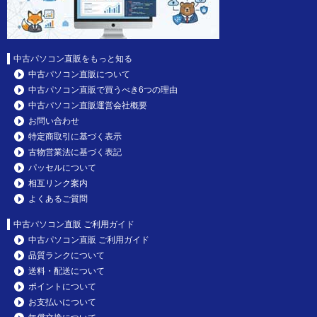
中古パソコン直販をもっと知る
中古パソコン直販について
中古パソコン直販で買うべき6つの理由
中古パソコン直販運営会社概要
お問い合わせ
特定商取引に基づく表示
古物営業法に基づく表記
パッセルについて
相互リンク案内
よくあるご質問
中古パソコン直販 ご利用ガイド
中古パソコン直販 ご利用ガイド
品質ランクについて
送料・配送について
ポイントについて
お支払いについて