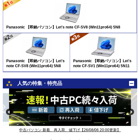
Panasonic 【即納パソコン】Let's note CF-SV8 (Win11pro64) 5N8
Panasonic 【即納パソコン】Let's
Panasonic 【即納パソコン】Let's
note CF-SV8 (Win11pro64) 5N8
note CF-SV1 (Win11pro64) 5N11
人気の特集・特売品
中古パソコン 新着、再入荷、値下げ【26/08/06 20:00更新】