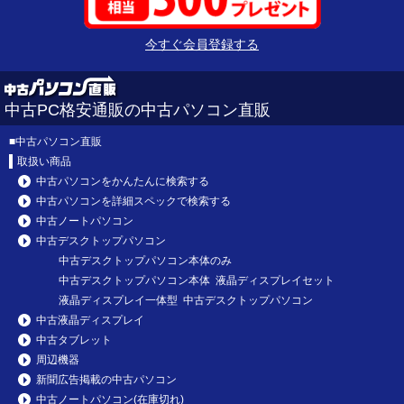
今すぐ会員登録する
中古PC格安通販の中古パソコン直販
■
中古パソコン直販
取扱い商品
中古パソコンをかんたんに検索する
中古パソコンを詳細スペックで検索する
中古ノートパソコン
中古デスクトップパソコン
中古デスクトップパソコン本体のみ
中古デスクトップパソコン本体 液晶ディスプレイセット
液晶ディスプレイ一体型 中古デスクトップパソコン
中古液晶ディスプレイ
中古タブレット
周辺機器
新聞広告掲載の中古パソコン
中古ノートパソコン(在庫切れ)