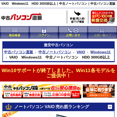
VAIO Windows11 HDD 300GB以上｜中古ノートパソコン｜中古パソコン直販
激安
中古パソコン
中古パソコン直販
中古ノートパソコン
VAIO
Windows11
VAIO Windows11 中古ノートパソコン HDD 300GB以上
Win10サポートが終了しました。Win11各モデルを
ご提供中！
ノートパソコン VAIO 売れ筋ランキング