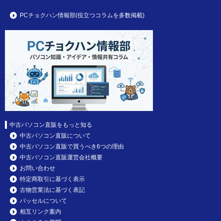
PCチョクハン情報部(役立つコラムを多数掲載)
中古パソコン直販をもっと知る
中古パソコン直販について
中古パソコン直販で買うべき6つの理由
中古パソコン直販運営会社概要
お問い合わせ
特定商取引に基づく表示
古物営業法に基づく表記
パッセルについて
相互リンク案内