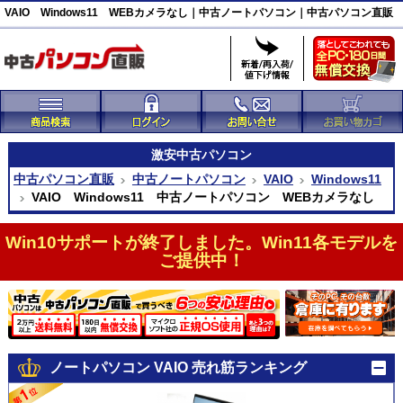
VAIO Windows11 WEBカメラなし｜中古ノートパソコン｜中古パソコン直販
激安
中古パソコン
中古パソコン直販
中古ノートパソコン
VAIO
Windows11
VAIO Windows11 中古ノートパソコン WEBカメラなし
Win10サポートが終了しました。Win11各モデルを
ご提供中！
ノートパソコン VAIO 売れ筋ランキング