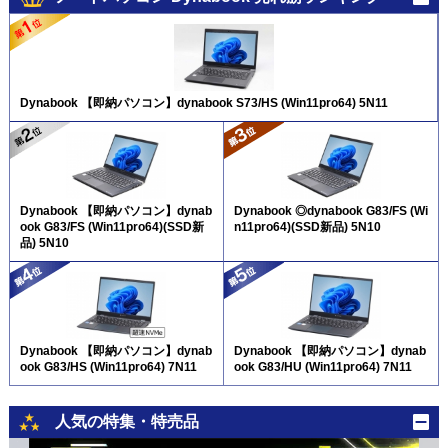
Dynabook 【即納パソコン】dynabook S73/HS (Win11pro64) 5N11
Dynabook 【即納パソコン】dynab
Dynabook ◎dynabook G83/FS (Wi
ook G83/FS (Win11pro64)(SSD新
n11pro64)(SSD新品) 5N10
品) 5N10
Dynabook 【即納パソコン】dynab
Dynabook 【即納パソコン】dynab
ook G83/HS (Win11pro64) 7N11
ook G83/HU (Win11pro64) 7N11
人気の特集・特売品