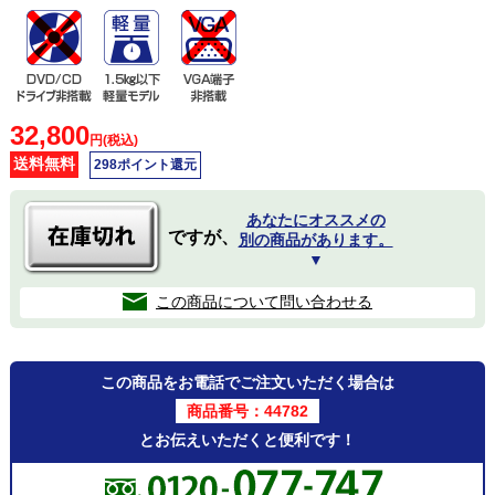
32,800
円(税込)
送料無料
298ポイント還元
あなたにオススメの
ですが、
別の商品があります。
▼
この商品について問い合わせる
この商品をお電話でご注文いただく場合は
商品番号：44782
とお伝えいただくと便利です！