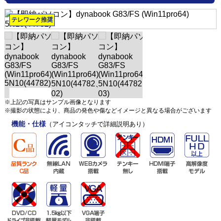
テレワーク推奨
※上記の写真はサンプル画像となります
※撮影の状態により、商品の発色や傷などイメージと異なる場合がございます
機能・仕様
（アイコンタッチで詳細説明あり）