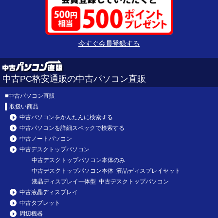
今すぐ会員登録する
中古PC格安通販の中古パソコン直販
■
中古パソコン直販
取扱い商品
中古パソコンをかんたんに検索する
中古パソコンを詳細スペックで検索する
中古ノートパソコン
中古デスクトップパソコン
中古デスクトップパソコン本体のみ
中古デスクトップパソコン本体 液晶ディスプレイセット
液晶ディスプレイ一体型 中古デスクトップパソコン
中古液晶ディスプレイ
中古タブレット
周辺機器