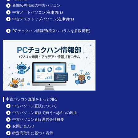
新聞広告掲載の中古パソコン
中古ノートパソコン(在庫切れ)
中古デスクトップパソコン(在庫切れ)
PCチョクハン情報部(役立つコラムを多数掲載)
中古パソコン直販をもっと知る
中古パソコン直販について
中古パソコン直販で買うべき6つの理由
中古パソコン直販運営会社概要
お問い合わせ
特定商取引に基づく表示