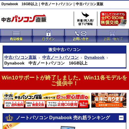
Dynabook 16GB以上｜中古ノートパソコン｜中古パソコン直販
激安
中古パソコン
中古パソコン直販
中古ノートパソコン
Dynabook
Dynabook 中古ノートパソコン 16GB以上
Win10サポートが終了しました。Win11各モデルを
ご提供中！
ノートパソコン Dynabook 売れ筋ランキング