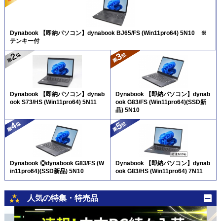
Dynabook 【即納パソコン】dynabook BJ65/FS (Win11pro64) 5N10 ※
テンキー付
Dynabook 【即納パソコン】dynab
Dynabook 【即納パソコン】dynab
ook S73/HS (Win11pro64) 5N11
ook G83/FS (Win11pro64)(SSD新
品) 5N10
Dynabook ◎dynabook G83/FS (W
Dynabook 【即納パソコン】dynab
in11pro64)(SSD新品) 5N10
ook G83/HS (Win11pro64) 7N11
人気の特集・特売品