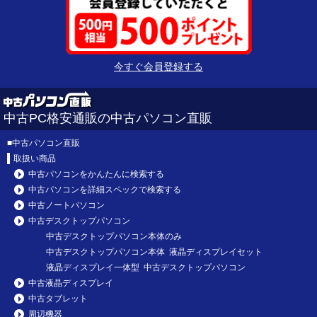
今すぐ会員登録する
中古PC格安通販の中古パソコン直販
■
中古パソコン直販
取扱い商品
中古パソコンをかんたんに検索する
中古パソコンを詳細スペックで検索する
中古ノートパソコン
中古デスクトップパソコン
中古デスクトップパソコン本体のみ
中古デスクトップパソコン本体 液晶ディスプレイセット
液晶ディスプレイ一体型 中古デスクトップパソコン
中古液晶ディスプレイ
中古タブレット
周辺機器