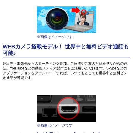
※画像はイメージです。
WEBカメラ搭載モデル！ 世界中と無料ビデオ通話も
可能♪
外出先・出張先からのミーティング参加。ご家族やご友人と顔を見ながらの通
話。YouTubeなどの動画メディア製作にもご活用いただけます。Skypeなどの
アプリケーションをダウンロードすれば、いつでもどこでも世界中と無料ビデ
オ通話が可能です。
※画像はイメージです