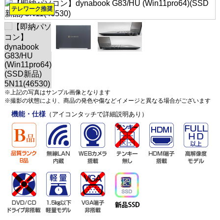
テレワーク推奨
※上記の写真はサンプル画像となります
※撮影の状態により、商品の発色や傷などイメージと異なる場合がございます
機能・仕様
（アイコンタッチで詳細説明あり）