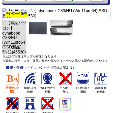
テレワーク推奨
※上記の写真はサンプル画像となります
※撮影の状態により、商品の発色や傷などイメージと異なる場合がございます
機能・仕様
（アイコンタッチで詳細説明あり）