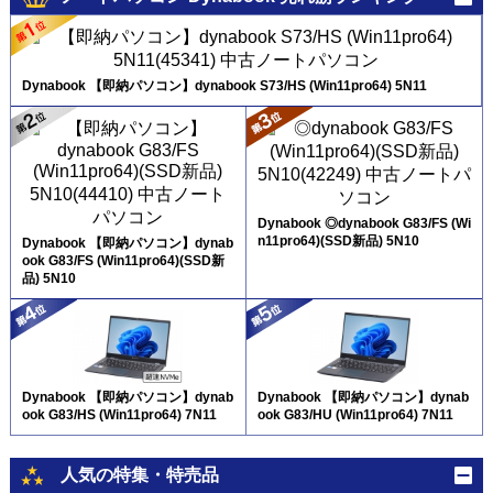
Dynabook 【即納パソコン】dynabook S73/HS (Win11pro64) 5N11
Dynabook ◎dynabook G83/FS (Wi
n11pro64)(SSD新品) 5N10
Dynabook 【即納パソコン】dynab
ook G83/FS (Win11pro64)(SSD新
品) 5N10
Dynabook 【即納パソコン】dynab
Dynabook 【即納パソコン】dynab
ook G83/HS (Win11pro64) 7N11
ook G83/HU (Win11pro64) 7N11
人気の特集・特売品