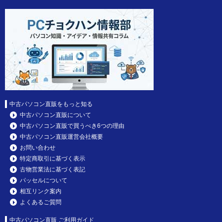
中古パソコン直販をもっと知る
中古パソコン直販について
中古パソコン直販で買うべき6つの理由
中古パソコン直販運営会社概要
お問い合わせ
特定商取引に基づく表示
古物営業法に基づく表記
パッセルについて
相互リンク案内
よくあるご質問
中古パソコン直販 ご利用ガイド