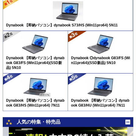
Dynabook 【即納パソコン】dynabook S73/HS (Win11pro64) 5N11
Dynabook 【即納パソコン】dynab
Dynabook ◎dynabook G83/FS (Wi
ook G83/FS (Win11pro64)(SSD新
n11pro64)(SSD新品) 5N10
品) 5N10
Dynabook 【即納パソコン】dynab
Dynabook 【即納パソコン】dynab
ook G83/HS (Win11pro64) 7N11
ook G83/HU (Win11pro64) 7N11
人気の特集・特売品