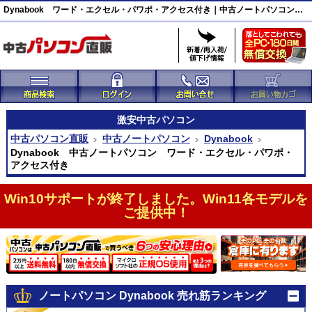
Dynabook ワード・エクセル・パワポ・アクセス付き｜中古ノートパソコン｜中古パソコン直販
激安
中古パソコン
中古パソコン直販
中古ノートパソコン
Dynabook
Dynabook 中古ノートパソコン ワード・エクセル・パワポ・
アクセス付き
Win10サポートが終了しました。Win11各モデルを
ご提供中！
ノートパソコン Dynabook 売れ筋ランキング