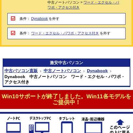
中古ノートパソコン >
ワード・エクセル・パ
ワポ・アクセス付き
条件：
Dynabook
を外す
条件：
ワード・エクセル・パワポ・アクセス付き
を外す
激安
中古パソコン
中古パソコン直販
中古ノートパソコン
Dynabook
Dynabook 中古ノートパソコン ワード・エクセル・パワポ・
アクセス付き
Win10サポートが終了しました。Win11各モデルを
ご提供中！