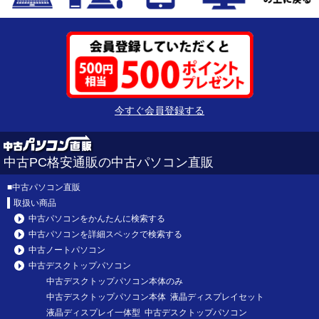
今すぐ会員登録する
中古PC格安通販の中古パソコン直販
■
中古パソコン直販
取扱い商品
中古パソコンをかんたんに検索する
中古パソコンを詳細スペックで検索する
中古ノートパソコン
中古デスクトップパソコン
中古デスクトップパソコン本体のみ
中古デスクトップパソコン本体 液晶ディスプレイセット
液晶ディスプレイ一体型 中古デスクトップパソコン