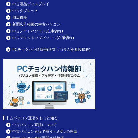
中古液晶ディスプレイ
中古タブレット
周辺機器
新聞広告掲載の中古パソコン
中古ノートパソコン(在庫切れ)
中古デスクトップパソコン(在庫切れ)
PCチョクハン情報部(役立つコラムを多数掲載)
中古パソコン直販をもっと知る
中古パソコン直販について
中古パソコン直販で買うべき6つの理由