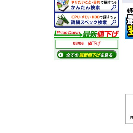
08/06 値下げ