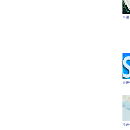
※画
※画
※画