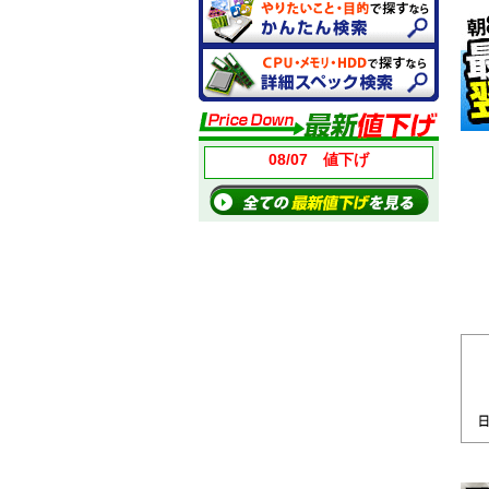
08/07 値下げ