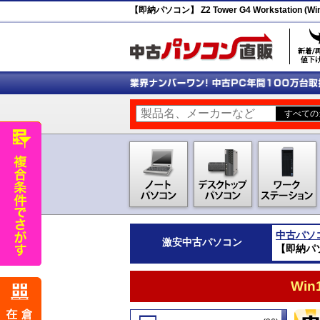
【即納パソコン】 Z2 Tower G4 Workstation (Wi
中古パソ
激安
中古パソコン
【即納パソコン
Wi