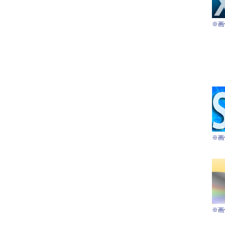
※画
※画
※画