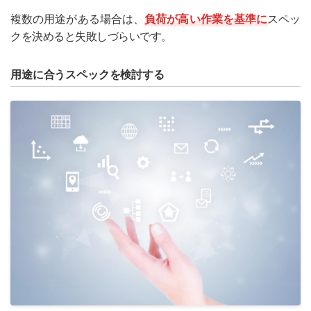
複数の用途がある場合は、
負荷が高い作業を基準に
スペッ
クを決めると失敗しづらいです。
用途に合うスペックを検討する