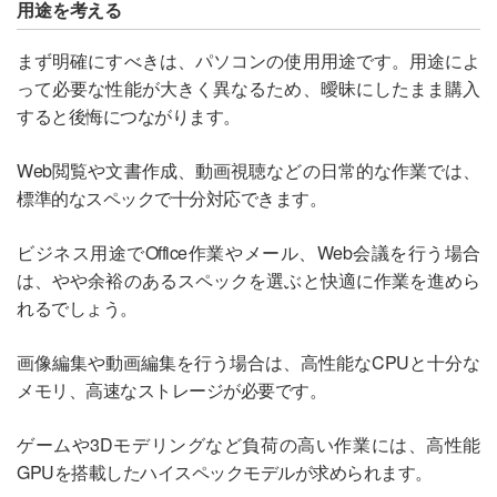
用途を考える
まず明確にすべきは、パソコンの使用用途です。用途によ
って必要な性能が大きく異なるため、曖昧にしたまま購入
すると後悔につながります。
Web閲覧や文書作成、動画視聴などの日常的な作業では、
標準的なスペックで十分対応できます。
ビジネス用途でOffice作業やメール、Web会議を行う場合
は、やや余裕のあるスペックを選ぶと快適に作業を進めら
れるでしょう。
画像編集や動画編集を行う場合は、高性能なCPUと十分な
メモリ、高速なストレージが必要です。
ゲームや3Dモデリングなど負荷の高い作業には、高性能
GPUを搭載したハイスペックモデルが求められます。