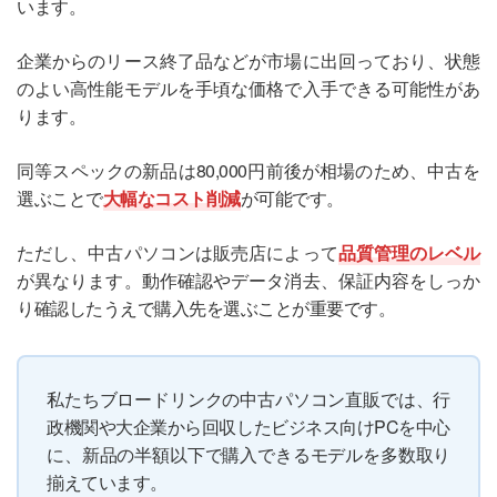
います。
企業からのリース終了品などが市場に出回っており、状態
のよい高性能モデルを手頃な価格で入手できる可能性があ
ります。
同等スペックの新品は80,000円前後が相場のため、中古を
選ぶことで
大幅なコスト削減
が可能です。
ただし、中古パソコンは販売店によって
品質管理のレベル
が異なります。動作確認やデータ消去、保証内容をしっか
り確認したうえで購入先を選ぶことが重要です。
私たちブロードリンクの中古パソコン直販では、行
政機関や大企業から回収したビジネス向けPCを中心
に、新品の半額以下で購入できるモデルを多数取り
揃えています。