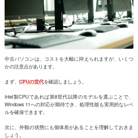
中古パソコンは、コストを大幅に抑えられますが、いくつ
かの注意点があります。
まず、
CPUの世代
を確認しましょう。
Intel製CPUであれば第8世代以降のモデルを選ぶことで、
Windows 11への対応が期待でき、処理性能も実用的なレベ
ルを確保できます。
次に、外観の状態にも個体差があることを理解しておきま
しょう。