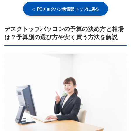
PCチョクハン情報部 トップに戻る
デスクトップパソコンの予算の決め方と相場
は？予算別の選び方や安く買う方法を解説