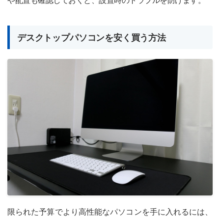
デスクトップパソコンを安く買う方法
限られた予算でより高性能なパソコンを手に入れるには、