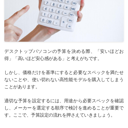
デスクトップパソコンの予算を決める際、「安いほどお
得」「高いほど安心感がある」と考えがちです。
しかし、価格だけを基準にすると必要なスペックを満たせ
ないことや、使い切れない高性能モデルを購入してしまう
ことがあります。
適切な予算を設定するには、用途から必要スペックを確認
し、メーカーを選定する順序で検討を進めることが重要で
す。ここで、予算設定の流れを押さえていきましょう。