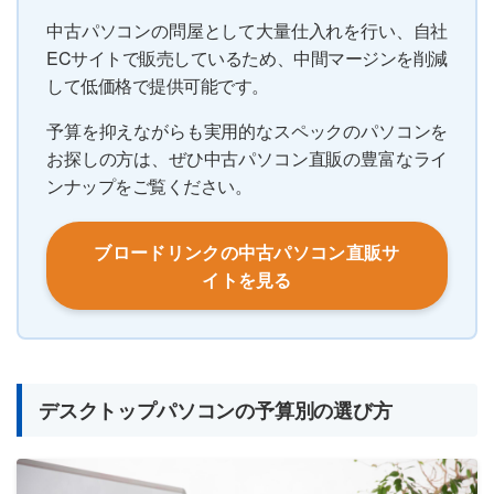
中古パソコンの問屋として大量仕入れを行い、自社
ECサイトで販売しているため、中間マージンを削減
して低価格で提供可能です。
予算を抑えながらも実用的なスペックのパソコンを
お探しの方は、ぜひ中古パソコン直販の豊富なライ
ンナップをご覧ください。
ブロードリンクの中古パソコン直販サ
イトを見る
デスクトップパソコンの予算別の選び方