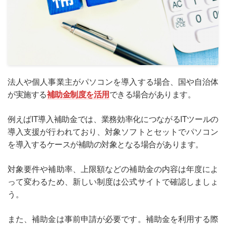
法人や個人事業主がパソコンを導入する場合、国や自治体
が実施する
補助金制度を活用
できる場合があります。
例えばIT導入補助金では、業務効率化につながるITツールの
導入支援が行われており、対象ソフトとセットでパソコン
を導入するケースが補助の対象となる場合があります。
対象要件や補助率、上限額などの補助金の内容は年度によ
って変わるため、新しい制度は公式サイトで確認しましょ
う。
また、補助金は事前申請が必要です。補助金を利用する際