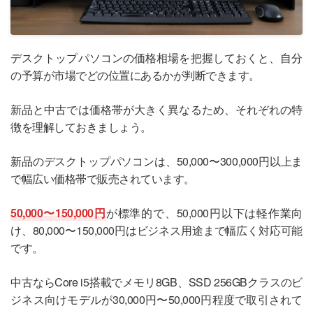
デスクトップパソコンの価格相場を把握しておくと、自分
の予算が市場でどの位置にあるかが判断できます。
新品と中古では価格帯が大きく異なるため、それぞれの特
徴を理解しておきましょう。
新品のデスクトップパソコンは、50,000〜300,000円以上ま
で幅広い価格帯で販売されています。
50,000〜150,000円
が標準的で、50,000円以下は軽作業向
け、80,000〜150,000円はビジネス用途まで幅広く対応可能
です。
中古ならCore i5搭載でメモリ8GB、SSD 256GBクラスのビ
ジネス向けモデルが30,000円〜50,000円程度で取引されて