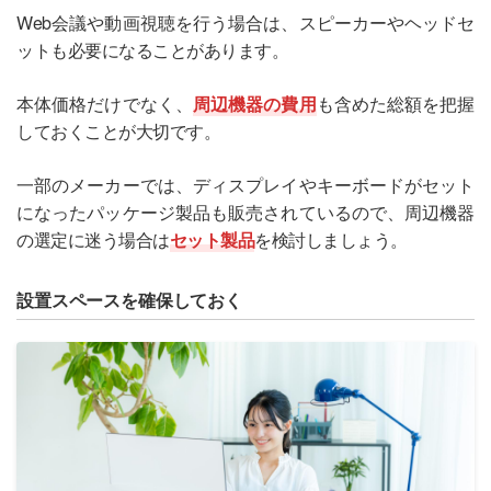
Web会議や動画視聴を行う場合は、スピーカーやヘッドセ
ットも必要になることがあります。
本体価格だけでなく、
周辺機器の費用
も含めた総額を把握
しておくことが大切です。
一部のメーカーでは、ディスプレイやキーボードがセット
になったパッケージ製品も販売されているので、周辺機器
の選定に迷う場合は
セット製品
を検討しましょう。
設置スペースを確保しておく