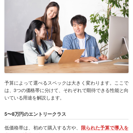
予算によって選べるスペックは大きく変わります。ここで
は、3つの価格帯に分けて、それぞれで期待できる性能と向
いている用途を解説します。
5〜8万円のエントリークラス
低価格帯は、初めて購入する方や、
限られた予算で導入を