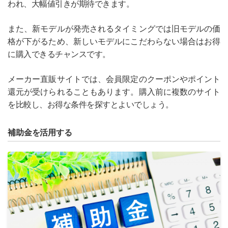
われ、大幅値引きが期待できます。
また、新モデルが発売されるタイミングでは旧モデルの価
格が下がるため、新しいモデルにこだわらない場合はお得
に購入できるチャンスです。
メーカー直販サイトでは、会員限定のクーポンやポイント
還元が受けられることもあります。購入前に複数のサイト
を比較し、お得な条件を探すとよいでしょう。
補助金を活用する