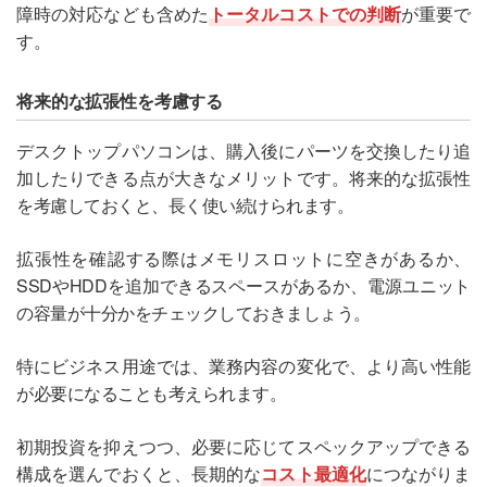
障時の対応なども含めた
トータルコストでの判断
が重要で
す。
将来的な拡張性を考慮する
デスクトップパソコンは、購入後にパーツを交換したり追
加したりできる点が大きなメリットです。将来的な拡張性
を考慮しておくと、長く使い続けられます。
拡張性を確認する際はメモリスロットに空きがあるか、
SSDやHDDを追加できるスペースがあるか、電源ユニット
の容量が十分かをチェックしておきましょう。
特にビジネス用途では、業務内容の変化で、より高い性能
が必要になることも考えられます。
初期投資を抑えつつ、必要に応じてスペックアップできる
構成を選んでおくと、長期的な
コスト最適化
につながりま