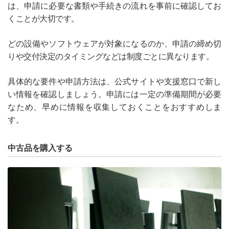
は、申請に必要な書類や手続きの流れを事前に確認してお
くことが大切です。
どの設備やソフトウェアが対象になるのか、申請の締め切
りや交付決定のタイミングなどは制度ごとに異なります。
具体的な要件や申請方法は、公式サイトや支援窓口で新し
い情報を確認しましょう。申請には一定の準備期間が必要
なため、早めに情報を収集しておくことをおすすめしま
す。
中古品を購入する