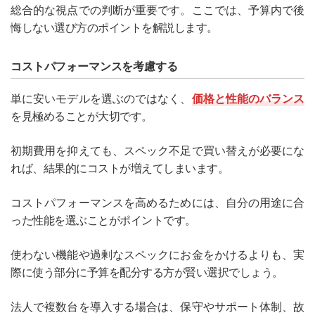
総合的な視点での判断が重要です。ここでは、予算内で後
悔しない選び方のポイントを解説します。
コストパフォーマンスを考慮する
単に安いモデルを選ぶのではなく、
価格と性能のバランス
を見極めることが大切です。
初期費用を抑えても、スペック不足で買い替えが必要にな
れば、結果的にコストが増えてしまいます。
コストパフォーマンスを高めるためには、自分の用途に合
った性能を選ぶことがポイントです。
使わない機能や過剰なスペックにお金をかけるよりも、実
際に使う部分に予算を配分する方が賢い選択でしょう。
法人で複数台を導入する場合は、保守やサポート体制、故