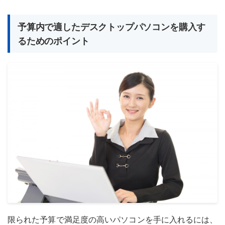
予算内で適したデスクトップパソコンを購入す
るためのポイント
限られた予算で満足度の高いパソコンを手に入れるには、