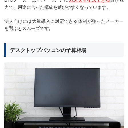
力で、用途に合った構成を選びやすくなっています。
法人向けには大量導入に対応できる体制が整ったメーカー
を選ぶとスムーズです。
デスクトップパソコンの予算相場