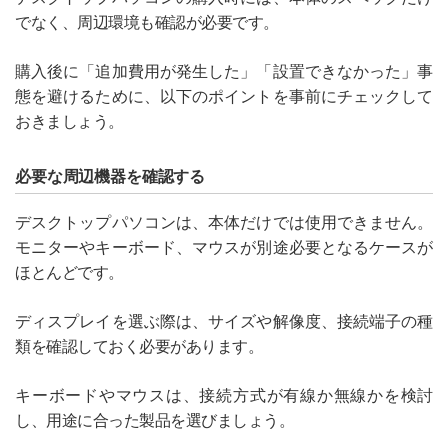
でなく、周辺環境も確認が必要です。
購入後に「追加費用が発生した」「設置できなかった」事
態を避けるために、以下のポイントを事前にチェックして
おきましょう。
必要な周辺機器を確認する
デスクトップパソコンは、本体だけでは使用できません。
モニターやキーボード、マウスが別途必要となるケースが
ほとんどです。
ディスプレイを選ぶ際は、サイズや解像度、接続端子の種
類を確認しておく必要があります。
キーボードやマウスは、接続方式が有線か無線かを検討
し、用途に合った製品を選びましょう。