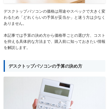
デスクトップパソコンの価格は用途やスペックで大きく変
わるため「どれくらいの予算が妥当か」と迷う方は少なく
ありません。
本記事では予算の決め方から価格帯ごとの選び方、コスト
を抑える具体的な方法まで、購入前に知っておきたい情報
を解説します。
デスクトップパソコンの予算の決め方