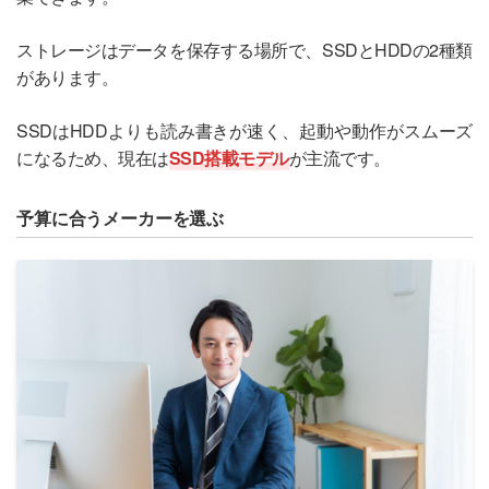
ストレージはデータを保存する場所で、SSDとHDDの2種類
があります。
SSDはHDDよりも読み書きが速く、起動や動作がスムーズ
になるため、現在は
SSD搭載モデル
が主流です。
予算に合うメーカーを選ぶ