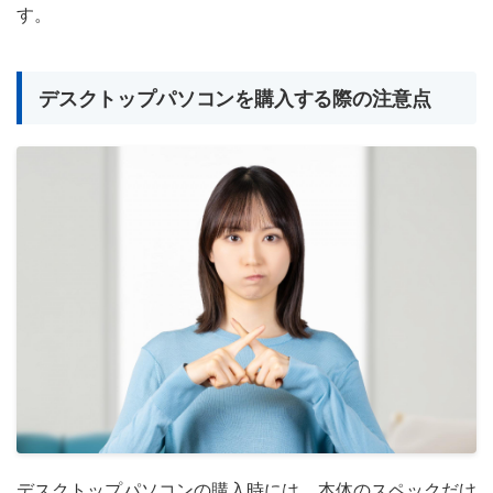
す。
デスクトップパソコンを購入する際の注意点
デスクトップパソコンの購入時には、本体のスペックだけ