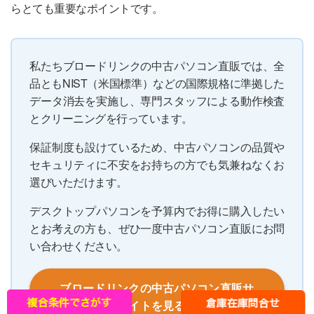
らとても重要なポイントです。
私たちブロードリンクの中古パソコン直販では、全
品ともNIST（米国標準）などの国際規格に準拠した
データ消去を実施し、専門スタッフによる動作検査
とクリーニングを行っています。
保証制度も設けているため、中古パソコンの品質や
セキュリティに不安をお持ちの方でも気兼ねなくお
選びいただけます。
デスクトップパソコンを予算内でお得に購入したい
とお考えの方も、ぜひ一度中古パソコン直販にお問
い合わせください。
ブロードリンクの中古パソコン直販サ
イトを見る