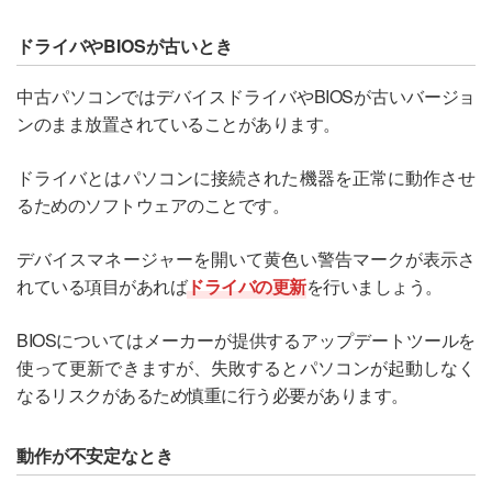
ドライバやBIOSが古いとき
中古パソコンではデバイスドライバやBIOSが古いバージョ
ンのまま放置されていることがあります。
ドライバとはパソコンに接続された機器を正常に動作させ
るためのソフトウェアのことです。
デバイスマネージャーを開いて黄色い警告マークが表示さ
れている項目があれば
ドライバの更新
を行いましょう。
BIOSについてはメーカーが提供するアップデートツールを
使って更新できますが、失敗するとパソコンが起動しなく
なるリスクがあるため慎重に行う必要があります。
動作が不安定なとき