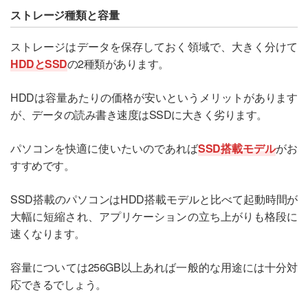
ストレージ種類と容量
ストレージはデータを保存しておく領域で、大きく分けて
HDDとSSD
の2種類があります。
HDDは容量あたりの価格が安いというメリットがあります
が、データの読み書き速度はSSDに大きく劣ります。
パソコンを快適に使いたいのであれば
SSD搭載モデル
がお
すすめです。
SSD搭載のパソコンはHDD搭載モデルと比べて起動時間が
大幅に短縮され、アプリケーションの立ち上がりも格段に
速くなります。
容量については256GB以上あれば一般的な用途には十分対
応できるでしょう。