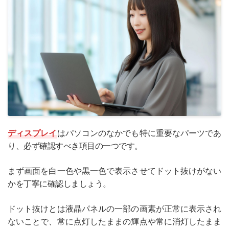
ディスプレイ
はパソコンのなかでも特に重要なパーツであ
り、必ず確認すべき項目の一つです。
まず画面を白一色や黒一色で表示させてドット抜けがない
かを丁寧に確認しましょう。
ドット抜けとは液晶パネルの一部の画素が正常に表示され
ないことで、常に点灯したままの輝点や常に消灯したまま