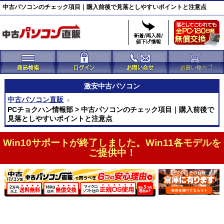
中古パソコンのチェック項目｜購入前後で見落としやすいポイントと注意点
激安
中古パソコン
中古パソコン直販
PCチョクハン情報部 > 中古パソコンのチェック項目｜購入前後で
見落としやすいポイントと注意点
Win10サポートが終了しました。Win11各モデルを
ご提供中！