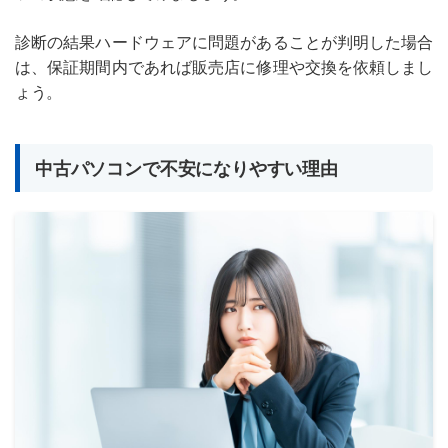
診断の結果ハードウェアに問題があることが判明した場合
は、保証期間内であれば販売店に修理や交換を依頼しまし
ょう。
中古パソコンで不安になりやすい理由