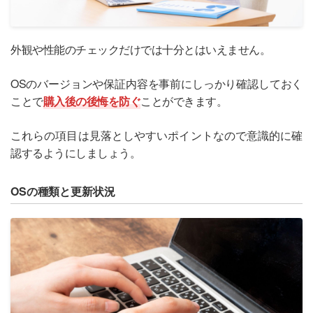
外観や性能のチェックだけでは十分とはいえません。
OSのバージョンや保証内容を事前にしっかり確認しておく
ことで
購入後の後悔を防ぐ
ことができます。
これらの項目は見落としやすいポイントなので意識的に確
認するようにしましょう。
OSの種類と更新状況