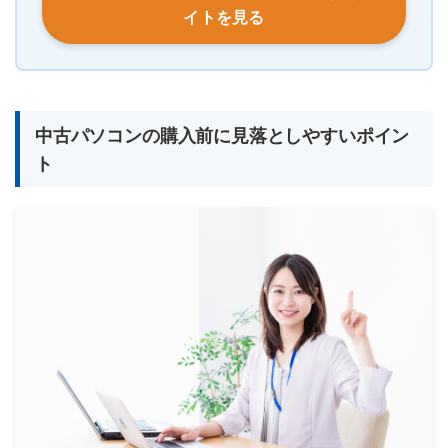
イトを見る
中古パソコンの購入前に見落としやすいポイン
ト