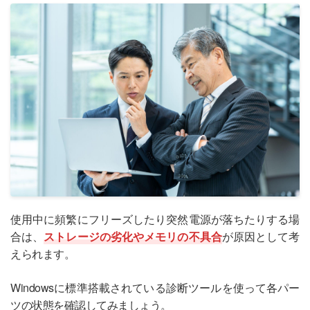
使用中に頻繁にフリーズしたり突然電源が落ちたりする場
合は、
ストレージの劣化やメモリの不具合
が原因として考
えられます。
Windowsに標準搭載されている診断ツールを使って各パー
ツの状態を確認してみましょう。