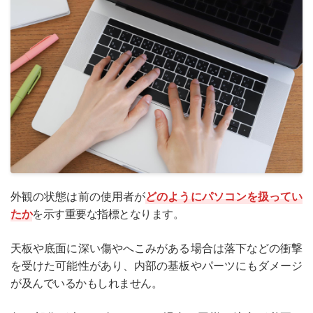
外観の状態は前の使用者が
どのようにパソコンを扱ってい
たか
を示す重要な指標となります。
天板や底面に深い傷やへこみがある場合は落下などの衝撃
を受けた可能性があり、内部の基板やパーツにもダメージ
が及んでいるかもしれません。