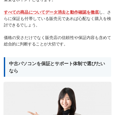
すべての商品についてデータ消去と動作確認を徹底
し、さ
らに保証も付帯している販売元であれば心配なく購入を検
討できるでしょう。
価格の安さだけでなく販売店の信頼性や保証内容も含めて
総合的に判断することが大切です。
中古パソコンを保証とサポート体制で選びたい
なら