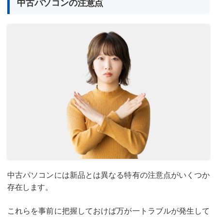
中古パソコンの注意点
中古パソコンには新品とは異なる特有の注意点がいくつか
存在します。
これらを事前に把握しておけば万が一トラブルが発生して