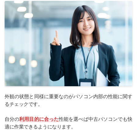
外観の状態と同様に重要なのがパソコン内部の性能に関す
るチェックです。
自分の
利用目的に合った
性能を選べば中古パソコンでも快
適に作業できるようになります。