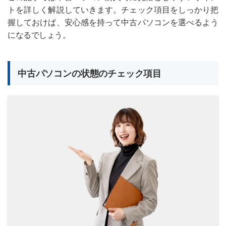
トを詳しく解説していきます。チェック項目をしっかり把
握しておけば、安心感を持って中古パソコンを選べるよう
になるでしょう。
中古パソコンの状態のチェック項目