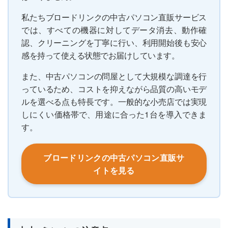
私たちブロードリンクの中古パソコン直販サービス
では、すべての機器に対してデータ消去、動作確
認、クリーニングを丁寧に行い、利用開始後も安心
感を持って使える状態でお届けしています。
また、中古パソコンの問屋として大規模な調達を行
っているため、コストを抑えながら品質の高いモデ
ルを選べる点も特長です。一般的な小売店では実現
しにくい価格帯で、用途に合った1台を導入できま
す。
ブロードリンクの中古パソコン直販サ
イトを見る