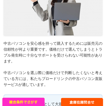
中古パソコンを安心感を持って購入するためには販売元の
信頼性が何より重要です。価格だけで選んでしまうとトラ
ブル発生時に十分なサポートを受けられない可能性があり
ます。
中古パソコンを選ぶ際に価格だけで判断したくないと考え
ている方には、私たちブロードリンクの中古パソコン直販
サービスが適しています。
中古パソコンの問屋として大規模な調達を行ってい