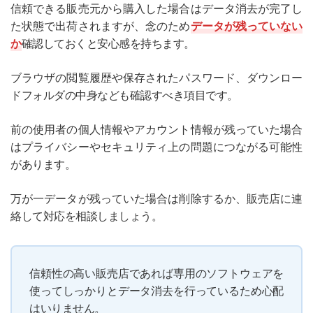
信頼できる販売元から購入した場合はデータ消去が完了し
た状態で出荷されますが、念のため
データが残っていない
か
確認しておくと安心感を持ちます。
ブラウザの閲覧履歴や保存されたパスワード、ダウンロー
ドフォルダの中身なども確認すべき項目です。
前の使用者の個人情報やアカウント情報が残っていた場合
はプライバシーやセキュリティ上の問題につながる可能性
があります。
万が一データが残っていた場合は削除するか、販売店に連
絡して対応を相談しましょう。
信頼性の高い販売店であれば専用のソフトウェアを
使ってしっかりとデータ消去を行っているため心配
はいりません。