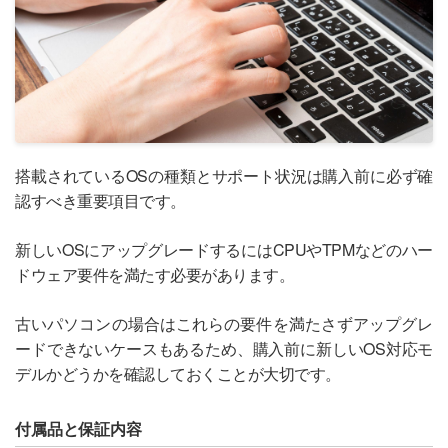
搭載されているOSの種類とサポート状況は購入前に必ず確
認すべき重要項目です。
新しいOSにアップグレードするにはCPUやTPMなどのハー
ドウェア要件を満たす必要があります。
古いパソコンの場合はこれらの要件を満たさずアップグレ
ードできないケースもあるため、購入前に新しいOS対応モ
デルかどうかを確認しておくことが大切です。
付属品と保証内容