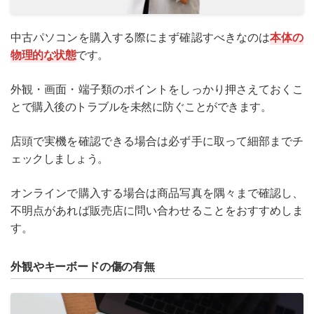
中古パソコンを購入する際にまず確認すべきなのは
本体の
物理的な状態
です。
外観・画面・端子類のポイントをしっかり押さえておくこ
とで購入後のトラブルを未然に防ぐことができます。
店頭で実機を確認できる場合は必ず手に取って細部までチ
ェックしましょう。
オンラインで購入する場合は商品写真を隅々まで確認し、
不明点があれば販売店に問い合わせることをおすすめしま
す。
外観やキーボードの傷の有無