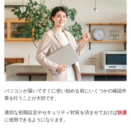
パソコンが届いてすぐに使い始める前にいくつかの確認作
業を行うことが大切です。
適切な初期設定やセキュリティ対策を済ませておけば
快適
に使用できるようになります。