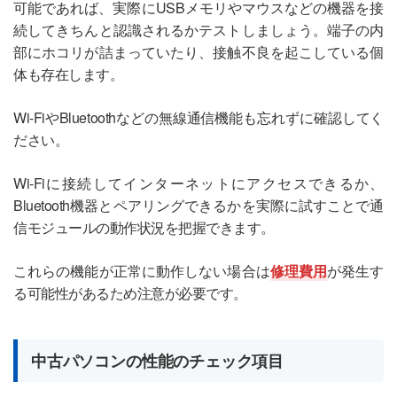
可能であれば、実際にUSBメモリやマウスなどの機器を接
続してきちんと認識されるかテストしましょう。端子の内
部にホコリが詰まっていたり、接触不良を起こしている個
体も存在します。
Wi-FiやBluetoothなどの無線通信機能も忘れずに確認してく
ださい。
Wi-Fiに接続してインターネットにアクセスできるか、
Bluetooth機器とペアリングできるかを実際に試すことで通
信モジュールの動作状況を把握できます。
これらの機能が正常に動作しない場合は
修理費用
が発生す
る可能性があるため注意が必要です。
中古パソコンの性能のチェック項目