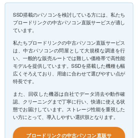
SSD搭載のパソコンを検討している方には、私たち
ブロードリンクの中古パソコン直販サービスが適し
ています。
私たちブロードリンクの中古パソコン直販サービス
は、中古パソコンの問屋として大規模な調達を行
い、一般的な販売ルートでは難しい価格帯で高性能
モデルを提供しています。SSDを搭載した機種も幅
広くそろえており、用途に合わせて選びやすい点が
特長です。
また、回収した機器は自社でデータ消去や動作確
認、クリーニングまで丁寧に行い、快適に使える状
態でお届けしています。ストレージ性能を重視した
い方にとって、導入しやすい選択肢となります。
ブロードリンクの中古パソコン直販サ