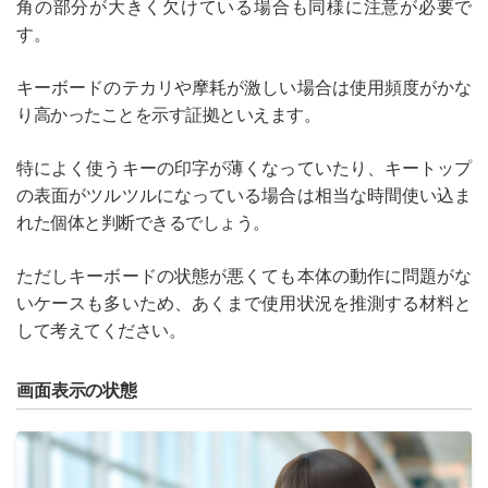
角の部分が大きく欠けている場合も同様に注意が必要で
す。
キーボードのテカリや摩耗が激しい場合は使用頻度がかな
り高かったことを示す証拠といえます。
特によく使うキーの印字が薄くなっていたり、キートップ
の表面がツルツルになっている場合は相当な時間使い込ま
れた個体と判断できるでしょう。
ただしキーボードの状態が悪くても本体の動作に問題がな
いケースも多いため、あくまで使用状況を推測する材料と
して考えてください。
画面表示の状態