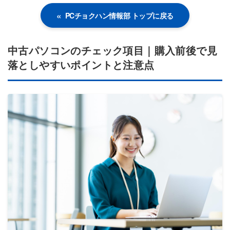
PCチョクハン情報部 トップに戻る
中古パソコンのチェック項目｜購入前後で見
落としやすいポイントと注意点