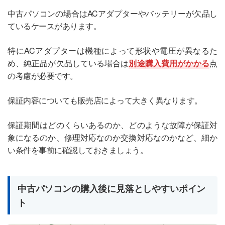
中古パソコンの場合はACアダプターやバッテリーが欠品し
ているケースがあります。
特にACアダプターは機種によって形状や電圧が異なるた
め、純正品が欠品している場合は
別途購入費用がかかる
点
の考慮が必要です。
保証内容についても販売店によって大きく異なります。
保証期間はどのくらいあるのか、どのような故障が保証対
象になるのか、修理対応なのか交換対応なのかなど、細か
い条件を事前に確認しておきましょう。
中古パソコンの購入後に見落としやすいポイン
ト