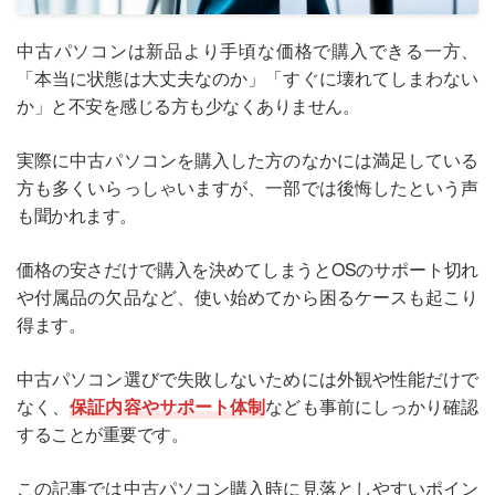
中古パソコンは新品より手頃な価格で購入できる一方、
「本当に状態は大丈夫なのか」「すぐに壊れてしまわない
か」と不安を感じる方も少なくありません。
実際に中古パソコンを購入した方のなかには満足している
方も多くいらっしゃいますが、一部では後悔したという声
も聞かれます。
価格の安さだけで購入を決めてしまうとOSのサポート切れ
や付属品の欠品など、使い始めてから困るケースも起こり
得ます。
中古パソコン選びで失敗しないためには外観や性能だけで
なく、
保証内容やサポート体制
なども事前にしっかり確認
することが重要です。
この記事では中古パソコン購入時に見落としやすいポイン