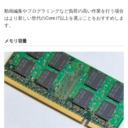
動画編集やプログラミングなど負荷の高い作業を行う場合
はより新しい世代のCore i7以上を選ぶことをおすすめしま
す。
メモリ容量