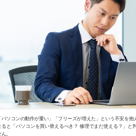
「パソコンの動作が重い」「フリーズが増えた」という不安を抱
なると「パソコンを買い替えるべき？ 修理でまだ使える？」と
せん。