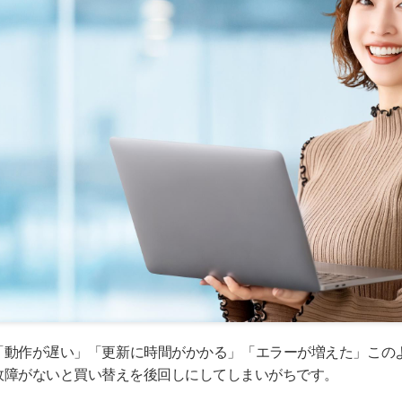
「動作が遅い」「更新に時間がかかる」「エラーが増えた」この
故障がないと買い替えを後回しにしてしまいがちです。