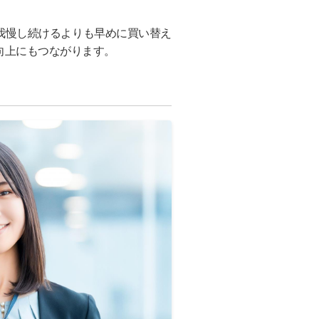
我慢し続けるよりも早めに買い替え
向上にもつながります。