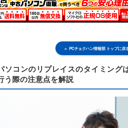
PCチョクハン情報部 トップに戻
パソコンのリプレイスのタイミングは
行う際の注意点を解説