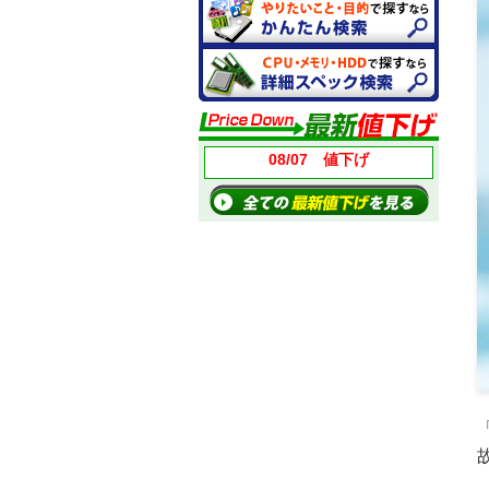
08/07 値下げ