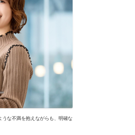
ような不満を抱えながらも、明確な