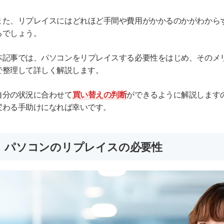
また、リプレイスにはどれほど手間や費用がかかるのかがわから
るでしょう。
本記事では、パソコンをリプレイスする必要性をはじめ、そのメ
で整理して詳しく解説します。
自分の状況に合わせて
買い替えの判断
ができるように解説します
変わる手助けになれば幸いです。
パソコンのリプレイスの必要性