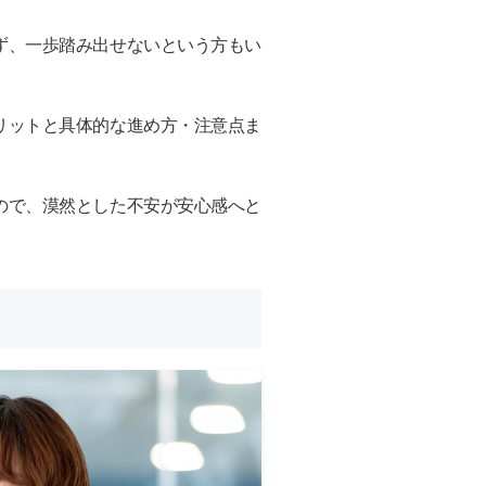
ず、一歩踏み出せないという方もい
リットと具体的な進め方・注意点ま
ので、漠然とした不安が安心感へと