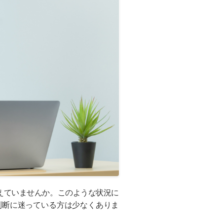
えていませんか。このような状況に
判断に迷っている方は少なくありま