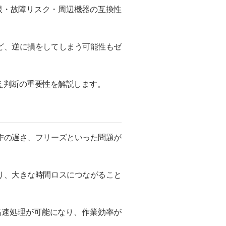
限・故障リスク・周辺機器の互換性
ど、逆に損をしてしまう可能性もゼ
え判断の重要性を解説します。
作の遅さ、フリーズといった問題が
り、大きな時間ロスにつながること
高速処理が可能になり、作業効率が