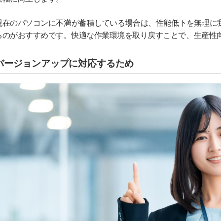
現在のパソコンに不満が蓄積している場合は、性能低下を無理に
るのがおすすめです。快適な作業環境を取り戻すことで、生産性
バージョンアップに対応するため