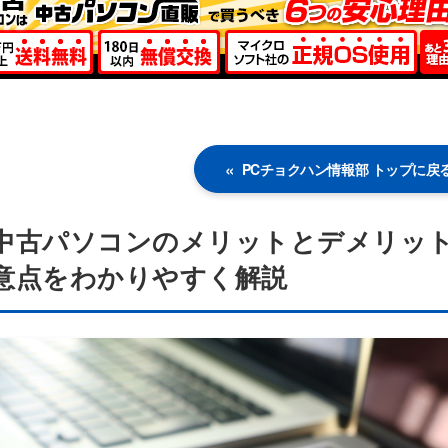
PCチョクハン情報部 トップに戻
中古パソコンのメリットとデメリッ
意点をわかりやすく解説