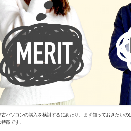
中古パソコンの購入を検討するにあたり、まず知っておきたいの
の特徴です。