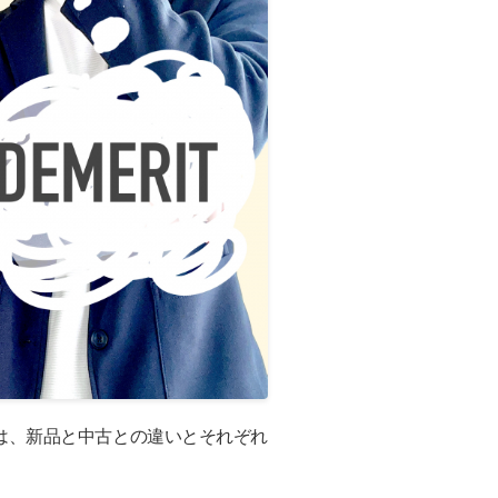
は、新品と中古との違いとそれぞれ