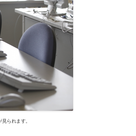
が見られます。