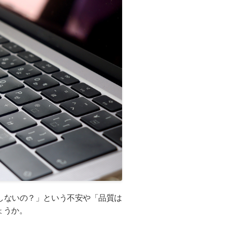
しないの？」という不安や「品質は
ょうか。