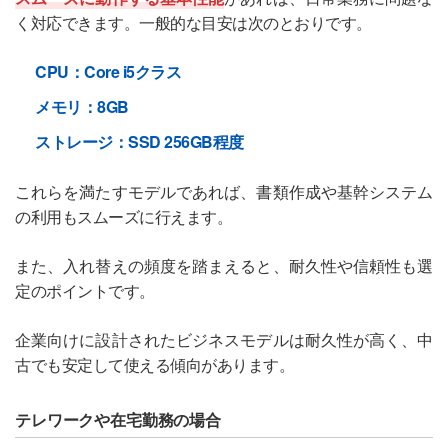
く対応できます。一般的な目安は次のとおりです。
CPU：Core i5クラス
メモリ：8GB
ストレージ：SSD 256GB程度
これらを満たすモデルであれば、書類作成や基幹システム
の利用もスムーズに行えます。
また、入れ替えの頻度を踏まえると、耐久性や信頼性も選
定のポイントです。
企業向けに設計されたビジネスモデルは耐久性が高く、中
古でも安定して使える傾向があります。
テレワークや在宅勤務の場合