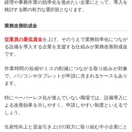
経理や事務作業の効率化を進めたい企業にとって、導入を
検討する際の有力な選択肢となります。
業務改善助成金
従業員の最低賃金
を上げ、そのうえで業務効率化につなが
る設備を導入する企業を支援する仕組みが業務改善助成金
です。
作業時間の短縮やミスの削減につながる取り組みが対象
で、パソコンやタブレットが申請に含まれるケースもあり
ます。
特にペーパーレス化が進んでいない職場では、設備導入に
よる改善効果を示しやすく、申請しやすい制度といえるで
しょう。
生産性向上と賃金引き上げの双方に取り組む中小企業にと