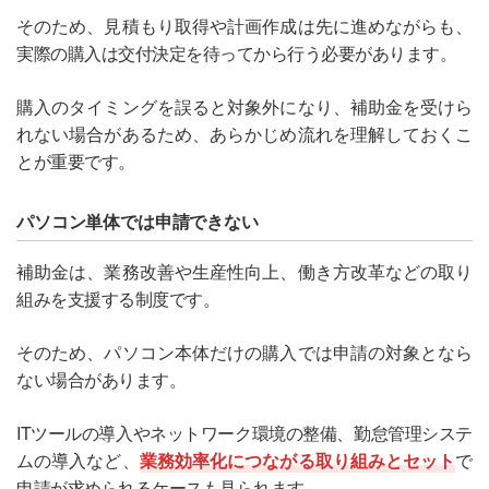
そのため、見積もり取得や計画作成は先に進めながらも、
実際の購入は交付決定を待ってから行う必要があります。
購入のタイミングを誤ると対象外になり、補助金を受けら
れない場合があるため、あらかじめ流れを理解しておくこ
とが重要です。
パソコン単体では申請できない
補助金は、業務改善や生産性向上、働き方改革などの取り
組みを支援する制度です。
そのため、パソコン本体だけの購入では申請の対象となら
ない場合があります。
ITツールの導入やネットワーク環境の整備、勤怠管理システ
ムの導入など、
業務効率化につながる取り組みとセット
で
申請が求められるケースも見られます。