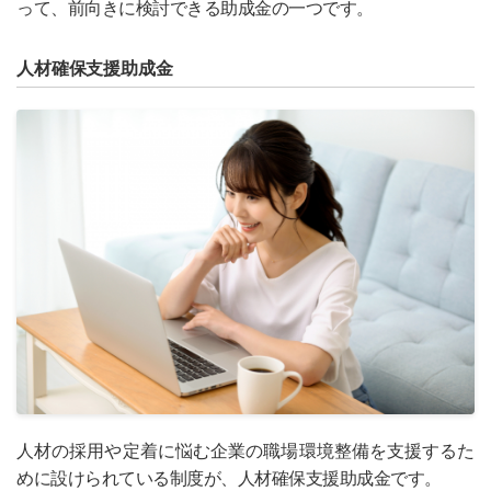
って、前向きに検討できる助成金の一つです。
人材確保支援助成金
人材の採用や定着に悩む企業の職場環境整備を支援するた
めに設けられている制度が、人材確保支援助成金です。