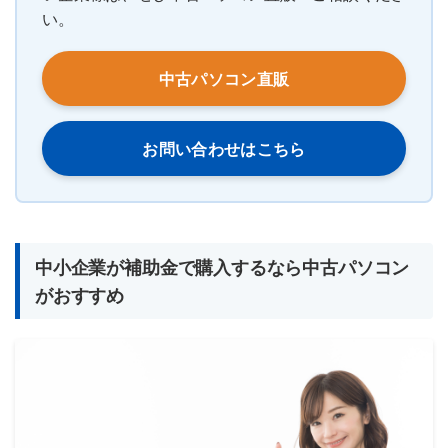
い。
中古パソコン直販
お問い合わせはこちら
中小企業が補助金で購入するなら中古パソコン
がおすすめ