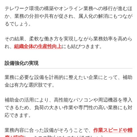
テレワーク環境の構築やオンライン業務への移行が進むほ
か、業務の分担や共有が促され、属人化の解消にもつなが
るでしょう。
その結果、柔軟な働き方を実現しながら業務効率を高めら
れ、
組織全体の生産性向上
にも結びつきます。
設備強化の実現
業務に必要な設備を計画的に整えたい企業にとって、補助
金は有力な選択肢です。
補助金の活用により、高性能なパソコンや周辺機器を導入
できるため、負荷の大きい作業や専門性の高い業務にも対
応できます。
業務内容に合った設備がそろうことで、
作業スピードや精