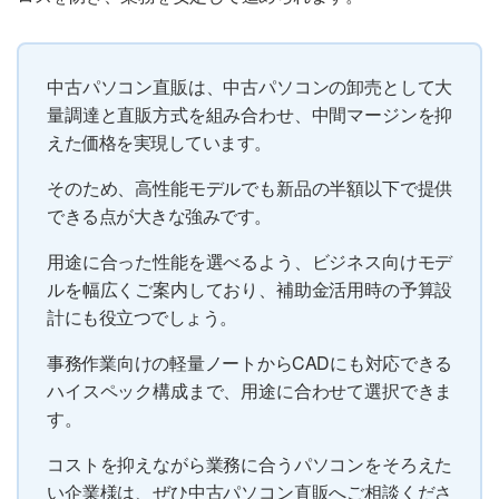
中古パソコン直販は、中古パソコンの卸売として大
量調達と直販方式を組み合わせ、中間マージンを抑
えた価格を実現しています。
そのため、高性能モデルでも新品の半額以下で提供
できる点が大きな強みです。
用途に合った性能を選べるよう、ビジネス向けモデ
ルを幅広くご案内しており、補助金活用時の予算設
計にも役立つでしょう。
事務作業向けの軽量ノートからCADにも対応できる
ハイスペック構成まで、用途に合わせて選択できま
す。
コストを抑えながら業務に合うパソコンをそろえた
い企業様は、ぜひ中古パソコン直販へご相談くださ