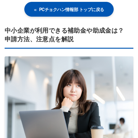
PCチョクハン情報部 トップに戻る
中小企業が利用できる補助金や助成金は？
申請方法、注意点を解説