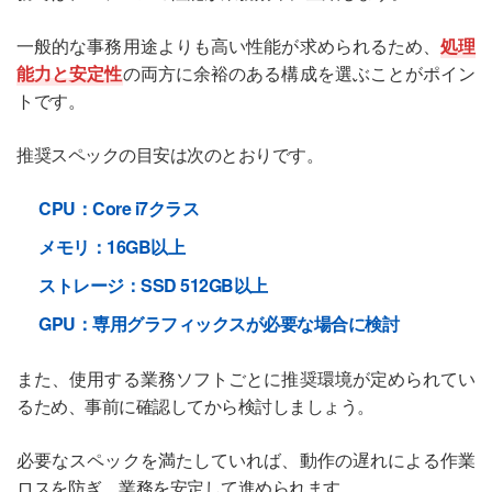
一般的な事務用途よりも高い性能が求められるため、
処理
能力と安定性
の両方に余裕のある構成を選ぶことがポイン
トです。
推奨スペックの目安は次のとおりです。
CPU：Core i7クラス
メモリ：16GB以上
ストレージ：SSD 512GB以上
GPU：専用グラフィックスが必要な場合に検討
また、使用する業務ソフトごとに推奨環境が定められてい
るため、事前に確認してから検討しましょう。
必要なスペックを満たしていれば、動作の遅れによる作業
ロスを防ぎ、業務を安定して進められます。