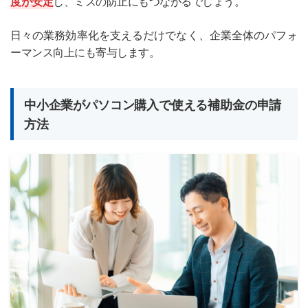
度が安定
し、ミスの防止にもつながるでしょう。
日々の業務効率化を支えるだけでなく、企業全体のパフォ
ーマンス向上にも寄与します。
中小企業がパソコン購入で使える補助金の申請
方法