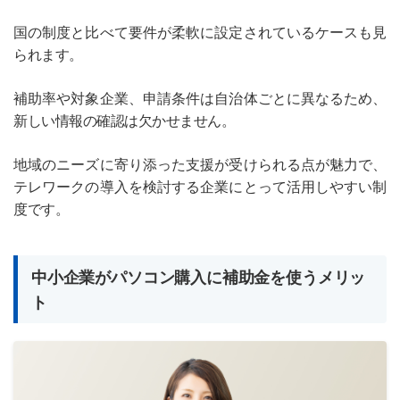
国の制度と比べて要件が柔軟に設定されているケースも見
られます。
補助率や対象企業、申請条件は自治体ごとに異なるため、
新しい情報の確認は欠かせません。
地域のニーズに寄り添った支援が受けられる点が魅力で、
テレワークの導入を検討する企業にとって活用しやすい制
度です。
中小企業がパソコン購入に補助金を使うメリッ
ト