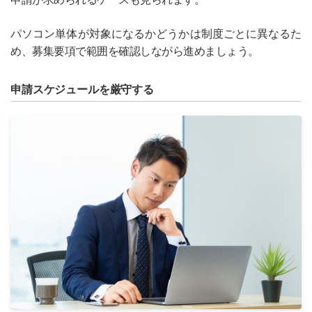
パソコン単体が対象になるかどうかは制度ごとに異なるた
め、募集要項で範囲を確認しながら進めましょう。
申請スケジュールを厳守する