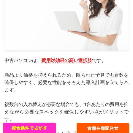
中古パソコンは、
費用対効果の高い選択肢
です。
新品より価格を抑えられるため、限られた予算でも台数を
確保しやすく、必要な性能をそろえた導入計画を立てられ
ます。
複数台の入れ替えが必要な場合でも、1台あたりの費用を抑
えながら必要なスペックを確保しやすい点がメリットで
す。