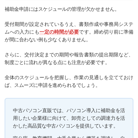
補助金申請にはスケジュールの管理が欠かせません。
受付期間が設定されているうえ、書類作成や事務局システ
ムへの入力にも
一定の時間が必要
です。締め切り前に準備
が間に合わない例も少なくありません。
さらに、交付決定までの期間や報告書類の提出期限など、
制度ごとに流れが異なる点にも注意が必要です。
全体のスケジュールを把握し、作業の見通しを立てておけ
ば、スムーズに申請を進められるでしょう。
中古パソコン直販では、パソコン導入に補助金を活
用したい企業様に向けて、卸売としての調達力を活
かした高品質な中古パソコンを提供しています。