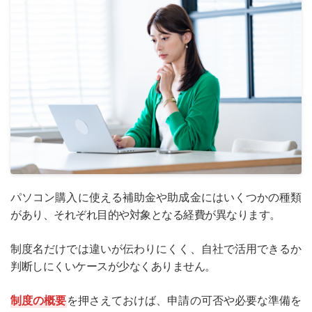
パソコン購入に使える補助金や助成金にはいくつかの種類
があり、それぞれ目的や対象となる経費が異なります。
制度名だけでは違いが伝わりにくく、自社で活用できるか
判断しにくいケースが少なくありません。
制度の概要
を押さえておけば、申請の可否や必要な準備を