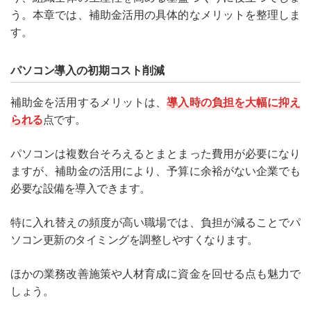
う。本章では、補助金活用の具体的なメリットを整理しま
す。
パソコン導入の初期コスト削減
補助金を活用するメリットは、
導入時の負担を大幅に抑え
られる
点です。
パソコンは複数台そろえるとまとまった費用が必要になり
ますが、補助金の活用により、予算に余裕がない企業でも
必要な設備を導入できます。
特に入れ替えの頻度が高い職場では、負担が減ることでパ
ソコン更新のタイミングを調整しやすくなります。
ほかの業務改善施策や人材育成に資金を回せる点も魅力で
しょう。