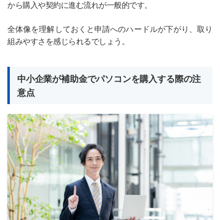
から購入や契約に進む流れが一般的です。
全体像を理解しておくと申請へのハードルが下がり、取り
組みやすさを感じられるでしょう。
中小企業が補助金でパソコンを購入する際の注
意点