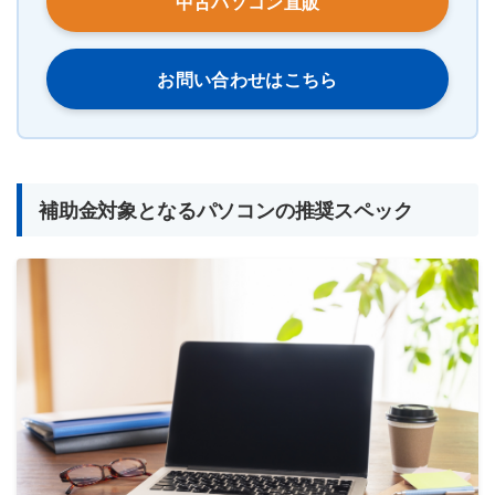
中古パソコン直販
お問い合わせはこちら
補助金対象となるパソコンの推奨スペック