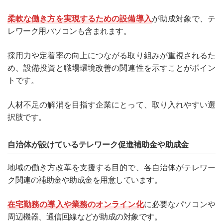
柔軟な働き方を実現するための設備導入
が助成対象で、テ
レワーク用パソコンも含まれます。
採用力や定着率の向上につながる取り組みが重視されるた
め、設備投資と職場環境改善の関連性を示すことがポイン
トです。
人材不足の解消を目指す企業にとって、取り入れやすい選
択肢です。
自治体が設けているテレワーク促進補助金や助成金
地域の働き方改革を支援する目的で、各自治体がテレワー
ク関連の補助金や助成金を用意しています。
在宅勤務の導入や業務のオンライン化
に必要なパソコンや
周辺機器、通信回線などが助成の対象です。