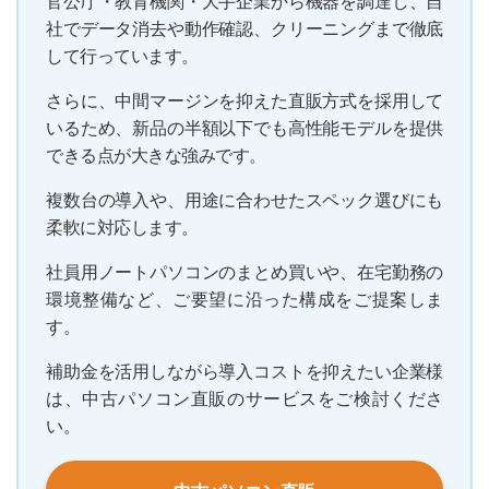
官公庁・教育機関・大手企業から機器を調達し、自
社でデータ消去や動作確認、クリーニングまで徹底
して行っています。
さらに、中間マージンを抑えた直販方式を採用して
いるため、新品の半額以下でも高性能モデルを提供
できる点が大きな強みです。
複数台の導入や、用途に合わせたスペック選びにも
柔軟に対応します。
社員用ノートパソコンのまとめ買いや、在宅勤務の
環境整備など、ご要望に沿った構成をご提案しま
す。
補助金を活用しながら導入コストを抑えたい企業様
は、中古パソコン直販のサービスをご検討くださ
い。