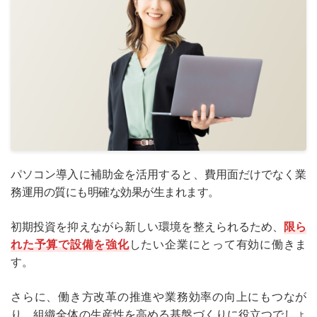
パソコン導入に補助金を活用すると、費用面だけでなく業
務運用の質にも明確な効果が生まれます。
初期投資を抑えながら新しい環境を整えられるため、
限ら
れた予算で設備を強化
したい企業にとって有効に働きま
す。
さらに、働き方改革の推進や業務効率の向上にもつなが
り、組織全体の生産性を高める基盤づくりに役立つでしょ