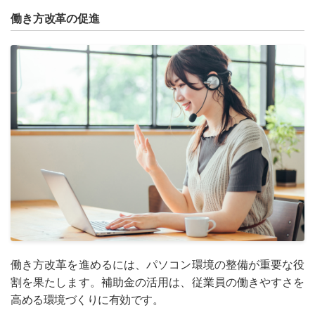
働き方改革の促進
働き方改革を進めるには、パソコン環境の整備が重要な役
割を果たします。補助金の活用は、従業員の働きやすさを
高める環境づくりに有効です。