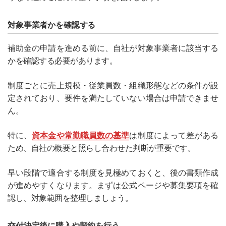
対象事業者かを確認する
補助金の申請を進める前に、自社が対象事業者に該当する
かを確認する必要があります。
制度ごとに売上規模・従業員数・組織形態などの条件が設
定されており、要件を満たしていない場合は申請できませ
ん。
特に、
資本金や常勤職員数の基準
は制度によって差がある
ため、自社の概要と照らし合わせた判断が重要です。
早い段階で適合する制度を見極めておくと、後の書類作成
が進めやすくなります。まずは公式ページや募集要項を確
認し、対象範囲を整理しましょう。
交付決定後に購入や契約を行う