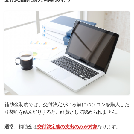
補助金制度では、交付決定が出る前にパソコンを購入した
り契約を結んだりすると、経費として認められません。
通常、補助金は
交付決定後の支出のみが対象
なります。