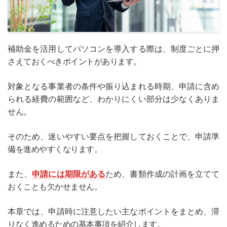
補助金を活用してパソコンを導入する際は、制度ごとに押
さえておくべきポイントがあります。
対象となる事業者の条件や振り込まれる時期、申請に含め
られる経費の範囲など、わかりにくい部分は少なくありま
せん。
そのため、迷いやすい要点を把握しておくことで、申請準
備を進めやすくなります。
また、
申請には期限がある
ため、書類作成の計画を立てて
おくことも欠かせません。
本章では、申請時に注意したい主なポイントをまとめ、滞
りなく進めるための基本事項を紹介します。