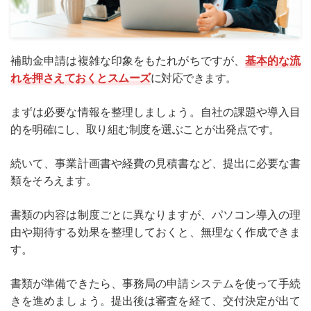
補助金申請は複雑な印象をもたれがちですが、
基本的な流
れを押さえておくとスムーズ
に対応できます。
まずは必要な情報を整理しましょう。自社の課題や導入目
的を明確にし、取り組む制度を選ぶことが出発点です。
続いて、事業計画書や経費の見積書など、提出に必要な書
類をそろえます。
書類の内容は制度ごとに異なりますが、パソコン導入の理
由や期待する効果を整理しておくと、無理なく作成できま
す。
書類が準備できたら、事務局の申請システムを使って手続
きを進めましょう。提出後は審査を経て、交付決定が出て