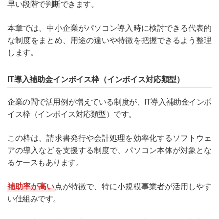
早い段階で判断できます。
本章では、中小企業がパソコン導入時に検討できる代表的
な制度をまとめ、用途の違いや特徴を把握できるよう整理
します。
IT導入補助金インボイス枠（インボイス対応類型）
企業の間で活用例が増えている制度が、IT導入補助金インボ
イス枠（インボイス対応類型）です。
この枠は、請求書発行や会計処理を効率化するソフトウェ
アの導入などを支援する制度で、パソコン本体が対象とな
るケースもあります。
補助率が高い
点が特徴で、特に小規模事業者が活用しやす
い仕組みです。