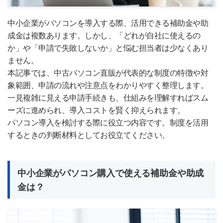
中小企業がパソコンを導入する際、活用できる補助金や助
成金は複数あります。しかし、「どれが自社に使えるの
か」や「申請で失敗しないか」と悩む担当者は少なくあり
ません。
本記事では、中古パソコン直販が代表的な制度の特徴や対
象範囲、申請の流れや注意点をわかりやすく整理します。
一見複雑に見える申請手続きも、仕組みを理解すればスム
ーズに進められ、導入コストを賢く抑えられます。
パソコン導入を検討する際に役立つ内容です。制度を活用
するときの判断材料としてお役立てください。
中小企業がパソコン購入で使える補助金や助成
金は？