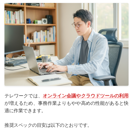
テレワークでは、
オンライン会議やクラウドツールの利用
が増えるため、事務作業よりもやや高めの性能があると快
適に作業できます。
推奨スペックの目安は以下のとおりです。