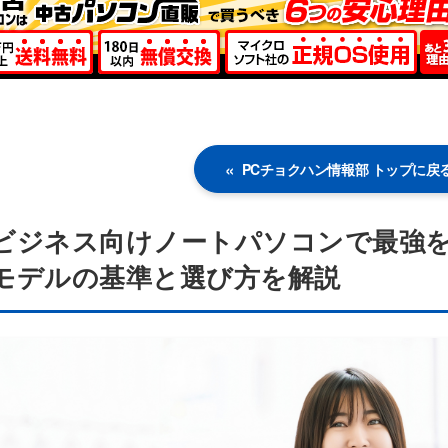
PCチョクハン情報部 トップに戻
ビジネス向けノートパソコンで最強を
モデルの基準と選び方を解説