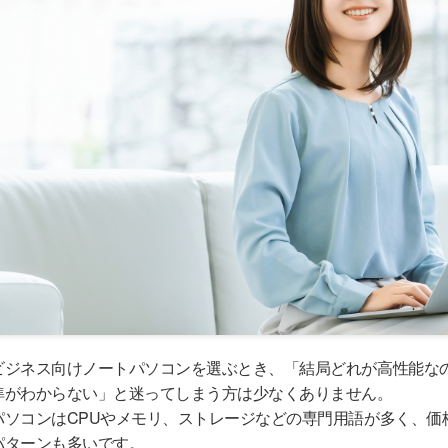
ビジネス向けノートパソコンを選ぶとき、「結局どれが高性能な
準がわからない」と迷ってしまう方は少なくありません。
パソコンはCPUやメモリ、ストレージなどの専門用語が多く、価
パターンも多いです。