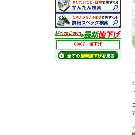
08/07 値下げ