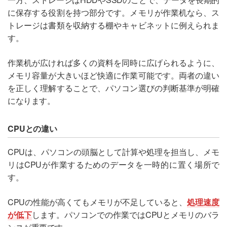
に保存する役割を持つ部分です。メモリが作業机なら、ス
トレージは書類を収納する棚やキャビネットに例えられま
す。
作業机が広ければ多くの資料を同時に広げられるように、
メモリ容量が大きいほど快適に作業可能です。両者の違い
を正しく理解することで、パソコン選びの判断基準が明確
になります。
CPUとの違い
CPUは、パソコンの頭脳として計算や処理を担当し、メモ
リはCPUが作業するためのデータを一時的に置く場所で
す。
CPUの性能が高くてもメモリが不足していると、
処理速度
が低下
します。パソコンでの作業ではCPUとメモリのバラ