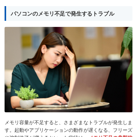
パソコンのメモリ不足で発生するトラブル
メモリ容量が不足すると、さまざまなトラブルが発生しま
す。起動やアプリケーションの動作が遅くなる、フリーズ