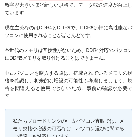
数字が大きいほど新しい規格で、データ転送速度が向上し
ています。
現在主流なのはDDR4とDDR5で、DDR5は特に高性能なパ
ソコンに使用されることがほとんどです。
各世代のメモリは互換性がないため、DDR4対応のパソコン
にDDR5メモリを取り付けることはできません。
中古パソコンを購入する際は、搭載されているメモリの規
格を確認し、将来的な増設の可能性も考慮しましょう。規
格を間違えると使用できないため、事前の確認が必要で
す。
私たちブロードリンクの中古パソコン直販では、メ
モリ規格や増設の可否など、パソコン選びに関する
ご相談にも対応しています。