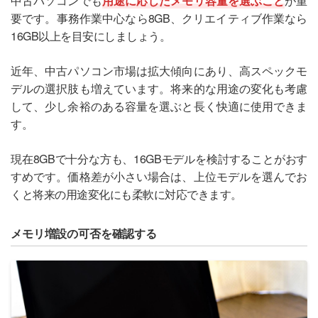
中古パソコンでも
用途に応じたメモリ容量を選ぶこと
が重
要です。事務作業中心なら8GB、クリエイティブ作業なら
16GB以上を目安にしましょう。
近年、中古パソコン市場は拡大傾向にあり、高スペックモ
デルの選択肢も増えています。将来的な用途の変化も考慮
して、少し余裕のある容量を選ぶと長く快適に使用できま
す。
現在8GBで十分な方も、16GBモデルを検討することがおす
すめです。価格差が小さい場合は、上位モデルを選んでお
くと将来の用途変化にも柔軟に対応できます。
メモリ増設の可否を確認する