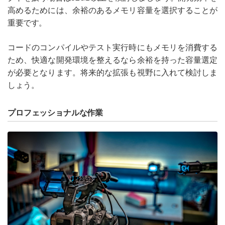
高めるためには、余裕のあるメモリ容量を選択することが
重要です。
コードのコンパイルやテスト実行時にもメモリを消費する
ため、快適な開発環境を整えるなら余裕を持った容量選定
が必要となります。将来的な拡張も視野に入れて検討しま
しょう。
プロフェッショナルな作業