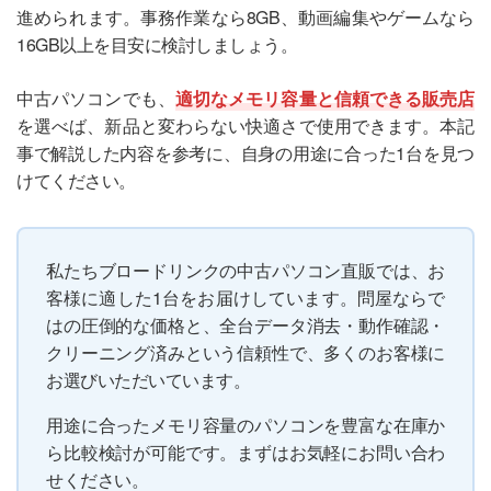
進められます。事務作業なら8GB、動画編集やゲームなら
16GB以上を目安に検討しましょう。
中古パソコンでも、
適切なメモリ容量と信頼できる販売店
を選べば、新品と変わらない快適さで使用できます。本記
事で解説した内容を参考に、自身の用途に合った1台を見つ
けてください。
私たちブロードリンクの中古パソコン直販では、お
客様に適した1台をお届けしています。問屋ならで
はの圧倒的な価格と、全台データ消去・動作確認・
クリーニング済みという信頼性で、多くのお客様に
お選びいただいています。
用途に合ったメモリ容量のパソコンを豊富な在庫か
ら比較検討が可能です。まずはお気軽にお問い合わ
せください。