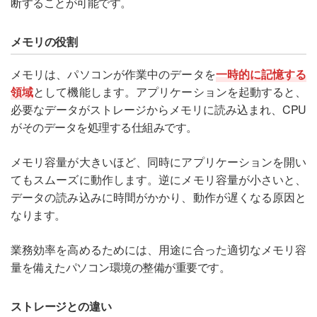
断することが可能です。
メモリの役割
メモリは、パソコンが作業中のデータを
一時的に記憶する
領域
として機能します。アプリケーションを起動すると、
必要なデータがストレージからメモリに読み込まれ、CPU
がそのデータを処理する仕組みです。
メモリ容量が大きいほど、同時にアプリケーションを開い
てもスムーズに動作します。逆にメモリ容量が小さいと、
データの読み込みに時間がかかり、動作が遅くなる原因と
なります。
業務効率を高めるためには、用途に合った適切なメモリ容
量を備えたパソコン環境の整備が重要です。
ストレージとの違い