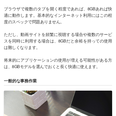
ブラウザで複数のタブを開く程度であれば、8GBあれば快
適に動作します。基本的なインターネット利用にはこの程
度のスペックで問題ありません。
ただし、動画サイトを頻繁に視聴する場合や複数のサービ
スを同時に利用する場合は、8GBだと余裕を持っての使用
は難しくなります。
将来的にアプリケーションの使用が増える可能性がある方
は、8GBモデルを選んでおくと長く快適に使えます。
一般的な事務作業