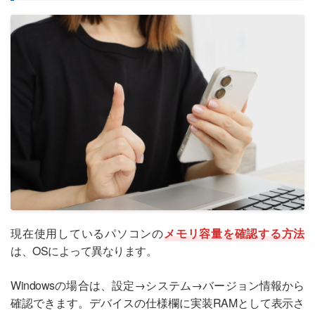
現在使用しているパソコンの
メモリ容量を確認する方法
は、OSによって異なります。
Windowsの場合は、設定→システム→バージョン情報から
確認できます。デバイスの仕様欄に実装RAMとして表示さ