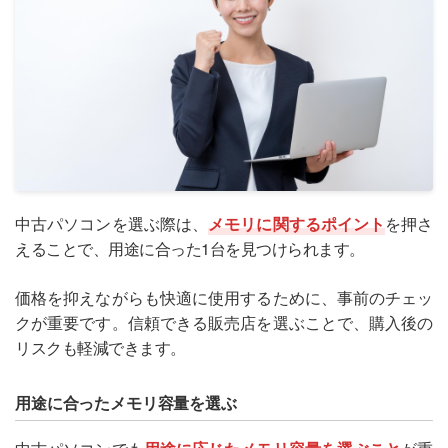
中古パソコンを選ぶ際は、
メモリに関するポイント
を押さ
えることで、用途に合った1台を見つけられます。
価格を抑えながらも快適に使用するために、事前のチェッ
クが重要です。信頼できる販売店を選ぶことで、購入後の
リスクも軽減できます。
用途に合ったメモリ容量を選ぶ