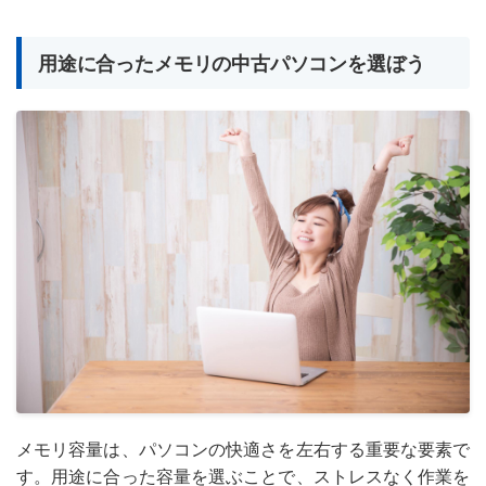
用途に合ったメモリの中古パソコンを選ぼう
メモリ容量は、パソコンの快適さを左右する重要な要素で
す。用途に合った容量を選ぶことで、ストレスなく作業を