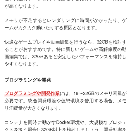
が高くなります。
メモリが不足するとレンダリングに時間がかかったり、ゲ
ームがカクカク動いたりする原因となります。
快適なゲームプレイや動画編集を行うなら、32GBを検討す
ることがおすすめです。特に新しいゲームや高解像度の動
画編集では、32GBあると安定したパフォーマンスを維持し
やすくなります。
プログラミングや開発
プログラミングや開発作業
には、16〜32GBのメモリ容量が
必要です。統合開発環境や仮想環境を使用する場合、メモ
リ消費量が大きくなります。
コンテナを同時に動かすDocker環境や、大規模なプロジェ
クトを扱う場合は32GB以上を検討しましょう。開発効率を