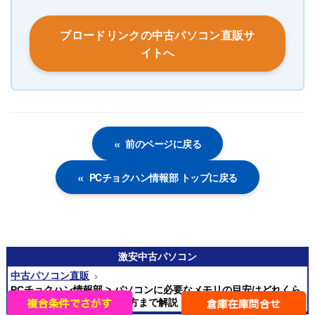
ブロードリンクの中古パソコン直販サ
イトへ
前のページに戻る
PCチョクハン情報部 トップに戻る
激安
中古パソコン
中古パソコン直販
PCチョクハン情報部 > パソコンに必要なメモリの目安はどれくら
い？用途別の容量から選び方まで解説