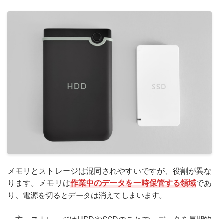
メモリとストレージは混同されやすいですが、役割が異な
ります。メモリは
作業中のデータを一時保管する領域
であ
り、電源を切るとデータは消えてしまいます。
一方、ストレージはHDDやSSDのことで、データを長期的