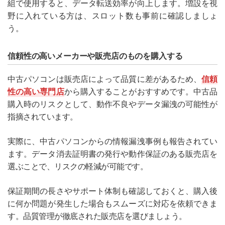
組で使用すると、データ転送効率が向上します。増設を視
野に入れている方は、スロット数も事前に確認しましょ
う。
信頼性の高いメーカーや販売店のものを購入する
中古パソコンは販売店によって品質に差があるため、
信頼
性の高い専門店
から購入することがおすすめです。中古品
購入時のリスクとして、動作不良やデータ漏洩の可能性が
指摘されています。
実際に、中古パソコンからの情報漏洩事例も報告されてい
ます。データ消去証明書の発行や動作保証のある販売店を
選ぶことで、リスクの軽減が可能です。
保証期間の長さやサポート体制も確認しておくと、購入後
に何か問題が発生した場合もスムーズに対応を依頼できま
す。品質管理が徹底された販売店を選びましょう。