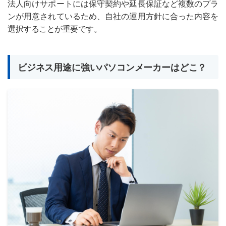
法人向けサポートには保守契約や延長保証など複数のプラ
ンが用意されているため、自社の運用方針に合った内容を
選択することが重要です。
ビジネス用途に強いパソコンメーカーはどこ？