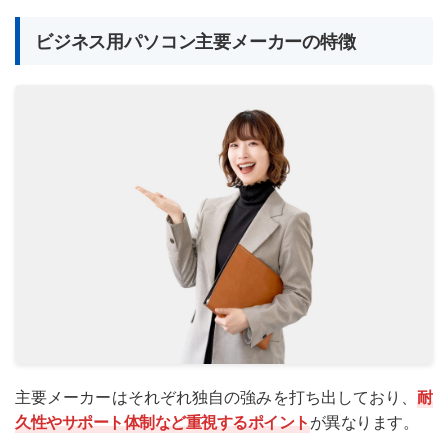
ビジネス用パソコン主要メーカーの特徴
主要メーカーはそれぞれ独自の強みを打ち出しており、
耐
久性やサポート体制など重視するポイント
が異なります。