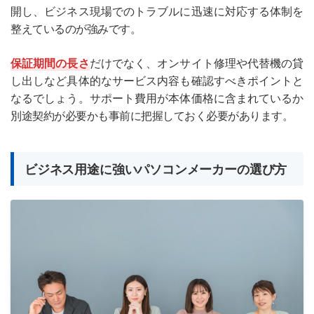
開し、ビジネス現場でのトラブルに迅速に対応する体制を
整えているのが強みです。
保証期間の長さ
だけでなく、オンサイト修理や代替機の貸
し出しなど具体的なサービス内容も確認すべきポイントと
なるでしょう。サポート費用が本体価格に含まれているか
別途契約が必要かも事前に把握しておく必要があります。
ビジネス用途に強いパソコンメーカーの選び方