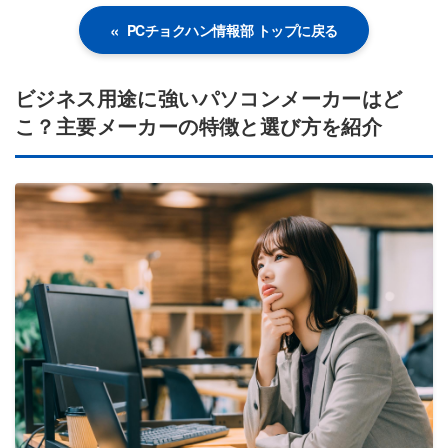
PCチョクハン情報部 トップに戻る
ビジネス用途に強いパソコンメーカーはど
こ？主要メーカーの特徴と選び方を紹介