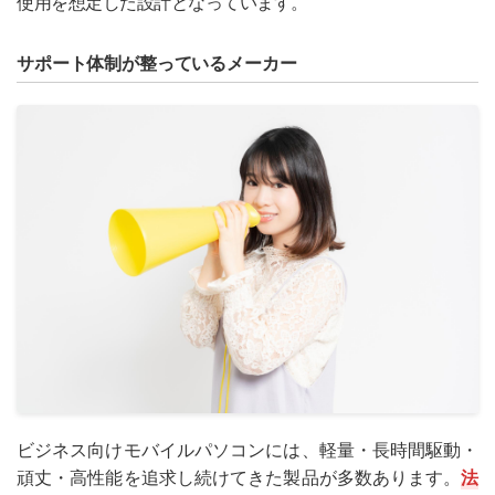
使用を想定した設計となっています。
サポート体制が整っているメーカー
ビジネス向けモバイルパソコンには、軽量・長時間駆動・
頑丈・高性能を追求し続けてきた製品が多数あります。
法