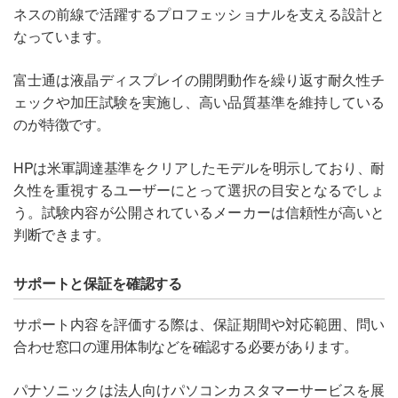
ネスの前線で活躍するプロフェッショナルを支える設計と
なっています。
富士通は液晶ディスプレイの開閉動作を繰り返す耐久性チ
ェックや加圧試験を実施し、高い品質基準を維持している
のが特徴です。
HPは米軍調達基準をクリアしたモデルを明示しており、耐
久性を重視するユーザーにとって選択の目安となるでしょ
う。試験内容が公開されているメーカーは信頼性が高いと
判断できます。
サポートと保証を確認する
サポート内容を評価する際は、保証期間や対応範囲、問い
合わせ窓口の運用体制などを確認する必要があります。
パナソニックは法人向けパソコンカスタマーサービスを展