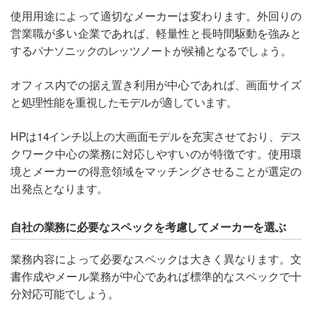
使用用途によって適切なメーカーは変わります。外回りの
営業職が多い企業であれば、軽量性と長時間駆動を強みと
するパナソニックのレッツノートが候補となるでしょう。
オフィス内での据え置き利用が中心であれば、画面サイズ
と処理性能を重視したモデルが適しています。
HPは14インチ以上の大画面モデルを充実させており、デス
クワーク中心の業務に対応しやすいのが特徴です。使用環
境とメーカーの得意領域をマッチングさせることが選定の
出発点となります。
自社の業務に必要なスペックを考慮してメーカーを選ぶ
業務内容によって必要なスペックは大きく異なります。文
書作成やメール業務が中心であれば標準的なスペックで十
分対応可能でしょう。