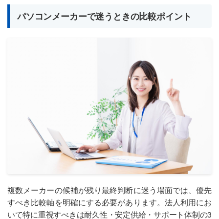
パソコンメーカーで迷うときの比較ポイント
複数メーカーの候補が残り最終判断に迷う場面では、優先
すべき比較軸を明確にする必要があります。法人利用にお
いて特に重視すべきは耐久性・安定供給・サポート体制の3