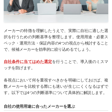
メーカーの特徴を理解したうえで、実際に自社に適した選
択を行うための判断基準を整理します。使用用途・必要ス
ペック・運用方法・保証内容の4つの視点から検討すること
で、候補メーカーを効率的に絞り込めるでしょう。
自社条件に当てはめた選定
を行うことで、導入後のミスマ
ッチを防げます。
各視点において何を重視すべきかを明確にしておけば、複
数メーカーを比較する際にも迷いが生じにくくなるはずで
す。以下では4つの判断基準について具体的に解説します。
自社の使用用途に合ったメーカーを選ぶ