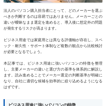
法人のパソコン購入担当者にとって、どのメーカーを選ぶ
べきか判断するのは容易ではありません。メーカーごとの
違いが曖昧なまま選定を進めると、導入後に想定外の問題
が発生するリスクが高まります。
ビジネス用途では家庭用とは異なる評価軸が存在し、スペ
ック・耐久性・サポート体制など複数の観点から比較検討
が必要となるでしょう。
本記事では、ビジネス用途に強いパソコンの特徴を整理
し、主要メーカーの違いと選び方の基準を体系的に解説し
ます。読み進めることでメーカー選定の判断基準が明確に
なり、自社に適切な候補を効率的に絞り込めるようになる
はずです。
ビジネス用途に強いパソコンの特徴