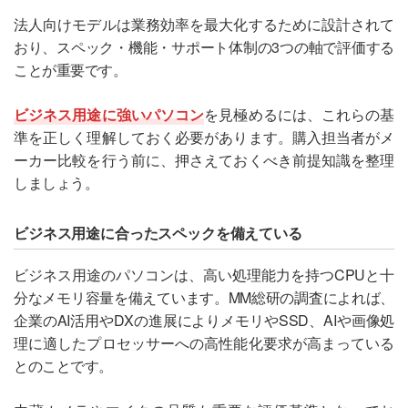
法人向けモデルは業務効率を最大化するために設計されて
おり、スペック・機能・サポート体制の3つの軸で評価する
ことが重要です。
ビジネス用途に強いパソコン
を見極めるには、これらの基
準を正しく理解しておく必要があります。購入担当者がメ
ーカー比較を行う前に、押さえておくべき前提知識を整理
しましょう。
ビジネス用途に合ったスペックを備えている
ビジネス用途のパソコンは、高い処理能力を持つCPUと十
分なメモリ容量を備えています。MM総研の調査によれば、
企業のAI活用やDXの進展によりメモリやSSD、AIや画像処
理に適したプロセッサーへの高性能化要求が高まっている
とのことです。