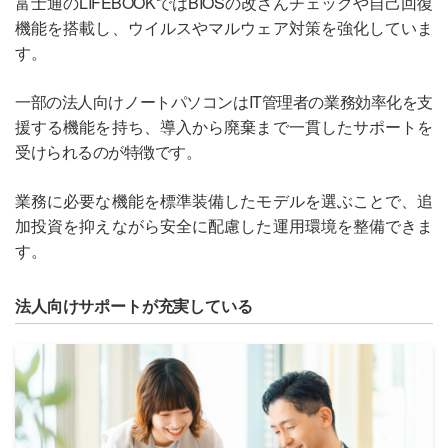
富士通のLIFEBOOKではBIOSの改ざんチェックや自己回復
機能を搭載し、ウイルスやマルウェア対策を強化していま
す。
一部の法人向けノートパソコンはIT管理者の業務効率化を支
援する機能を持ち、導入から廃棄まで一貫したサポートを
受けられるのが特徴です。
業務に必要な機能を標準装備したモデルを選ぶことで、追
加投資を抑えながら安全に配慮した運用環境を整備できま
す。
法人向けサポートが充実している