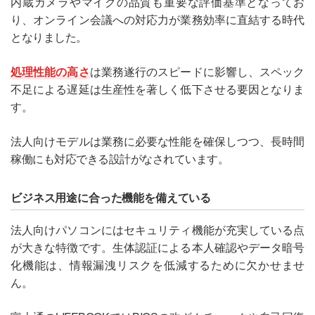
内蔵カメラやマイクの品質も重要な評価基準となってお
り、オンライン会議への対応力が業務効率に直結する時代
となりました。
処理性能の高さ
は業務遂行のスピードに影響し、スペック
不足による遅延は生産性を著しく低下させる要因となりま
す。
法人向けモデルは業務に必要な性能を確保しつつ、長時間
稼働にも対応できる設計がなされています。
ビジネス用途に合った機能を備えている
法人向けパソコンにはセキュリティ機能が充実している点
が大きな特徴です。生体認証による本人確認やデータ暗号
化機能は、情報漏洩リスクを低減するために欠かせませ
ん。