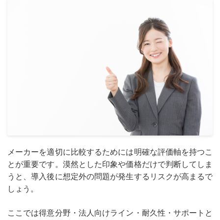
メーカーを適切に比較するためには明確な評価軸を持つこ
とが重要です。漠然とした印象や価格だけで判断してしま
うと、導入後に想定外の問題が発生するリスクが高まるで
しょう。
ここでは得意分野・法人向けライン・耐久性・サポートと