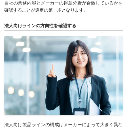
自社の業務内容とメーカーの得意分野が合致しているかを
確認することが選定の第一歩となります。
法人向けラインの方向性を確認する
法人向け製品ラインの構成はメーカーによって大きく異な