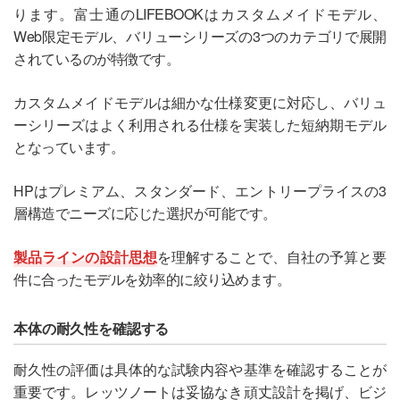
ります。富士通のLIFEBOOKはカスタムメイドモデル、
Web限定モデル、バリューシリーズの3つのカテゴリで展開
されているのが特徴です。
カスタムメイドモデルは細かな仕様変更に対応し、バリュ
ーシリーズはよく利用される仕様を実装した短納期モデル
となっています。
HPはプレミアム、スタンダード、エントリープライスの3
層構造でニーズに応じた選択が可能です。
製品ラインの設計思想
を理解することで、自社の予算と要
件に合ったモデルを効率的に絞り込めます。
本体の耐久性を確認する
耐久性の評価は具体的な試験内容や基準を確認することが
重要です。レッツノートは妥協なき頑丈設計を掲げ、ビジ