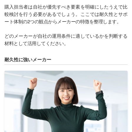
購入担当者は自社が優先すべき要素を明確にしたうえで比
較検討を行う必要があるでしょう。ここでは耐久性とサポ
ート体制の2つの観点からメーカーの特徴を整理します。
どのメーカーが自社の運用条件に適しているかを判断する
材料として活用してください。
耐久性に強いメーカー