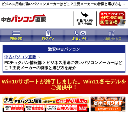
ビジネス用途に強いパソコンメーカーはどこ？主要メーカーの特徴と選び方を紹介
激安
中古パソコン
中古パソコン直販
PCチョクハン情報部 > ビジネス用途に強いパソコンメーカーはど
こ？主要メーカーの特徴と選び方を紹介
Win10サポートが終了しました。Win11各モデルを
ご提供中！