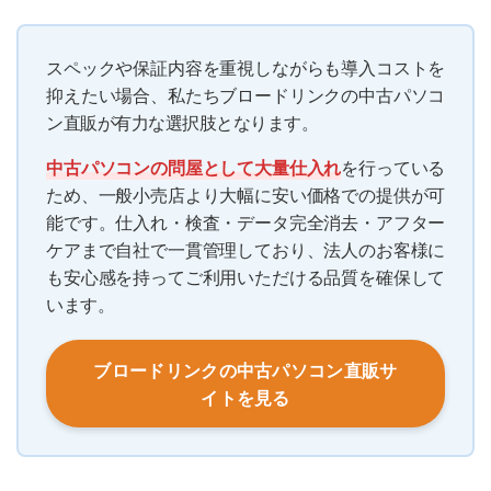
スペックや保証内容を重視しながらも導入コストを
抑えたい場合、私たちブロードリンクの中古パソコ
ン直販が有力な選択肢となります。
中古パソコンの問屋として大量仕入れ
を行っている
ため、一般小売店より大幅に安い価格での提供が可
能です。仕入れ・検査・データ完全消去・アフター
ケアまで自社で一貫管理しており、法人のお客様に
も安心感を持ってご利用いただける品質を確保して
います。
ブロードリンクの中古パソコン直販サ
イトを見る