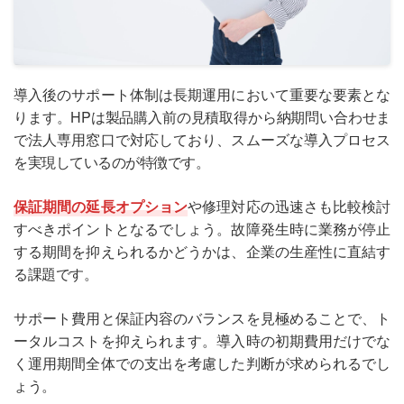
導入後のサポート体制は長期運用において重要な要素とな
ります。HPは製品購入前の見積取得から納期問い合わせま
で法人専用窓口で対応しており、スムーズな導入プロセス
を実現しているのが特徴です。
保証期間の延長オプション
や修理対応の迅速さも比較検討
すべきポイントとなるでしょう。故障発生時に業務が停止
する期間を抑えられるかどうかは、企業の生産性に直結す
る課題です。
サポート費用と保証内容のバランスを見極めることで、ト
ータルコストを抑えられます。導入時の初期費用だけでな
く運用期間全体での支出を考慮した判断が求められるでし
ょう。