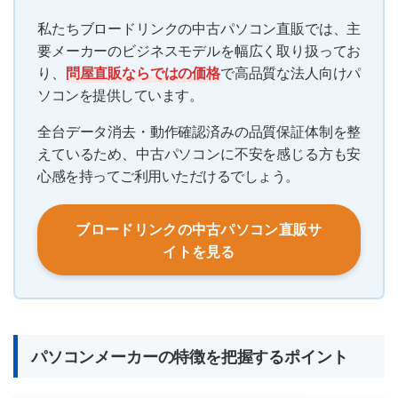
私たちブロードリンクの中古パソコン直販では、主
要メーカーのビジネスモデルを幅広く取り扱ってお
り、
問屋直販ならではの価格
で高品質な法人向けパ
ソコンを提供しています。
全台データ消去・動作確認済みの品質保証体制を整
えているため、中古パソコンに不安を感じる方も安
心感を持ってご利用いただけるでしょう。
ブロードリンクの中古パソコン直販サ
イトを見る
パソコンメーカーの特徴を把握するポイント