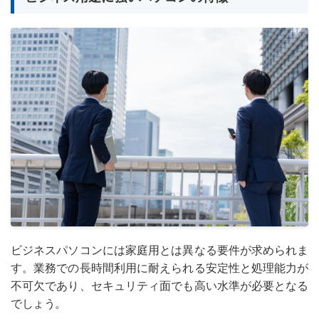
ビジネスパソコンには家庭用とは異なる要件が求められま
す。業務での長時間利用に耐えられる安定性と処理能力が
不可欠であり、セキュリティ面でも高い水準が必要となる
でしょう。