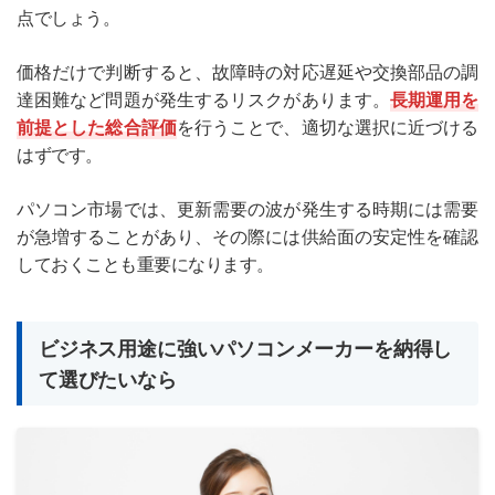
点でしょう。
価格だけで判断すると、故障時の対応遅延や交換部品の調
達困難など問題が発生するリスクがあります。
長期運用を
前提とした総合評価
を行うことで、適切な選択に近づける
はずです。
パソコン市場では、更新需要の波が発生する時期には需要
が急増することがあり、その際には供給面の安定性を確認
しておくことも重要になります。
ビジネス用途に強いパソコンメーカーを納得し
て選びたいなら