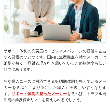
サポート体制の充実度は、ビジネスパソコンの価値を左右
する要素のひとつです。国内に生産拠点を持つメーカーは
納期が短く、品質管理が行き届いているため故障率も低い
傾向にあります。
急な導入ニーズに対応できる短納期体制を整えているメー
カーを選ぶと、より安定した導入が実現しやすくなりま
す。
サポート体制の整ったメーカー
を選べば、トラブル発
生時の業務停止リスクを抑えられるでしょう。