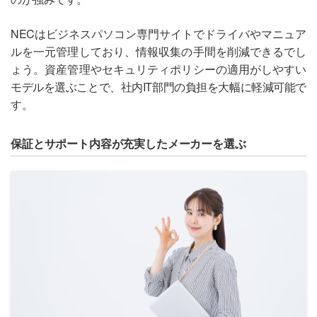
NECはビジネスパソコン専門サイトでドライバやマニュア
ルを一元管理しており、情報収集の手間を削減できるでし
ょう。資産管理やセキュリティポリシーの適用がしやすい
モデルを選ぶことで、社内IT部門の負担を大幅に軽減可能で
す。
保証とサポート内容が充実したメーカーを選ぶ