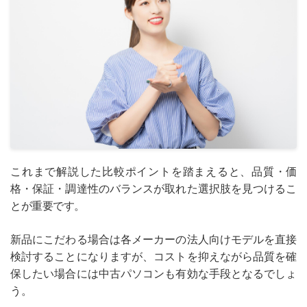
これまで解説した比較ポイントを踏まえると、品質・価
格・保証・調達性のバランスが取れた選択肢を見つけるこ
とが重要です。
新品にこだわる場合は各メーカーの法人向けモデルを直接
検討することになりますが、コストを抑えながら品質を確
保したい場合には中古パソコンも有効な手段となるでしょ
う。