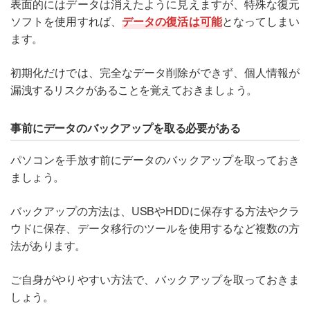
表面的にはデータは消えたように見えますが、特殊な復元
ソフトを使用すれば、
データの復活は可能
となってしまい
ます。
初期化だけでは、完全なデータ削除ができず、個人情報が
漏洩するリスクがあることを覚えておきましょう。
事前にデータのバックアップを取る必要がある
パソコンを手放す前にデータのバックアップを取っておき
ましょう。
バックアップの方法は、USBやHDDに保存する方法やクラ
ウドに保存、データ移行のツールを使用するなど複数の方
法があります。
ご自身がやりやすい方法で、バックアップを取っておきま
しょう。