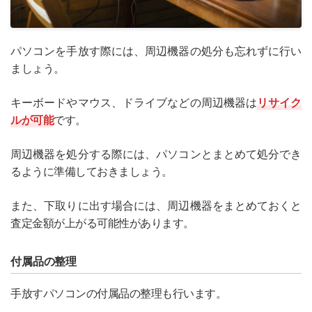
パソコンを手放す際には、周辺機器の処分も忘れずに行い
ましょう。
キーボードやマウス、ドライブなどの周辺機器は
リサイク
ルが可能
です。
周辺機器を処分する際には、パソコンとまとめて処分でき
るように準備しておきましょう。
また、下取りに出す場合には、周辺機器をまとめておくと
査定金額が上がる可能性があります。
付属品の整理
手放すパソコンの付属品の整理も行います。