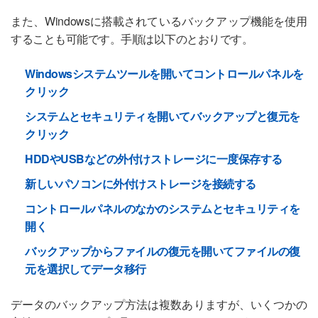
また、Windowsに搭載されているバックアップ機能を使用
することも可能です。手順は以下のとおりです。
Windowsシステムツールを開いてコントロールパネルを
クリック
システムとセキュリティを開いてバックアップと復元を
クリック
HDDやUSBなどの外付けストレージに一度保存する
新しいパソコンに外付けストレージを接続する
コントロールパネルのなかのシステムとセキュリティを
開く
バックアップからファイルの復元を開いてファイルの復
元を選択してデータ移行
データのバックアップ方法は複数ありますが、いくつかの