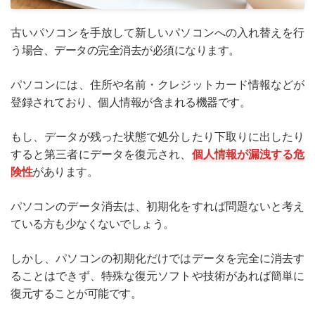
古いパソコンを手放して新しいパソコンへの入れ替えを行
う場合、データの完全消去が必須になります。
パソコンには、住所や名前・クレジットカード情報などが
登録されており、個人情報が含まれる機器です。
もし、データが残った状態で処分したり下取りに出したり
すると第三者にデータを復元され、
個人情報が漏洩する危
険性
があります。
パソコンのデータ消去は、初期化をすれば問題ないと考え
ている方も少なくないでしょう。
しかし、パソコンの初期化だけではデータを完全に消去す
ることはできず、特殊な復元ソフトや技術があれば簡単に
復元することが可能です。