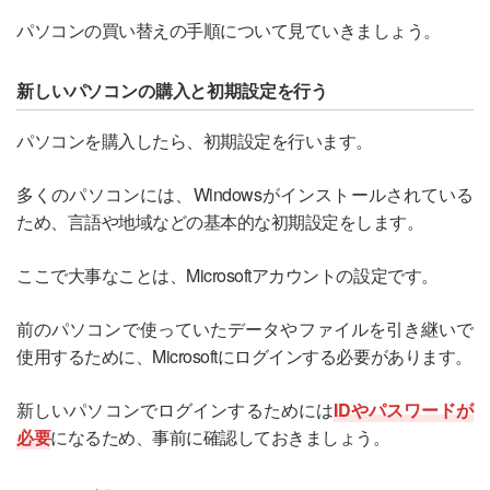
パソコンの買い替えの手順について見ていきましょう。
新しいパソコンの購入と初期設定を行う
パソコンを購入したら、初期設定を行います。
多くのパソコンには、Windowsがインストールされている
ため、言語や地域などの基本的な初期設定をします。
ここで大事なことは、Microsoftアカウントの設定です。
前のパソコンで使っていたデータやファイルを引き継いで
使用するために、Microsoftにログインする必要があります。
新しいパソコンでログインするためには
IDやパスワードが
必要
になるため、事前に確認しておきましょう。