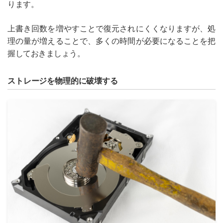
ります。
上書き回数を増やすことで復元されにくくなりますが、処
理の量が増えることで、多くの時間が必要になることを把
握しておきましょう。
ストレージを物理的に破壊する