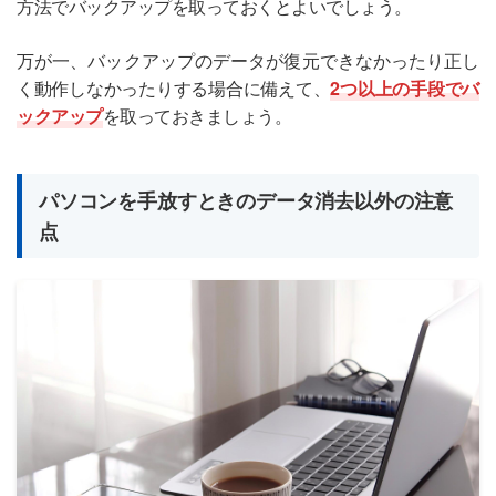
方法でバックアップを取っておくとよいでしょう。
万が一、バックアップのデータが復元できなかったり正し
く動作しなかったりする場合に備えて、
2つ以上の手段でバ
ックアップ
を取っておきましょう。
パソコンを手放すときのデータ消去以外の注意
点