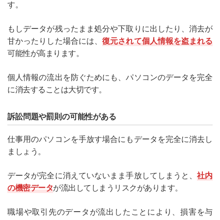
す。
もしデータが残ったまま処分や下取りに出したり、消去が
甘かったりした場合には、
復元されて個人情報を盗まれる
可能性が高まります。
個人情報の流出を防ぐためにも、パソコンのデータを完全
に消去することは大切です。
訴訟問題や罰則の可能性がある
仕事用のパソコンを手放す場合にもデータを完全に消去し
ましょう。
データが完全に消えていないまま手放してしまうと、
社内
の機密データ
が流出してしまうリスクがあります。
職場や取引先のデータが流出したことにより、損害を与