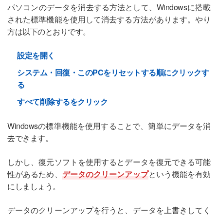
パソコンのデータを消去する方法として、Windowsに搭載
された標準機能を使用して消去する方法があります。やり
方は以下のとおりです。
設定を開く
システム・回復・このPCをリセットする順にクリックす
る
すべて削除するをクリック
Windowsの標準機能を使用することで、簡単にデータを消
去できます。
しかし、復元ソフトを使用するとデータを復元できる可能
性があるため、
データのクリーンアップ
という機能を有効
にしましょう。
データのクリーンアップを行うと、データを上書きしてく