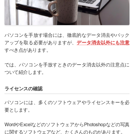
パソコンを手放す場合には、徹底的なデータ消去やバック
アップを取る必要がありますが、
データ消去以外にも注意
すべき点があります。
では、パソコンを手放すときのデータ消去以外の注意点に
ついて紹介します。
ライセンスの確認
パソコンには、多くのソフトウェアやライセンスキーを必
要とします。
WordやExcelなどのソフトウェアからPhotoshopなどの写真
に関するソフトウェアなど、たくさんのものがあります。