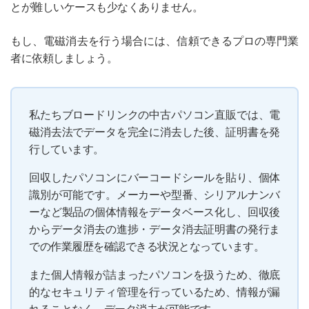
とが難しいケースも少なくありません。
もし、電磁消去を行う場合には、信頼できるプロの専門業
者に依頼しましょう。
私たちブロードリンクの中古パソコン直販では、電
磁消去法でデータを完全に消去した後、証明書を発
行しています。
回収したパソコンにバーコードシールを貼り、個体
識別が可能です。メーカーや型番、シリアルナンバ
ーなど製品の個体情報をデータベース化し、回収後
からデータ消去の進捗・データ消去証明書の発行ま
での作業履歴を確認できる状況となっています。
また個人情報が詰まったパソコンを扱うため、徹底
的なセキュリティ管理を行っているため、情報が漏
れることなく、データ消去が可能です。