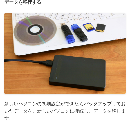
データを移行する
新しいパソコンの初期設定ができたらバックアップしてお
いたデータを、新しいパソコンに接続し、データを移しま
す。