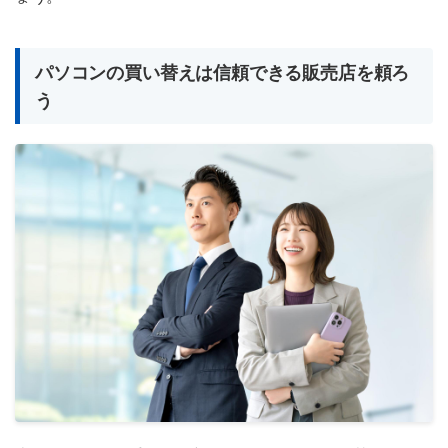
パソコンの買い替えは信頼できる販売店を頼ろ
う