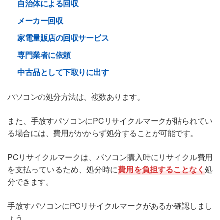
自治体による回収
メーカー回収
家電量販店の回収サービス
専門業者に依頼
中古品として下取りに出す
パソコンの処分方法は、複数あります。
また、手放すパソコンにPCリサイクルマークが貼られてい
る場合には、費用がかからず処分することが可能です。
PCリサイクルマークは、パソコン購入時にリサイクル費用
を支払っているため、処分時に
費用を負担することなく
処
分できます。
手放すパソコンにPCリサイクルマークがあるか確認しまし
ょう。