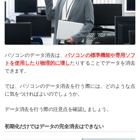
パソコンのデータ消去は、
パソコンの標準機能や専用ソフ
トを使用したり物理的に壊し
たりすることでデータを消去
できます。
では、パソコンのデータ消去を行う際には、どのような点
に気をつければよいのでしょうか。
データ消去を行う際の注意点を確認しましょう。
初期化だけではデータの完全消去はできない