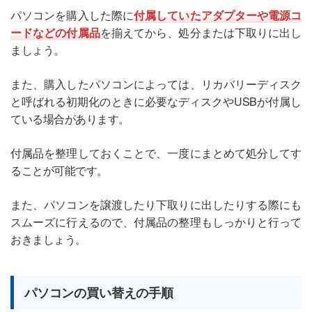
パソコンを購入した際に
付属していたアダプターや電源コ
ードなどの付属品
を揃えてから、処分または下取りに出し
ましょう。
また、購入したパソコンによっては、リカバリーディスク
と呼ばれる初期化のときに必要なディスクやUSBが付属し
ている場合があります。
付属品を整理しておくことで、一度にまとめて処分してす
ることが可能です。
また、パソコンを譲渡したり下取りに出したりする際にも
スムーズに行えるので、付属品の整理もしっかりと行って
おきましょう。
パソコンの買い替えの手順