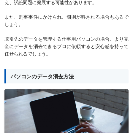
え、訴訟問題に発展する可能性があります。
また、刑事事件にかけられ、罰則が科される場合もあるで
しょう。
取引先のデータを管理する仕事用パソコンの場合、より完
全にデータを消去できるプロに依頼すると安心感を持って
任せられるでしょう。
パソコンのデータ消去方法