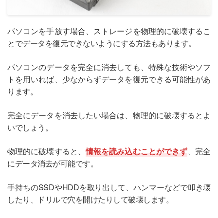
パソコンを手放す場合、ストレージを物理的に破壊するこ
とでデータを復元できないようにする方法もあります。
パソコンのデータを完全に消去しても、特殊な技術やソフ
トを用いれば、少なからずデータを復元できる可能性があ
ります。
完全にデータを消去したい場合は、物理的に破壊するとよ
いでしょう。
物理的に破壊すると、
情報を読み込むことができず
、完全
にデータ消去が可能です。
手持ちのSSDやHDDを取り出して、ハンマーなどで叩き壊
したり、ドリルで穴を開けたりして破壊します。