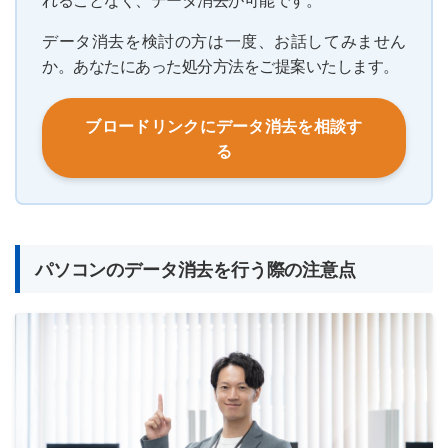
データ消去を検討の方は一度、お話してみません
か。あなたにあった処分方法をご提案いたします。
ブロードリンクにデータ消去を相談す
る
パソコンのデータ消去を行う際の注意点