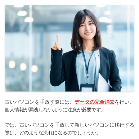
古いパソコンを手放す際には、
データの完全消去
を行い、
個人情報が漏洩しないように注意が必要です。
では、古いパソコンを手放して新しいパソコンに移行する
際は、どのような流れになるのでしょうか。