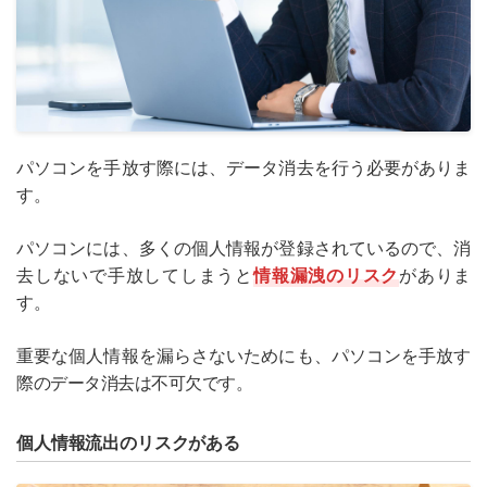
パソコンを手放す際には、データ消去を行う必要がありま
す。
パソコンには、多くの個人情報が登録されているので、消
去しないで手放してしまうと
情報漏洩のリスク
がありま
す。
重要な個人情報を漏らさないためにも、パソコンを手放す
際のデータ消去は不可欠です。
個人情報流出のリスクがある