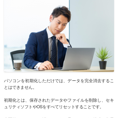
パソコンを初期化しただけでは、データを完全消去するこ
とはできません。
初期化とは、保存されたデータやファイルを削除し、セキ
ュリティソフトやOSをすべてリセットすることです。