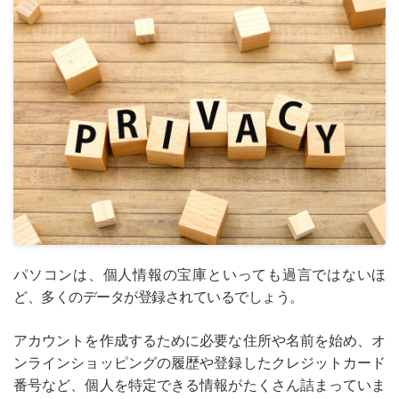
パソコンは、個人情報の宝庫といっても過言ではないほ
ど、多くのデータが登録されているでしょう。
アカウントを作成するために必要な住所や名前を始め、オ
ンラインショッピングの履歴や登録したクレジットカード
番号など、個人を特定できる情報がたくさん詰まっていま