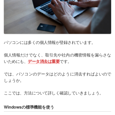
パソコンには多くの個人情報が登録されています。
個人情報だけでなく、取引先や社内の機密情報を漏らさな
いためにも、
データ消去は重要
です。
では、パソコンのデータはどのように消去すればよいので
しょうか。
ここでは、方法について詳しく確認していきましょう。
Windowsの標準機能を使う