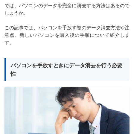
では、パソコンのデータを完全に消去する方法はあるので
しょうか。
この記事では、パソコンを手放す際のデータ消去方法や注
意点、新しいパソコンを購入後の手順について紹介しま
す。
パソコンを手放すときにデータ消去を行う必要
性