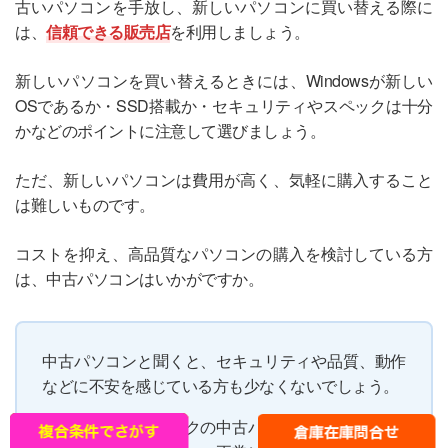
古いパソコンを手放し、新しいパソコンに買い替える際に
は、
信頼できる販売店
を利用しましょう。
新しいパソコンを買い替えるときには、Windowsが新しい
OSであるか・SSD搭載か・セキュリティやスペックは十分
かなどのポイントに注意して選びましょう。
ただ、新しいパソコンは費用が高く、気軽に購入すること
は難しいものです。
コストを抑え、高品質なパソコンの購入を検討している方
は、中古パソコンはいかがですか。
中古パソコンと聞くと、セキュリティや品質、動作
などに不安を感じている方も少なくないでしょう。
私たちブロードリンクの中古パソコン直販では、デ