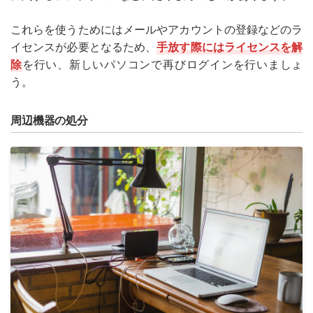
これらを使うためにはメールやアカウントの登録などのラ
イセンスが必要となるため、
手放す際にはライセンスを解
除
を行い、新しいパソコンで再びログインを行いましょ
う。
周辺機器の処分