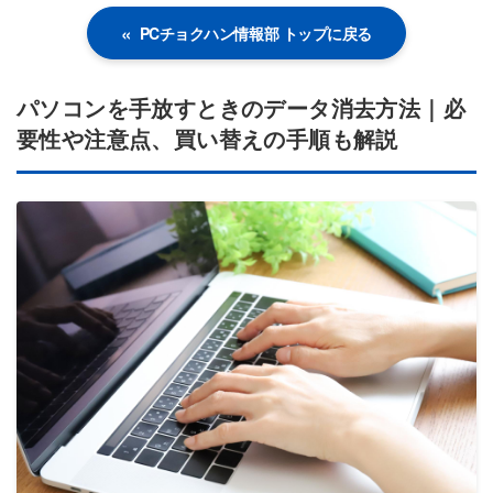
PCチョクハン情報部 トップに戻る
パソコンを手放すときのデータ消去方法｜必
要性や注意点、買い替えの手順も解説