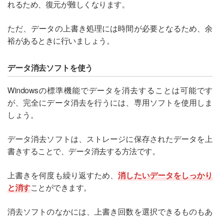
れるため、復元が難しくなります。
ただ、データの上書き処理には時間が必要となるため、余
裕があるときに行いましょう。
データ消去ソフトを使う
Windowsの標準機能でデータを消去することは可能です
が、完全にデータ消去を行うには、専用ソフトを使用しま
しょう。
データ消去ソフトは、ストレージに保存されたデータを上
書きすることで、データ消去する方法です。
上書きを何度も繰り返すため、
消したいデータをしっかり
と消す
ことができます。
消去ソフトのなかには、上書き回数を選択できるものもあ