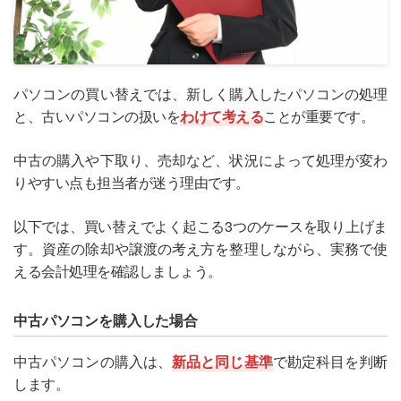
パソコンの買い替えでは、新しく購入したパソコンの処理
と、古いパソコンの扱いを
わけて考える
ことが重要です。
中古の購入や下取り、売却など、状況によって処理が変わ
りやすい点も担当者が迷う理由です。
以下では、買い替えでよく起こる3つのケースを取り上げま
す。資産の除却や譲渡の考え方を整理しながら、実務で使
える会計処理を確認しましょう。
中古パソコンを購入した場合
中古パソコンの購入は、
新品と同じ基準
で勘定科目を判断
します。