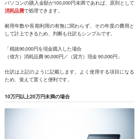
パソコンの購入金額が100,000円未満であれば、原則として
消耗品費
で処理できます。
耐用年数や長期利用の有無に関わらず、その年度の費用と
して計上できるため、判断も仕訳もシンプルです。
「税抜90,000円を現金購入した場合
（借方）消耗品費 90,000円／（貸方）現金 90,000円」
仕訳は上記のように記載します。よく使用する項目になる
ため、覚えて置くと便利です。
10万円以上20万円未満の場合