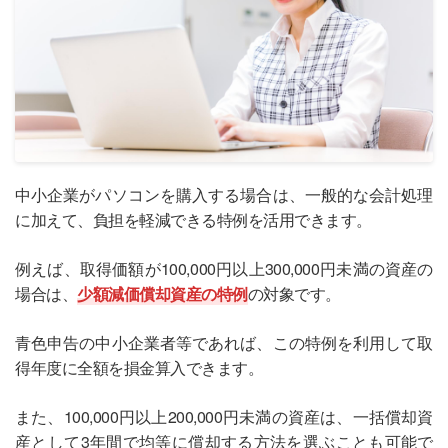
中小企業がパソコンを購入する場合は、一般的な会計処理
に加えて、負担を軽減できる特例を活用できます。
例えば、取得価額が100,000円以上300,000円未満の資産の
場合は、
少額減価償却資産の特例
の対象です。
青色申告の中小企業者等であれば、この特例を利用して取
得年度に全額を損金算入できます。
また、100,000円以上200,000円未満の資産は、一括償却資
産として3年間で均等に償却する方法を選ぶことも可能で