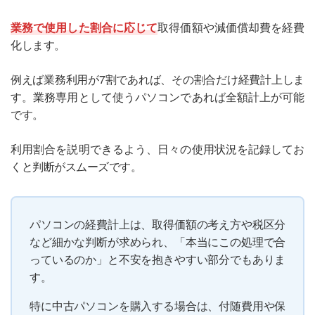
業務で使用した割合に応じて
取得価額や減価償却費を経費
化します。
例えば業務利用が7割であれば、その割合だけ経費計上しま
す。業務専用として使うパソコンであれば全額計上が可能
です。
利用割合を説明できるよう、日々の使用状況を記録してお
くと判断がスムーズです。
パソコンの経費計上は、取得価額の考え方や税区分
など細かな判断が求められ、「本当にこの処理で合
っているのか」と不安を抱きやすい部分でもありま
す。
特に中古パソコンを購入する場合は、付随費用や保