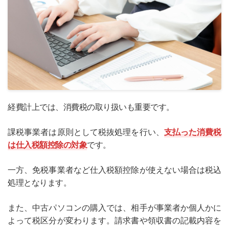
経費計上では、消費税の取り扱いも重要です。
課税事業者は原則として税抜処理を行い、
支払った消費税
は仕入税額控除の対象
です。
一方、免税事業者など仕入税額控除が使えない場合は税込
処理となります。
また、中古パソコンの購入では、相手が事業者か個人かに
よって税区分が変わります。請求書や領収書の記載内容を