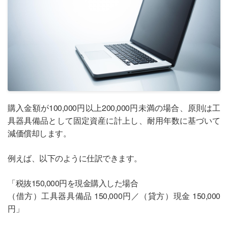
購入金額が100,000円以上200,000円未満の場合、原則は工
具器具備品として固定資産に計上し、耐用年数に基づいて
減価償却します。
例えば、以下のように仕訳できます。
「税抜150,000円を現金購入した場合
（借方）工具器具備品 150,000円／（貸方）現金 150,000
円」