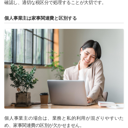
確認し、適切な税区分で処理することが大切です。
個人事業主は家事関連費と区別する
個人事業主の場合は、業務と私的利用が混ざりやすいた
め、家事関連費の区別が欠かせません。