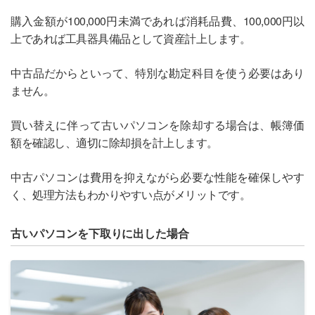
購入金額が100,000円未満であれば消耗品費、100,000円以
上であれば工具器具備品として資産計上します。
中古品だからといって、特別な勘定科目を使う必要はあり
ません。
買い替えに伴って古いパソコンを除却する場合は、帳簿価
額を確認し、適切に除却損を計上します。
中古パソコンは費用を抑えながら必要な性能を確保しやす
く、処理方法もわかりやすい点がメリットです。
古いパソコンを下取りに出した場合