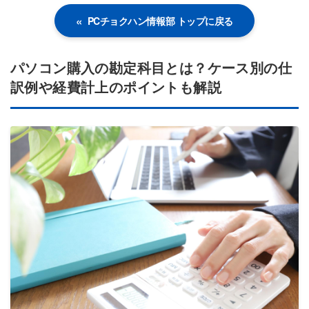
PCチョクハン情報部 トップに戻る
パソコン購入の勘定科目とは？ケース別の仕
訳例や経費計上のポイントも解説