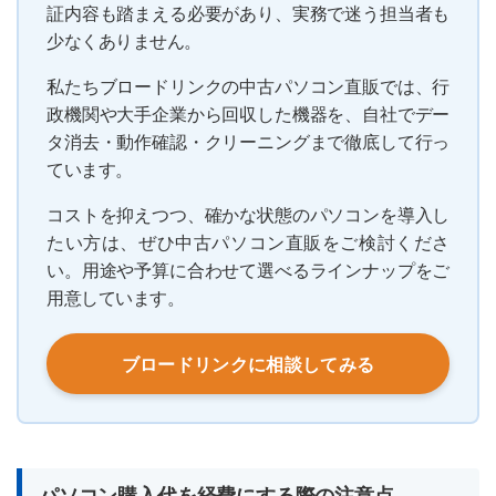
証内容も踏まえる必要があり、実務で迷う担当者も
少なくありません。
私たちブロードリンクの中古パソコン直販では、行
政機関や大手企業から回収した機器を、自社でデー
タ消去・動作確認・クリーニングまで徹底して行っ
ています。
コストを抑えつつ、確かな状態のパソコンを導入し
たい方は、ぜひ中古パソコン直販をご検討くださ
い。用途や予算に合わせて選べるラインナップをご
用意しています。
ブロードリンクに相談してみる
パソコン購入代を経費にする際の注意点