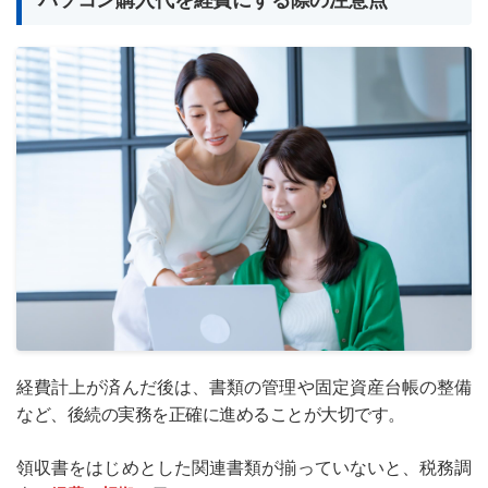
経費計上が済んだ後は、書類の管理や固定資産台帳の整備
など、後続の実務を正確に進めることが大切です。
領収書をはじめとした関連書類が揃っていないと、税務調