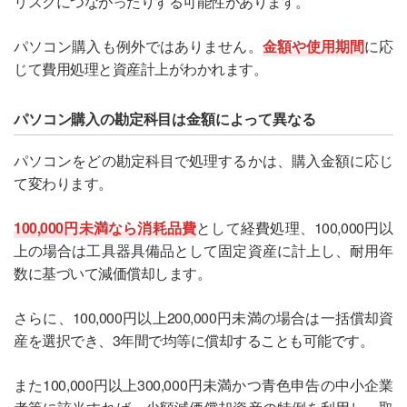
リスクにつながったりする可能性があります。
パソコン購入も例外ではありません。
金額や使用期間
に応
じて費用処理と資産計上がわかれます。
パソコン購入の勘定科目は金額によって異なる
パソコンをどの勘定科目で処理するかは、購入金額に応じ
て変わります。
100,000円未満なら消耗品費
として経費処理、100,000円以
上の場合は工具器具備品として固定資産に計上し、耐用年
数に基づいて減価償却します。
さらに、100,000円以上200,000円未満の場合は一括償却資
産を選択でき、3年間で均等に償却することも可能です。
また100,000円以上300,000円未満かつ青色申告の中小企業