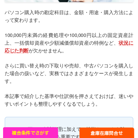
パソコン購入時の勘定科目は、金額・用途・購入方法によ
って変わります。
100,000円未満の経費処理や100,000円以上の固定資産計
上、一括償却資産や少額減価償却資産の特例など、
状況に
応じた判断
が欠かせません。
さらに買い替え時の下取りや売却、中古パソコンを購入し
た場合の扱いなど、実務ではさまざまなケースが発生しま
す。
本記事で紹介した基準や仕訳例を押さえておけば、迷いや
すいポイントも整理しやすくなるでしょう。
また、正しい会計処理に加えて、性能やコストを踏
まえたパソコン選びも重要です。