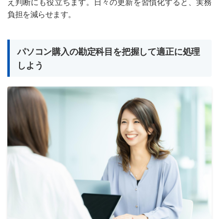
え判断にも役立ちます。日々の更新を習慣化すると、実務
負担を減らせます。
パソコン購入の勘定科目を把握して適正に処理
しよう