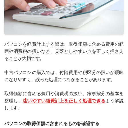
パソコンを経費計上する際は、取得価額に含める費用の範
囲や消費税の扱いなど、見落としやすい点を正しく押さえ
ることが大切です。
中古パソコンの購入では、付随費用や税区分の扱いが曖昧
になりやすく、誤った処理につながることがあります。
取得価額に含める費用や消費税の扱い、家事按分の基本を
整理し、
迷いやすい経費計上を正しく処理できる
よう解説
します。
パソコンの取得価額に含まれるものを確認する