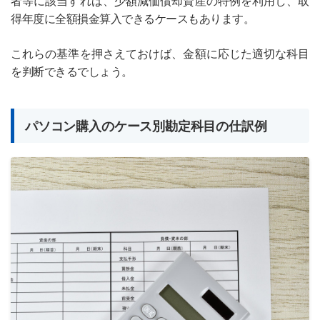
者等に該当すれば、少額減価償却資産の特例を利用し、取
得年度に全額損金算入できるケースもあります。
これらの基準を押さえておけば、金額に応じた適切な科目
を判断できるでしょう。
パソコン購入のケース別勘定科目の仕訳例