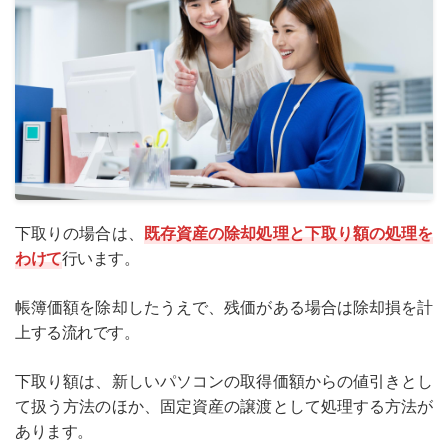
下取りの場合は、
既存資産の除却処理と下取り額の処理を
わけて
行います。
帳簿価額を除却したうえで、残価がある場合は除却損を計
上する流れです。
下取り額は、新しいパソコンの取得価額からの値引きとし
て扱う方法のほか、固定資産の譲渡として処理する方法が
あります。