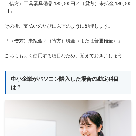
（借方）工具器具備品 180,000円／（貸方）未払金 180,000
円」
その後、支払いのたびに以下のように処理します。
「（借方）未払金／（貸方）現金（または普通預金）」
こちらもよく使用する項目なため、覚えておきましょう。
中小企業がパソコン購入した場合の勘定科目
は？