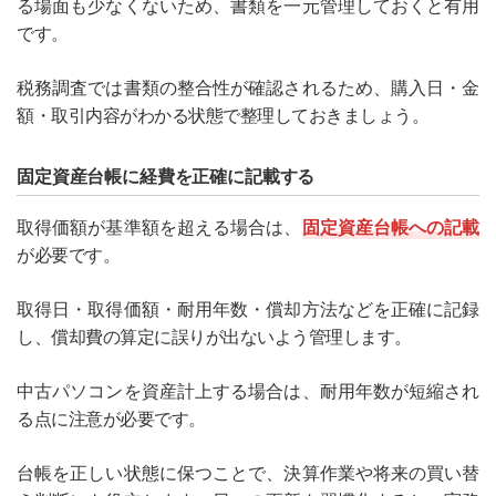
る場面も少なくないため、書類を一元管理しておくと有用
です。
税務調査では書類の整合性が確認されるため、購入日・金
額・取引内容がわかる状態で整理しておきましょう。
固定資産台帳に経費を正確に記載する
取得価額が基準額を超える場合は、
固定資産台帳への記載
が必要です。
取得日・取得価額・耐用年数・償却方法などを正確に記録
し、償却費の算定に誤りが出ないよう管理します。
中古パソコンを資産計上する場合は、耐用年数が短縮され
る点に注意が必要です。
台帳を正しい状態に保つことで、決算作業や将来の買い替