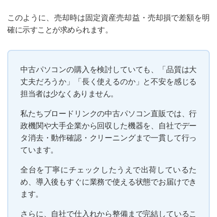
このように、売却時は固定資産売却益・売却損で差額を明
確に示すことが求められます。
中古パソコンの購入を検討していても、「品質は大
丈夫だろうか」「長く使えるのか」と不安を感じる
担当者は少なくありません。
私たちブロードリンクの中古パソコン直販では、行
政機関や大手企業から回収した機器を、自社でデー
タ消去・動作確認・クリーニングまで一貫して行っ
ています。
全台を丁寧にチェックしたうえで出荷しているた
め、導入後もすぐに業務で使える状態でお届けでき
ます。
さらに、自社で仕入れから整備まで完結しているこ