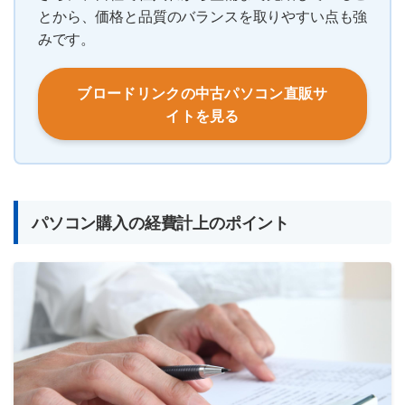
とから、価格と品質のバランスを取りやすい点も強
みです。
ブロードリンクの中古パソコン直販サ
イトを見る
パソコン購入の経費計上のポイント