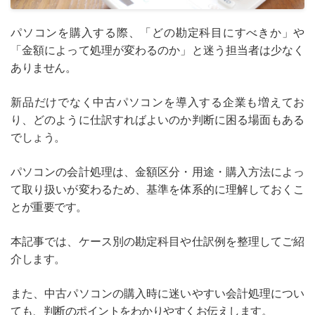
パソコンを購入する際、「どの勘定科目にすべきか」や
「金額によって処理が変わるのか」と迷う担当者は少なく
ありません。
新品だけでなく中古パソコンを導入する企業も増えてお
り、どのように仕訳すればよいのか判断に困る場面もある
でしょう。
パソコンの会計処理は、金額区分・用途・購入方法によっ
て取り扱いが変わるため、基準を体系的に理解しておくこ
とが重要です。
本記事では、ケース別の勘定科目や仕訳例を整理してご紹
介します。
また、中古パソコンの購入時に迷いやすい会計処理につい
ても、判断のポイントをわかりやすくお伝えします。