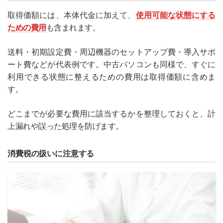
取得価額には、本体代金に加えて、
使用可能な状態にする
ための費用
も含まれます。
送料・初期設定費・周辺機器のセットアップ費・導入サポ
ート費などが代表例です。中古パソコンも同様で、すぐに
利用できる状態に整えるための費用は取得価額に含めま
す。
どこまでが必要な費用に該当するかを整理しておくと、計
上漏れや誤った処理を防げます。
消費税の扱いに注意する