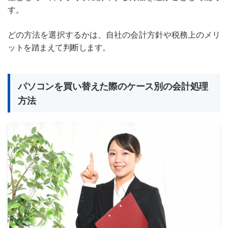
す。
どの方法を選択するかは、自社の会計方針や税務上のメリ
ットを踏まえて判断します。
パソコンを買い替えた際のケース別の会計処理
方法