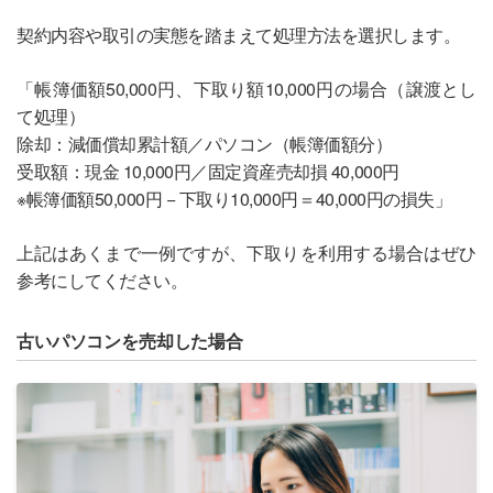
契約内容や取引の実態を踏まえて処理方法を選択します。
「帳簿価額50,000円、下取り額10,000円の場合（譲渡とし
て処理）
除却：減価償却累計額／パソコン（帳簿価額分）
受取額：現金 10,000円／固定資産売却損 40,000円
※帳簿価額50,000円 − 下取り10,000円＝40,000円の損失」
上記はあくまで一例ですが、下取りを利用する場合はぜひ
参考にしてください。
古いパソコンを売却した場合