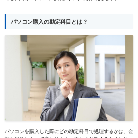
パソコン購入の勘定科目とは？
パソコンを購入した際にどの勘定科目で処理するかは、金