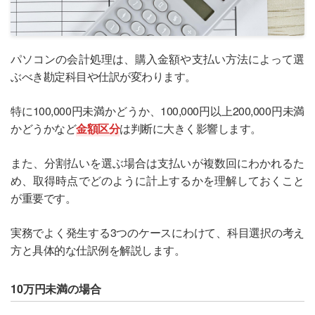
パソコンの会計処理は、購入金額や支払い方法によって選
ぶべき勘定科目や仕訳が変わります。
特に100,000円未満かどうか、100,000円以上200,000円未満
かどうかなど
金額区分
は判断に大きく影響します。
また、分割払いを選ぶ場合は支払いが複数回にわかれるた
め、取得時点でどのように計上するかを理解しておくこと
が重要です。
実務でよく発生する3つのケースにわけて、科目選択の考え
方と具体的な仕訳例を解説します。
10万円未満の場合