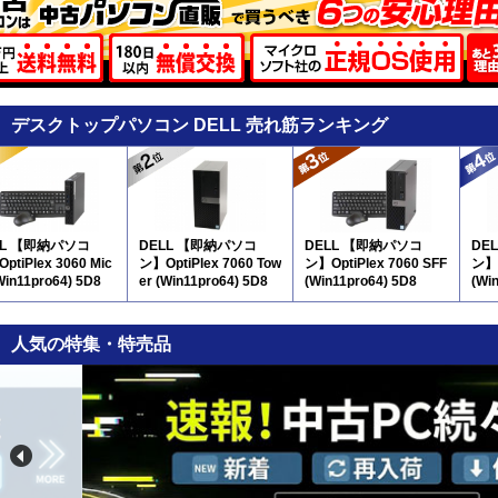
デスクトップパソコン DELL 売れ筋ランキング
LL 【即納パソコ
DELL 【即納パソコ
DELL 【即納パソコ
DE
ptiPlex 3060 Mic
ン】OptiPlex 7060 Tow
ン】OptiPlex 7060 SFF
ン】O
Win11pro64) 5D8
er (Win11pro64) 5D8
(Win11pro64) 5D8
(Wi
人気の特集・特売品