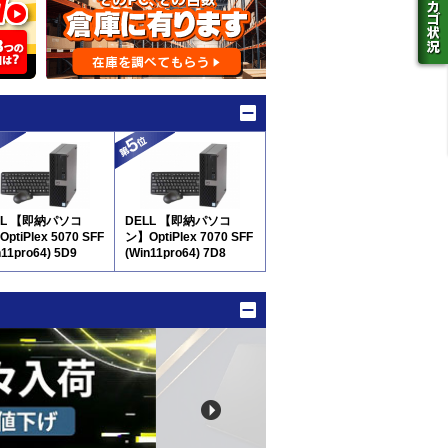
LL 【即納パソコ
DELL 【即納パソコ
ptiPlex 5070 SFF
ン】OptiPlex 7070 SFF
n11pro64) 5D9
(Win11pro64) 7D8