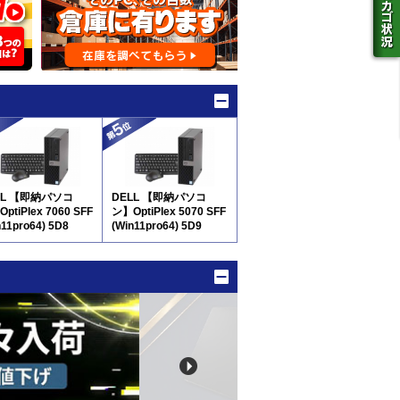
LL 【即納パソコ
DELL 【即納パソコ
ptiPlex 7060 SFF
ン】OptiPlex 5070 SFF
n11pro64) 5D8
(Win11pro64) 5D9