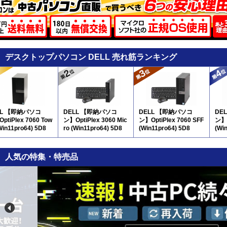
デスクトップパソコン DELL 売れ筋ランキング
LL 【即納パソコ
DELL 【即納パソコ
DELL 【即納パソコ
DE
ptiPlex 7060 Tow
ン】OptiPlex 3060 Mic
ン】OptiPlex 7060 SFF
ン】O
Win11pro64) 5D8
ro (Win11pro64) 5D8
(Win11pro64) 5D8
(Wi
人気の特集・特売品