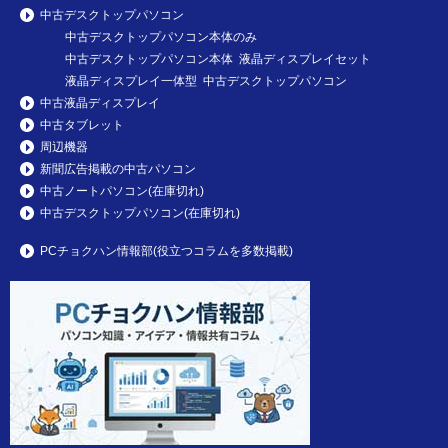
中古デスクトップパソコン
中古デスクトップパソコン本体のみ
中古デスクトップパソコン本体 液晶ディスプレイセット
液晶ディスプレイ一体型 中古デスクトップパソコン
中古液晶ディスプレイ
中古タブレット
周辺機器
新聞広告掲載の中古パソコン
中古ノートパソコン(在庫切れ)
中古デスクトップパソコン(在庫切れ)
PCチョクハン情報部(役立つコラムを多数掲載)