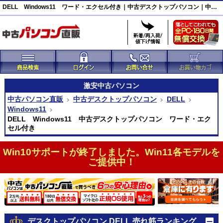
DELL Windows11 ワード・エクセル付き｜中古デスクトップパソコン｜中古パソコン直販
激安
中古パソコン
中古パソコン直販
中古デスクトップパソコン
DELL
Windows11
DELL Windows11 中古デスクトップパソコン ワード・エク
セル付き
Win10サポートが終了しました。Win11各モデルを
ご提供中！
デスクトップパソコン DELL 売れ筋ランキング