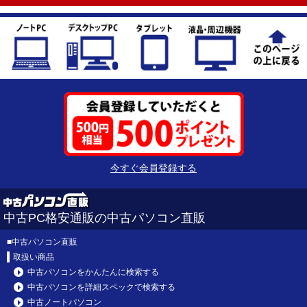
今すぐ会員登録する
中古PC格安通販の中古パソコン直販
■
中古パソコン直販
取扱い商品
中古パソコンをかんたんに検索する
中古パソコンを詳細スペックで検索する
中古ノートパソコン