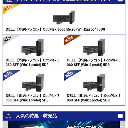
DELL 【即納パソコン】OptiPlex 3060 Micro (Win11pro64) 5D8
DELL 【即納パソコン】OptiPlex 3
DELL 【即納パソコン】OptiPlex 3
060 SFF (Win11pro64) 5D8
060 SFF (Win11pro64) 5D8
DELL 【即納パソコン】OptiPlex 7
DELL 【即納パソコン】OptiPlex 7
060 SFF (Win11pro64) 5D8
060 SFF (Win11pro64) 5D8
人気の特集・特売品