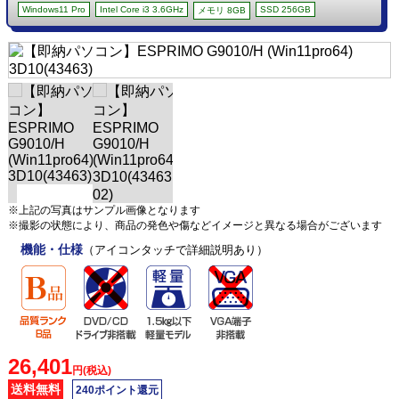
Windows11 Pro
Intel Core i3 3.6GHz
SSD 256GB
メモリ 8GB
※上記の写真はサンプル画像となります
※撮影の状態により、商品の発色や傷などイメージと異なる場合がございます
機能・仕様
（アイコンタッチで詳細説明あり）
26,401
円(税込)
送料無料
240ポイント還元