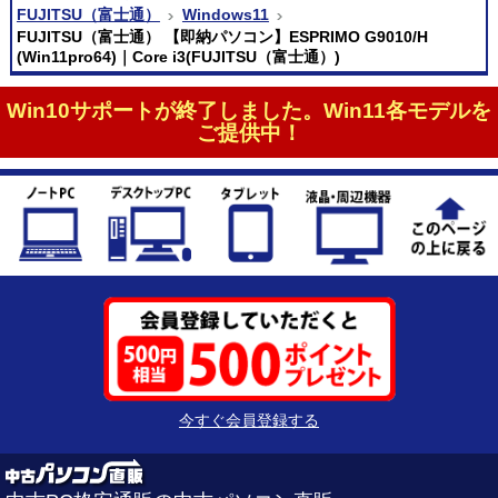
FUJITSU（富士通）
Windows11
FUJITSU（富士通） 【即納パソコン】ESPRIMO G9010/H
(Win11pro64)｜Core i3(FUJITSU（富士通）)
Win10サポートが終了しました。Win11各モデルを
ご提供中！
今すぐ会員登録する