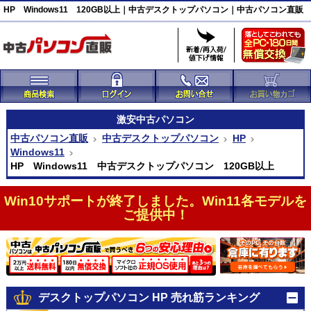
HP Windows11 120GB以上｜中古デスクトップパソコン｜中古パソコン直販
激安
中古パソコン
中古パソコン直販
中古デスクトップパソコン
HP
Windows11
HP Windows11 中古デスクトップパソコン 120GB以上
Win10サポートが終了しました。Win11各モデルを
ご提供中！
デスクトップパソコン HP 売れ筋ランキング