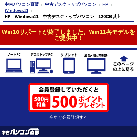
中古パソコン直販
中古デスクトップパソコン
HP
Windows11
HP Windows11 中古デスクトップパソコン 120GB以上
Win10サポートが終了しました。Win11各モデルを
ご提供中！
今すぐ会員登録する