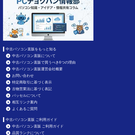
中古パソコン直販をもっと知る
中古パソコン直販について
中古パソコン直販で買うべき6つの理由
中古パソコン直販運営会社概要
お問い合わせ
特定商取引に基づく表示
古物営業法に基づく表記
パッセルについて
相互リンク案内
よくあるご質問
中古パソコン直販 ご利用ガイド
中古パソコン直販 ご利用ガイド
品質ランクについて