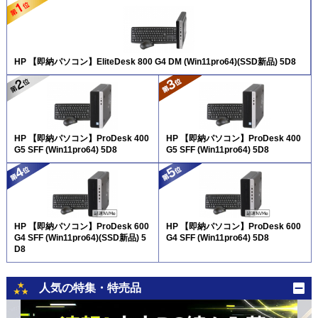
HP 【即納パソコン】EliteDesk 800 G4 DM (Win11pro64)(SSD新品) 5D8
HP 【即納パソコン】ProDesk 400
HP 【即納パソコン】ProDesk 400
G5 SFF (Win11pro64) 5D8
G5 SFF (Win11pro64) 5D8
HP 【即納パソコン】ProDesk 600
HP 【即納パソコン】ProDesk 600
G4 SFF (Win11pro64)(SSD新品) 5
G4 SFF (Win11pro64) 5D8
D8
人気の特集・特売品