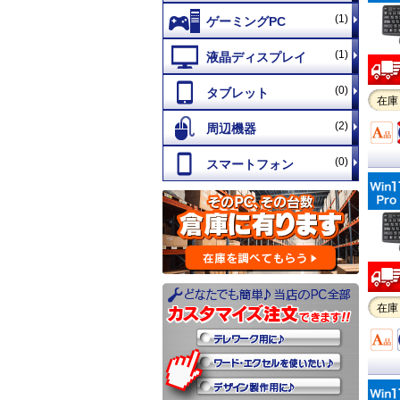
(1)
(1)
(0)
在庫
(2)
(0)
在庫