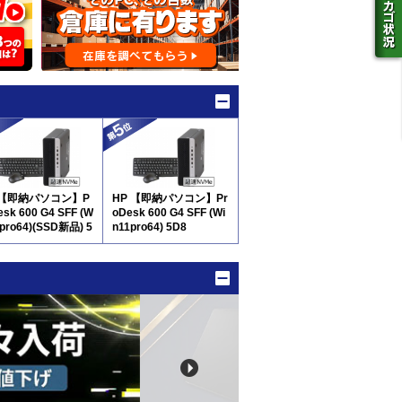
 【即納パソコン】P
HP 【即納パソコン】Pr
esk 600 G4 SFF (W
oDesk 600 G4 SFF (Wi
1pro64)(SSD新品) 5
n11pro64) 5D8