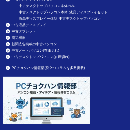
中古デスクトップパソコン本体のみ
中古デスクトップパソコン本体 液晶ディスプレイセット
液晶ディスプレイ一体型 中古デスクトップパソコン
中古液晶ディスプレイ
中古タブレット
周辺機器
新聞広告掲載の中古パソコン
中古ノートパソコン(在庫切れ)
中古デスクトップパソコン(在庫切れ)
PCチョクハン情報部(役立つコラムを多数掲載)