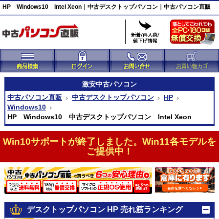
HP Windows10 Intel Xeon｜中古デスクトップパソコン｜中古パソコン直販
激安
中古パソコン
中古パソコン直販
中古デスクトップパソコン
HP
Windows10
HP Windows10 中古デスクトップパソコン Intel Xeon
Win10サポートが終了しました。Win11各モデルを
ご提供中！
デスクトップパソコン HP 売れ筋ランキング