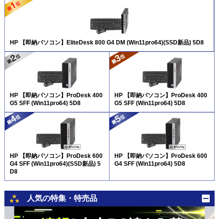
HP 【即納パソコン】EliteDesk 800 G4 DM (Win11pro64)(SSD新品) 5D8
HP 【即納パソコン】ProDesk 400
HP 【即納パソコン】ProDesk 400
G5 SFF (Win11pro64) 5D8
G5 SFF (Win11pro64) 5D8
HP 【即納パソコン】ProDesk 600
HP 【即納パソコン】ProDesk 600
G4 SFF (Win11pro64)(SSD新品) 5
G4 SFF (Win11pro64) 5D8
D8
人気の特集・特売品