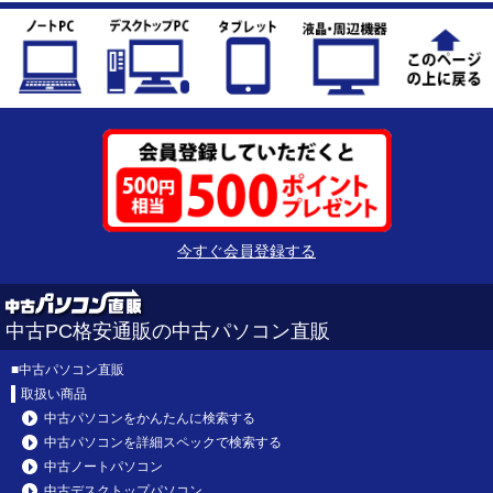
今すぐ会員登録する
中古PC格安通販の中古パソコン直販
■
中古パソコン直販
取扱い商品
中古パソコンをかんたんに検索する
中古パソコンを詳細スペックで検索する
中古ノートパソコン
中古デスクトップパソコン