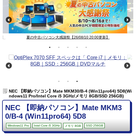
新】
夏の中古パソコン大感謝祭【26/08/10 20:00更新】
NEC 【即納パソコン】Mate MKM30/B-4 (Win11pro64) 5D8(Wi
ndows11 Pro/Intel Core i5 3GHz/メモリ 8GB/SSD 256GB)
NEC 【即納パソコン】Mate MKM3
0/B-4 (Win11pro64) 5D8
Windows11 Pro
Intel Core i5 3GHz
SSD 256GB
メモリ 8GB