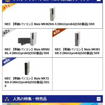
NEC 【即納パソコン】Mate MKM29/A-5 (Win11pro64)(SSD新品) 5D9
NEC 【即納パソコン】Mate MRM2
NEC 【即納パソコン】Mate MKM3
8/L-4 (Win11pro64)(SSD新品) 5D8
0/E-5 (Win11pro64)(SSD新品) 5D9
NEC 【即納パソコン】Mate MKT2
9/A-9 (Win11pro64)(SSD新品) 5D1
0
人気の特集・特売品