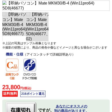
※上記の写真はサンプル画像となります
※撮影の状態により、商品の発色や傷などイメージと異なる場合がございます
機能・仕様
（アイコンタッチで詳細説明あり）
23,800
円(税込)
送料無料
216ポイント還元
あなたにオススメの
ですが、
別の商品があります。