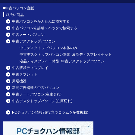
■
中古パソコン直販
取扱い商品
中古パソコンをかんたんに検索する
中古パソコンを詳細スペックで検索する
中古ノートパソコン
中古デスクトップパソコン
中古デスクトップパソコン本体のみ
中古デスクトップパソコン本体 液晶ディスプレイセット
液晶ディスプレイ一体型 中古デスクトップパソコン
中古液晶ディスプレイ
中古タブレット
周辺機器
新聞広告掲載の中古パソコン
中古ノートパソコン(在庫切れ)
中古デスクトップパソコン(在庫切れ)
PCチョクハン情報部(役立つコラムを多数掲載)