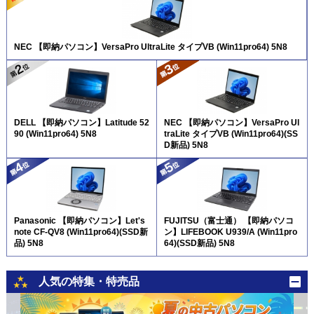
NEC 【即納パソコン】VersaPro UltraLite タイプVB (Win11pro64) 5N8
DELL 【即納パソコン】Latitude 52
NEC 【即納パソコン】VersaPro Ul
90 (Win11pro64) 5N8
traLite タイプVB (Win11pro64)(SS
D新品) 5N8
Panasonic 【即納パソコン】Let's
FUJITSU（富士通） 【即納パソコ
note CF-QV8 (Win11pro64)(SSD新
ン】LIFEBOOK U939/A (Win11pro
品) 5N8
64)(SSD新品) 5N8
人気の特集・特売品