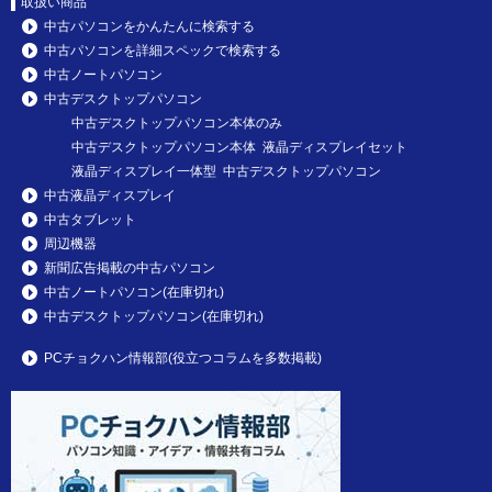
取扱い商品
中古パソコンをかんたんに検索する
中古パソコンを詳細スペックで検索する
中古ノートパソコン
中古デスクトップパソコン
中古デスクトップパソコン本体のみ
中古デスクトップパソコン本体 液晶ディスプレイセット
液晶ディスプレイ一体型 中古デスクトップパソコン
中古液晶ディスプレイ
中古タブレット
周辺機器
新聞広告掲載の中古パソコン
中古ノートパソコン(在庫切れ)
中古デスクトップパソコン(在庫切れ)
PCチョクハン情報部(役立つコラムを多数掲載)