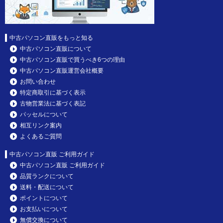
中古パソコン直販をもっと知る
中古パソコン直販について
中古パソコン直販で買うべき6つの理由
中古パソコン直販運営会社概要
お問い合わせ
特定商取引に基づく表示
古物営業法に基づく表記
パッセルについて
相互リンク案内
よくあるご質問
中古パソコン直販 ご利用ガイド
中古パソコン直販 ご利用ガイド
品質ランクについて
送料・配送について
ポイントについて
お支払いについて
無償交換について