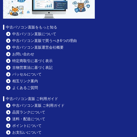
中古パソコン直販をもっと知る
中古パソコン直販について
中古パソコン直販で買うべき6つの理由
中古パソコン直販運営会社概要
お問い合わせ
特定商取引に基づく表示
古物営業法に基づく表記
パッセルについて
相互リンク案内
よくあるご質問
中古パソコン直販 ご利用ガイド
中古パソコン直販 ご利用ガイド
品質ランクについて
送料・配送について
ポイントについて
お支払いについて