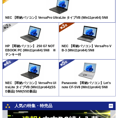
NEC 【即納パソコン】VersaPro UltraLite タイプVB (Win11pro64) 5N8
HP 【即納パソコン】 250 G7 NOT
NEC 【即納パソコン】VersaPro V
EBOOK PC (Win11pro64) 5N8 ※
B-3 (Win11pro64) 5N8
テンキー付
NEC 【即納パソコン】VersaPro Ul
Panasonic 【即納パソコン】Let's
traLite タイプVB (Win11pro64)(SS
note CF-SV8 (Win11pro64) 5N8
D新品) 5N8(SSD新品)
人気の特集・特売品