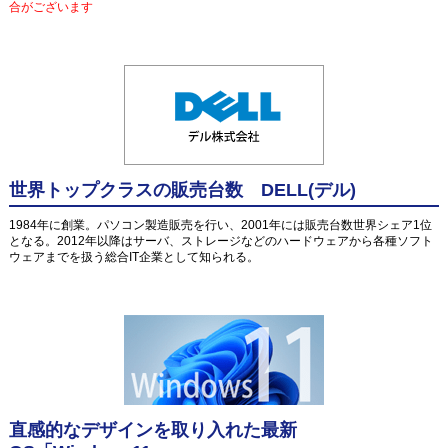
合がございます
世界トップクラスの販売台数 DELL(デル)
1984年に創業。パソコン製造販売を行い、2001年には販売台数世界シェア1位
となる。2012年以降はサーバ、ストレージなどのハードウェアから各種ソフト
ウェアまでを扱う総合IT企業として知られる。
直感的なデザインを取り入れた最新