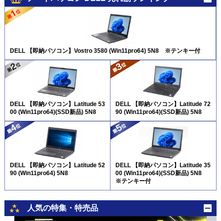
DELL 【即納パソコン】Vostro 3580 (Win11pro64) 5N8 ※テンキー付
DELL 【即納パソコン】Latitude 53
DELL 【即納パソコン】Latitude 72
00 (Win11pro64)(SSD新品) 5N8
90 (Win11pro64)(SSD新品) 5N8
DELL 【即納パソコン】Latitude 52
DELL 【即納パソコン】Latitude 35
90 (Win11pro64) 5N8
00 (Win11pro64)(SSD新品) 5N8
※テンキー付
人気の特集・特売品