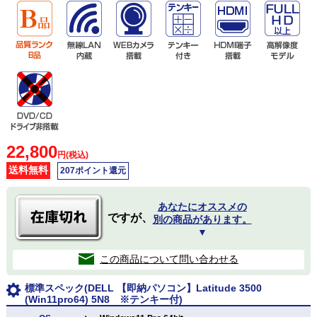
22,800
円(税込)
送料無料
207ポイント還元
あなたにオススメの
ですが、
別の商品があります。
▼
この商品について問い合わせる
標準スペック(DELL 【即納パソコン】Latitude 3500
(Win11pro64) 5N8 ※テンキー付)