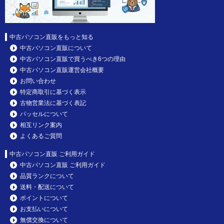
中古パソコン直販をもっと知る
中古パソコン直販について
中古パソコン直販で買うべき6つの理由
中古パソコン直販運営会社概要
お問い合わせ
特定商取引に基づく表示
古物営業法に基づく表記
パッセルについて
相互リンク案内
よくあるご質問
中古パソコン直販 ご利用ガイド
中古パソコン直販 ご利用ガイド
品質ランクについて
送料・配送について
ポイントについて
お支払いについて
無償交換について