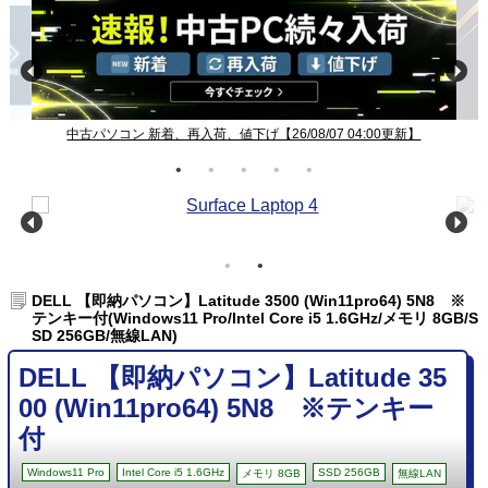
/07 04:00更新】
Windows11ノート一覧【26/08/07 04:00更
DELL 【即納パソコン】Latitude 3500 (Win11pro64) 5N8 ※
テンキー付(Windows11 Pro/Intel Core i5 1.6GHz/メモリ 8GB/S
SD 256GB/無線LAN)
DELL 【即納パソコン】Latitude 35
00 (Win11pro64) 5N8 ※テンキー
付
Windows11 Pro
Intel Core i5 1.6GHz
SSD 256GB
メモリ 8GB
無線LAN