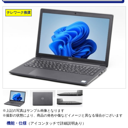
テレワーク推奨
※上記の写真はサンプル画像となります
※撮影の状態により、商品の発色や傷などイメージと異なる場合がございます
機能・仕様
（アイコンタッチで詳細説明あり）