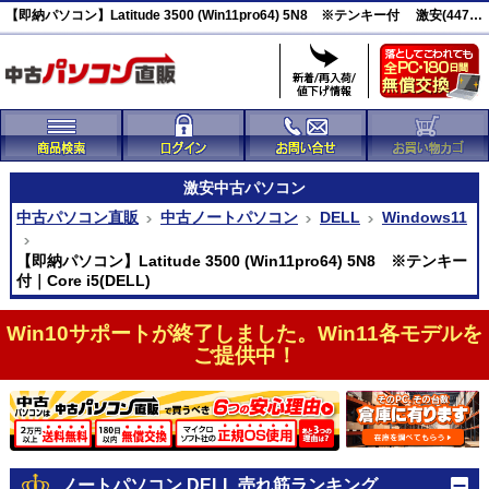
【即納パソコン】Latitude 3500 (Win11pro64) 5N8 ※テンキー付 激安(44750)
激安
中古パソコン
中古パソコン直販
中古ノートパソコン
DELL
Windows11
【即納パソコン】Latitude 3500 (Win11pro64) 5N8 ※テンキー
付｜Core i5(DELL)
Win10サポートが終了しました。Win11各モデルを
ご提供中！
ノートパソコン DELL 売れ筋ランキング