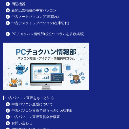
周辺機器
新聞広告掲載の中古パソコン
中古ノートパソコン(在庫切れ)
中古デスクトップパソコン(在庫切れ)
PCチョクハン情報部(役立つコラムを多数掲載)
中古パソコン直販をもっと知る
中古パソコン直販について
中古パソコン直販で買うべき6つの理由
中古パソコン直販運営会社概要
お問い合わせ