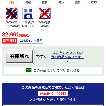
32,901
円(税込)
送料無料
299ポイント還元
あなたにオススメの
ですが、
別の商品があります。
▼
この商品について問い合わせる
この商品をお電話でご注文いただく場合は
商品番号：45543
とお伝えいただくと便利です！