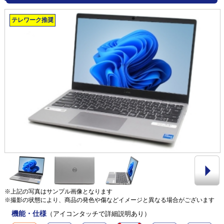
テレワーク推奨
※上記の写真はサンプル画像となります
※撮影の状態により、商品の発色や傷などイメージと異なる場合がございます
機能・仕様
（アイコンタッチで詳細説明あり）