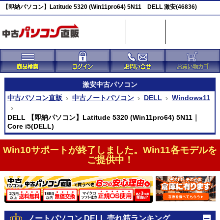
【即納パソコン】Latitude 5320 (Win11pro64) 5N11 DELL 激安(46836)
激安
中古パソコン
中古パソコン直販
中古ノートパソコン
DELL
Windows11
DELL 【即納パソコン】Latitude 5320 (Win11pro64) 5N11｜
Core i5(DELL)
Win10サポートが終了しました。Win11各モデルを
ご提供中！
ノートパソコン DELL 売れ筋ランキング