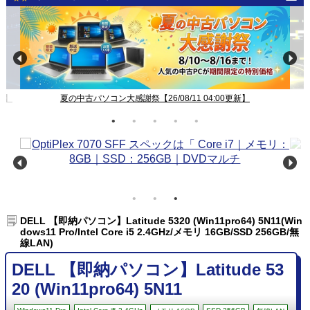
中古パソコン 新着、再入荷、値下げ【26/08/11 04:00更新】
DELL 【即納パソコン】Latitude 5320 (Win11pro64) 5N11(Win
dows11 Pro/Intel Core i5 2.4GHz/メモリ 16GB/SSD 256GB/無
線LAN)
DELL 【即納パソコン】Latitude 53
20 (Win11pro64) 5N11