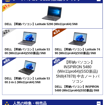
DELL 【即納パソコン】Latitude 5290 (Win11pro64) 5N8
DELL 【即納パソコン】Latitude 53
DELL 【即納パソコン】Latitude 74
00 (Win11pro64)(SSD新品) 5N8
90 (Win11pro64)(SSD新品) 5N8
DELL 【即納パソコン】Latitude 53
00 2-in-1 (Win11pro64) 5N8
DELL 【即納パソコン】INSPIRON
5480 (Win11pro64)(SSD新品) 5N8
人気の特集・特売品