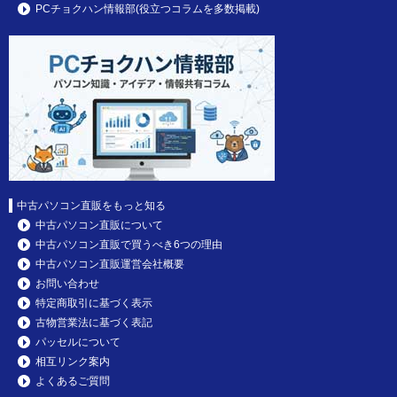
PCチョクハン情報部(役立つコラムを多数掲載)
中古パソコン直販をもっと知る
中古パソコン直販について
中古パソコン直販で買うべき6つの理由
中古パソコン直販運営会社概要
お問い合わせ
特定商取引に基づく表示
古物営業法に基づく表記
パッセルについて
相互リンク案内
よくあるご質問