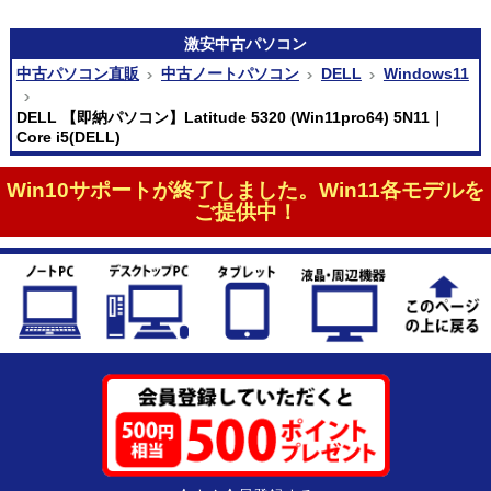
激安
中古パソコン
中古パソコン直販
中古ノートパソコン
DELL
Windows11
DELL 【即納パソコン】Latitude 5320 (Win11pro64) 5N11｜
Core i5(DELL)
Win10サポートが終了しました。Win11各モデルを
ご提供中！