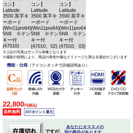
※上記の写真はサンプル画像となります
※撮影の状態により、商品の発色や傷などイメージと異なる場合がございます
機能・仕様
（アイコンタッチで詳細説明あり）
22,800
円(税込)
送料無料
207ポイント還元
あなたにオススメの
ですが、
別の商品があります。