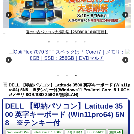
新】
夏の中古パソコン大感謝祭【26/08/10 16:00更新】
DELL 【即納パソコン】Latitude 3500 英字キーボード (Win11p
ro64) 5N8 ※テンキー付(Windows11 Pro/Intel Core i5 1.6GH
z/メモリ 8GB/SSD 256GB/無線LAN)
DELL 【即納パソコン】Latitude 35
00 英字キーボード (Win11pro64) 5N
8 ※テンキー付
Windows11 Pro
Intel Core i5 1.6GHz
SSD 256GB
メモリ 8GB
無線LAN