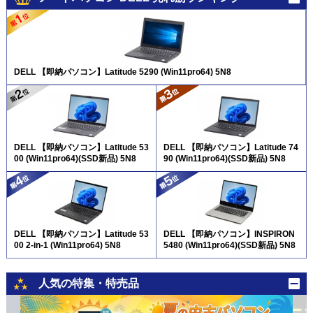
DELL 【即納パソコン】Latitude 5290 (Win11pro64) 5N8
DELL 【即納パソコン】Latitude 53
DELL 【即納パソコン】Latitude 74
00 (Win11pro64)(SSD新品) 5N8
90 (Win11pro64)(SSD新品) 5N8
DELL 【即納パソコン】Latitude 53
DELL 【即納パソコン】INSPIRON
00 2-in-1 (Win11pro64) 5N8
5480 (Win11pro64)(SSD新品) 5N8
人気の特集・特売品