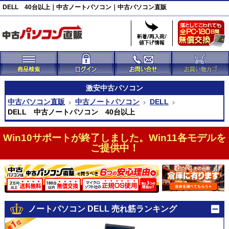
DELL 40台以上｜中古ノートパソコン｜中古パソコン直販
激安
中古パソコン
中古パソコン直販
中古ノートパソコン
DELL
DELL 中古ノートパソコン 40台以上
Win10サポートが終了しました。Win11各モデルを
ご提供中！
ノートパソコン DELL 売れ筋ランキング