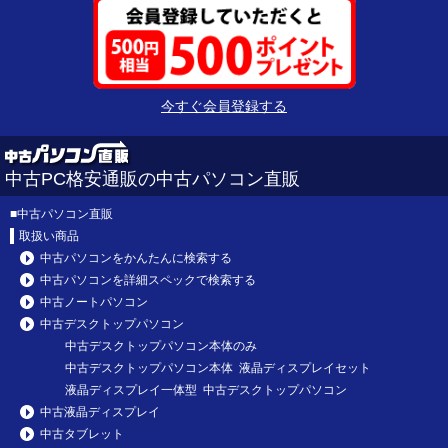
今すぐ会員登録する
中古PC格安通販の中古パソコン直販
■
中古パソコン直販
取扱い商品
中古パソコンをかんたんに検索する
中古パソコンを詳細スペックで検索する
中古ノートパソコン
中古デスクトップパソコン
中古デスクトップパソコン本体のみ
中古デスクトップパソコン本体 液晶ディスプレイセット
液晶ディスプレイ一体型 中古デスクトップパソコン
中古液晶ディスプレイ
中古タブレット