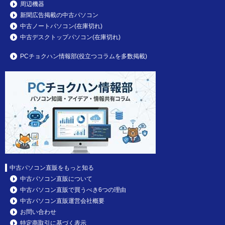
周辺機器
新聞広告掲載の中古パソコン
中古ノートパソコン(在庫切れ)
中古デスクトップパソコン(在庫切れ)
PCチョクハン情報部(役立つコラムを多数掲載)
中古パソコン直販をもっと知る
中古パソコン直販について
中古パソコン直販で買うべき6つの理由
中古パソコン直販運営会社概要
お問い合わせ
特定商取引に基づく表示