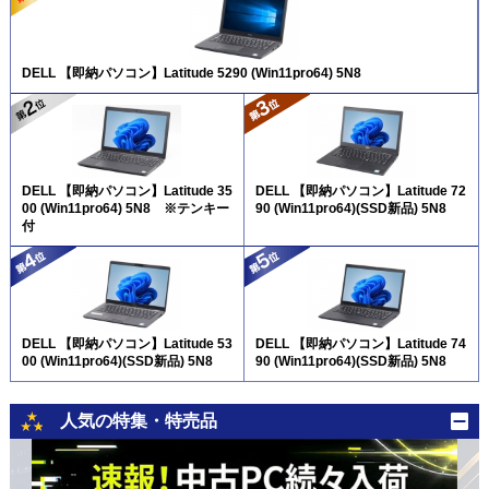
DELL 【即納パソコン】Latitude 5290 (Win11pro64) 5N8
DELL 【即納パソコン】Latitude 35
DELL 【即納パソコン】Latitude 72
00 (Win11pro64) 5N8 ※テンキー
90 (Win11pro64)(SSD新品) 5N8
付
DELL 【即納パソコン】Latitude 53
DELL 【即納パソコン】Latitude 74
00 (Win11pro64)(SSD新品) 5N8
90 (Win11pro64)(SSD新品) 5N8
人気の特集・特売品