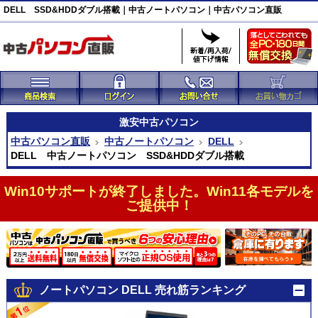
DELL SSD&HDDダブル搭載｜中古ノートパソコン｜中古パソコン直販
激安
中古パソコン
中古パソコン直販
中古ノートパソコン
DELL
DELL 中古ノートパソコン SSD&HDDダブル搭載
Win10サポートが終了しました。Win11各モデルを
ご提供中！
ノートパソコン DELL 売れ筋ランキング