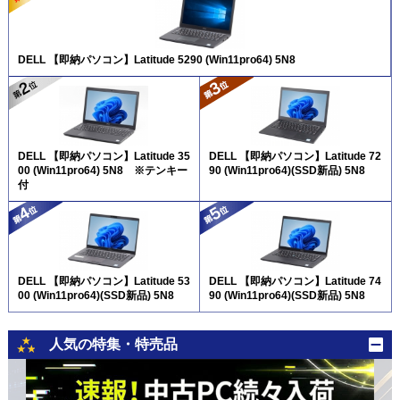
DELL 【即納パソコン】Latitude 5290 (Win11pro64) 5N8
DELL 【即納パソコン】Latitude 35
DELL 【即納パソコン】Latitude 72
00 (Win11pro64) 5N8 ※テンキー
90 (Win11pro64)(SSD新品) 5N8
付
DELL 【即納パソコン】Latitude 53
DELL 【即納パソコン】Latitude 74
00 (Win11pro64)(SSD新品) 5N8
90 (Win11pro64)(SSD新品) 5N8
人気の特集・特売品