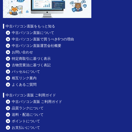
中古パソコン直販をもっと知る
中古パソコン直販について
中古パソコン直販で買うべき6つの理由
中古パソコン直販運営会社概要
お問い合わせ
特定商取引に基づく表示
古物営業法に基づく表記
パッセルについて
相互リンク案内
よくあるご質問
中古パソコン直販 ご利用ガイド
中古パソコン直販 ご利用ガイド
品質ランクについて
送料・配送について
ポイントについて
お支払いについて