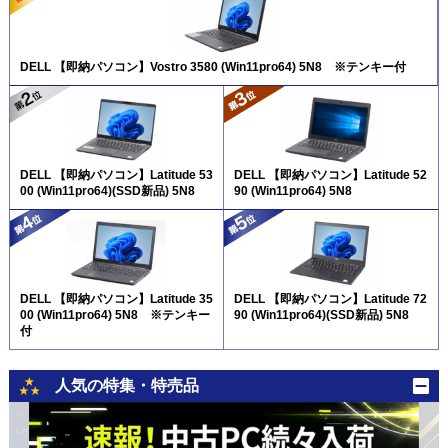
DELL 【即納パソコン】Vostro 3580 (Win11pro64) 5N8 ※テンキー付
DELL 【即納パソコン】Latitude 53
DELL 【即納パソコン】Latitude 52
00 (Win11pro64)(SSD新品) 5N8
90 (Win11pro64) 5N8
DELL 【即納パソコン】Latitude 35
DELL 【即納パソコン】Latitude 72
00 (Win11pro64) 5N8 ※テンキー
90 (Win11pro64)(SSD新品) 5N8
付
人気の特集・特売品