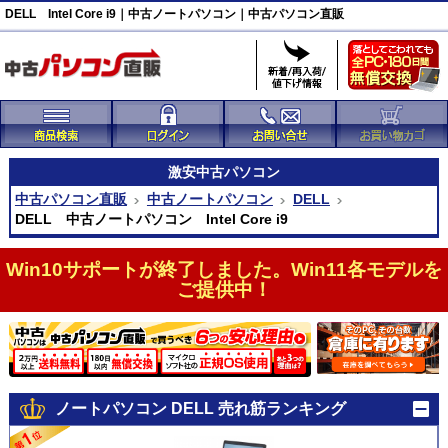
DELL Intel Core i9｜中古ノートパソコン｜中古パソコン直販
激安
中古パソコン
中古パソコン直販
中古ノートパソコン
DELL
DELL 中古ノートパソコン Intel Core i9
Win10サポートが終了しました。Win11各モデルを
ご提供中！
ノートパソコン DELL 売れ筋ランキング