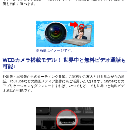
所も自由に選べます。
※画像はイメージです。
WEBカメラ搭載モデル！ 世界中と無料ビデオ通話も
可能♪
外出先・出張先からのミーティング参加。ご家族やご友人と顔を見ながらの通
話。YouTubeなどの動画メディア製作にもご活用いただけます。Skypeなどの
アプリケーションをダウンロードすれば、いつでもどこでも世界中と無料ビデ
オ通話が可能です。