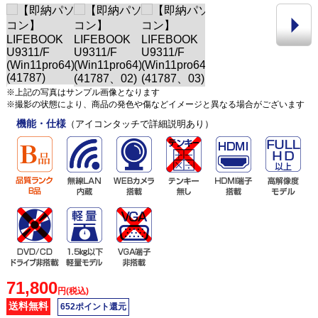
※上記の写真はサンプル画像となります
※撮影の状態により、商品の発色や傷などイメージと異なる場合がございます
機能・仕様
（アイコンタッチで詳細説明あり）
71,800
円(税込)
送料無料
652ポイント還元