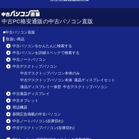
中古PC格安通販の中古パソコン直販
■
中古パソコン直販
取扱い商品
中古パソコンをかんたんに検索する
中古パソコンを詳細スペックで検索する
中古ノートパソコン
中古デスクトップパソコン
中古デスクトップパソコン本体のみ
中古デスクトップパソコン本体 液晶ディスプレイセット
液晶ディスプレイ一体型 中古デスクトップパソコン
中古液晶ディスプレイ
中古タブレット
周辺機器
新聞広告掲載の中古パソコン
中古ノートパソコン(在庫切れ)
中古デスクトップパソコン(在庫切れ)