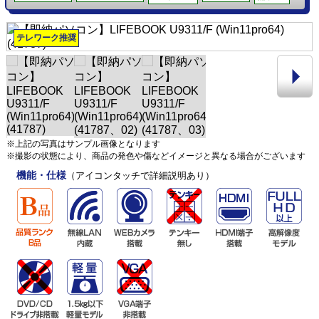
テレワーク推奨
※上記の写真はサンプル画像となります
※撮影の状態により、商品の発色や傷などイメージと異なる場合がございます
機能・仕様
（アイコンタッチで詳細説明あり）