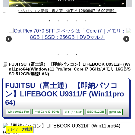
新】
中古パソコン 新着、再入荷、値下げ【26/08/07 16:00更新】
FUJITSU（富士通） 【即納パソコン】LIFEBOOK U9311/F (Wi
n11pro64)(Windows11 Pro/Intel Core i7 3GHz/メモリ 16GB/S
SD 512GB/無線LAN)
FUJITSU（富士通） 【即納パソコ
ン】LIFEBOOK U9311/F (Win11pro
64)
Windows11 Pro
Intel Core i7 3GHz
SSD 512GB
メモリ 16GB
無線LAN
テレワーク推奨