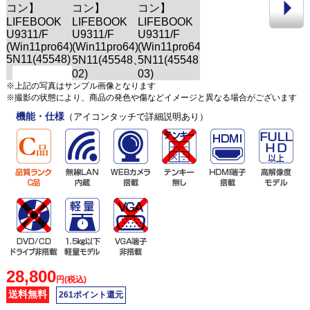
※上記の写真はサンプル画像となります
※撮影の状態により、商品の発色や傷などイメージと異なる場合がございます
機能・仕様
（アイコンタッチで詳細説明あり）
28,800
円(税込)
送料無料
261ポイント還元