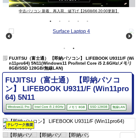
中古パソコン 新着、再入荷、値下げ【26/08/06 20:00更新】
FUJITSU（富士通） 【即納パソコン】 LIFEBOOK U9311/F (Wi
n11pro64) 5N11(Windows11 Pro/Intel Core i5 2.6GHz/メモリ
8GB/SSD 128GB/無線LAN)
FUJITSU（富士通） 【即納パソコ
ン】 LIFEBOOK U9311/F (Win11pro
64) 5N11
Windows11 Pro
Intel Core i5 2.6GHz
SSD 128GB
メモリ 8GB
無線LAN
テレワーク推奨