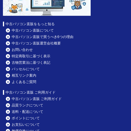
中古パソコン直販をもっと知る
中古パソコン直販について
中古パソコン直販で買うべき6つの理由
中古パソコン直販運営会社概要
お問い合わせ
特定商取引に基づく表示
古物営業法に基づく表記
パッセルについて
相互リンク案内
よくあるご質問
中古パソコン直販 ご利用ガイド
中古パソコン直販 ご利用ガイド
品質ランクについて
送料・配送について
ポイントについて
お支払いについて
無償交換について