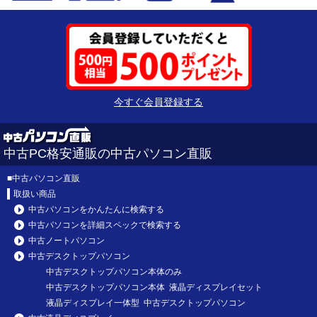
今すぐ会員登録する
中古PC格安通販の中古パソコン直販
■
中古パソコン直販
取扱い商品
中古パソコンをかんたんに検索する
中古パソコンを詳細スペックで検索する
中古ノートパソコン
中古デスクトップパソコン
中古デスクトップパソコン本体のみ
中古デスクトップパソコン本体 液晶ディスプレイセット
液晶ディスプレイ一体型 中古デスクトップパソコン