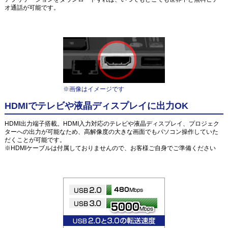
オ通話が可能です。
※画像はイメージです
HDMIでテレビや液晶ディスプレイに出力OK
HDMI出力端子搭載。HDMI入力対応のテレビや液晶ディスプレイ、プロジェク
ターへの出力が可能なため、高解像度の大きな画面でもパソコン操作していた
だくことが可能です。
※HDMIケーブルは付属しておりませんので、お客様ご自身でご準備ください