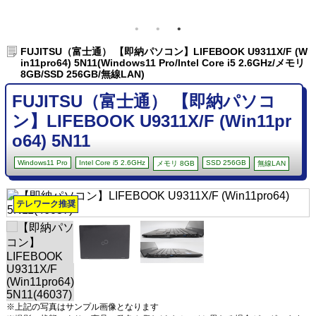
FUJITSU（富士通） 【即納パソコン】LIFEBOOK U9311X/F (W
in11pro64) 5N11(Windows11 Pro/Intel Core i5 2.6GHz/メモリ
8GB/SSD 256GB/無線LAN)
FUJITSU（富士通） 【即納パソコ
ン】LIFEBOOK U9311X/F (Win11pr
o64) 5N11
Windows11 Pro
Intel Core i5 2.6GHz
SSD 256GB
メモリ 8GB
無線LAN
テレワーク推奨
※上記の写真はサンプル画像となります