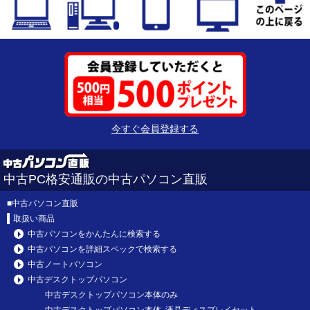
今すぐ会員登録する
中古PC格安通販の中古パソコン直販
■
中古パソコン直販
取扱い商品
中古パソコンをかんたんに検索する
中古パソコンを詳細スペックで検索する
中古ノートパソコン
中古デスクトップパソコン
中古デスクトップパソコン本体のみ
中古デスクトップパソコン本体 液晶ディスプレイセット