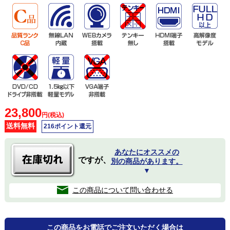
23,800
円(税込)
送料無料
216ポイント還元
あなたにオススメの
ですが、
別の商品があります。
▼
この商品について問い合わせる
この商品をお電話でご注文いただく場合は