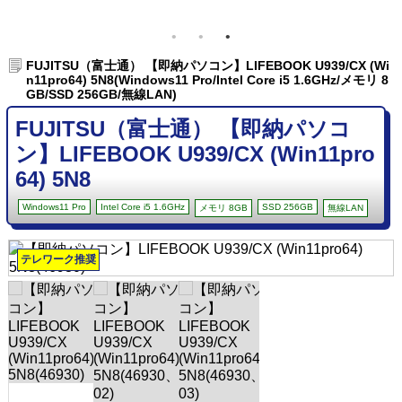
FUJITSU（富士通） 【即納パソコン】LIFEBOOK U939/CX (Wi
n11pro64) 5N8(Windows11 Pro/Intel Core i5 1.6GHz/メモリ 8
GB/SSD 256GB/無線LAN)
FUJITSU（富士通） 【即納パソコ
ン】LIFEBOOK U939/CX (Win11pro
64) 5N8
Windows11 Pro
Intel Core i5 1.6GHz
SSD 256GB
メモリ 8GB
無線LAN
テレワーク推奨