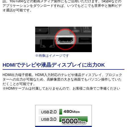
話。YouTubeなどの動画メディア製作にもご活用いただけます。Skypeなどの
アプリケーションをダウンロードすれば、いつでもどこでも世界中と無料ビデ
オ通話が可能です。
※画像はイメージです
HDMIでテレビや液晶ディスプレイに出力OK
HDMI出力端子搭載。HDMI入力対応のテレビや液晶ディスプレイ、プロジェク
ターへの出力が可能なため、高解像度の大きな画面でもパソコン操作していた
だくことが可能です。
※HDMIケーブルは付属しておりませんので、お客様ご自身でご準備ください