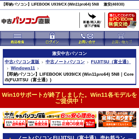
【即納パソコン】LIFEBOOK U939/CX (Win11pro64) 5N8 激安(46930)
激安
中古パソコン
中古パソコン直販
中古ノートパソコン
FUJITSU（富士通）
Windows11
【即納パソコン】LIFEBOOK U939/CX (Win11pro64) 5N8｜Core
i5(FUJITSU（富士通）)
Win10サポートが終了しました。Win11各モデルを
ご提供中！
ノートパソコン FUJITSU（富士通） 売れ筋ラン