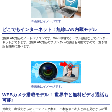
※画像はイメージです
どこでもインターネット！無線LAN内蔵モデル
無線LAN対応のノートパソコンです。Wi-Fi環境でケーブル接続なしでインター
ネットができます。無線LAN対応のプリンタへの接続も可能ですので、置き場
所も自由に選べます。
※画像はイメージです。
WEBカメラ搭載モデル！ 世界中と無料ビデオ通話も
可能♪
外出先・出張先からのミーティング参加。ご家族やご友人と顔を見ながらの通