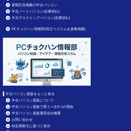
新聞広告掲載の中古パソコン
中古ノートパソコン(在庫切れ)
中古デスクトップパソコン(在庫切れ)
PCチョクハン情報部(役立つコラムを多数掲載)
中古パソコン直販をもっと知る
中古パソコン直販について
中古パソコン直販で買うべき6つの理由
中古パソコン直販運営会社概要
お問い合わせ
特定商取引に基づく表示