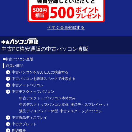
今すぐ会員登録する
中古PC格安通販の中古パソコン直販
■
中古パソコン直販
取扱い商品
中古パソコンをかんたんに検索する
中古パソコンを詳細スペックで検索する
中古ノートパソコン
中古デスクトップパソコン
中古デスクトップパソコン本体のみ
中古デスクトップパソコン本体 液晶ディスプレイセット
液晶ディスプレイ一体型 中古デスクトップパソコン
中古液晶ディスプレイ
中古タブレット
周辺機器