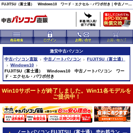
FUJITSU（富士通） Windows10 ワード・エクセル・パワポ付き｜中古ノートパソコン｜中古パソコン直販
激安
中古パソコン
中古パソコン直販
中古ノートパソコン
FUJITSU（富士通）
Windows10
FUJITSU（富士通） Windows10 中古ノートパソコン ワー
ド・エクセル・パワポ付き
Win10サポートが終了しました。Win11各モデルを
ご提供中！
ノートパソコン FUJITSU（富士通） 売れ筋ラン