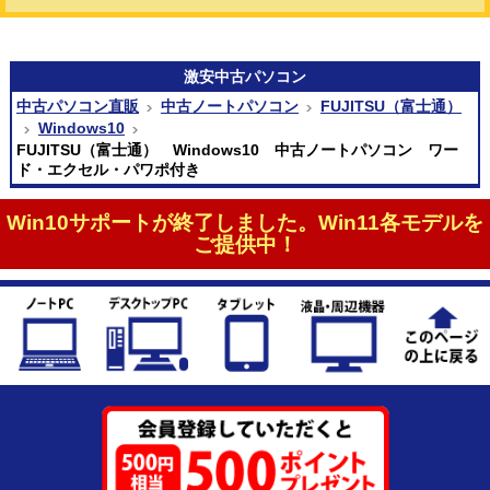
激安
中古パソコン
中古パソコン直販
中古ノートパソコン
FUJITSU（富士通）
Windows10
FUJITSU（富士通） Windows10 中古ノートパソコン ワー
ド・エクセル・パワポ付き
Win10サポートが終了しました。Win11各モデルを
ご提供中！