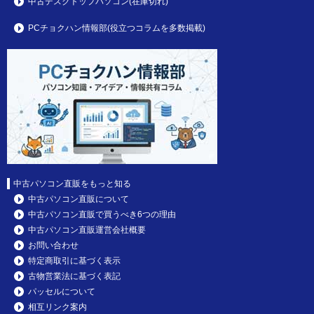
中古デスクトップパソコン(在庫切れ)
PCチョクハン情報部(役立つコラムを多数掲載)
中古パソコン直販をもっと知る
中古パソコン直販について
中古パソコン直販で買うべき6つの理由
中古パソコン直販運営会社概要
お問い合わせ
特定商取引に基づく表示
古物営業法に基づく表記
パッセルについて
相互リンク案内