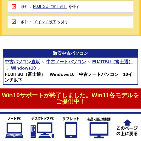
条件：
FUJITSU（富士通）
を外す
条件：
10インチ以下
を外す
激安
中古パソコン
中古パソコン直販
中古ノートパソコン
FUJITSU（富士通）
Windows10
FUJITSU（富士通） Windows10 中古ノートパソコン 10イ
ンチ以下
Win10サポートが終了しました。Win11各モデルを
ご提供中！