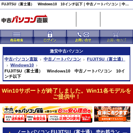
FUJITSU（富士通） Windows10 10インチ以下｜中古ノートパソコン｜中古パソコン直販
激安
中古パソコン
中古パソコン直販
中古ノートパソコン
FUJITSU（富士通）
Windows10
FUJITSU（富士通） Windows10 中古ノートパソコン 10イ
ンチ以下
Win10サポートが終了しました。Win11各モデルを
ご提供中！
ノートパソコン FUJITSU（富士通） 売れ筋ラン