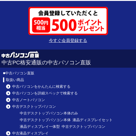
今すぐ会員登録する
中古PC格安通販の中古パソコン直販
■
中古パソコン直販
取扱い商品
中古パソコンをかんたんに検索する
中古パソコンを詳細スペックで検索する
中古ノートパソコン
中古デスクトップパソコン
中古デスクトップパソコン本体のみ
中古デスクトップパソコン本体 液晶ディスプレイセット
液晶ディスプレイ一体型 中古デスクトップパソコン
中古液晶ディスプレイ