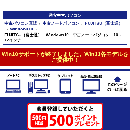
激安
中古パソコン
中古パソコン直販
中古ノートパソコン
FUJITSU（富士通）
Windows10
FUJITSU（富士通） Windows10 中古ノートパソコン 10～
12インチ
Win10サポートが終了しました。Win11各モデルを
ご提供中！