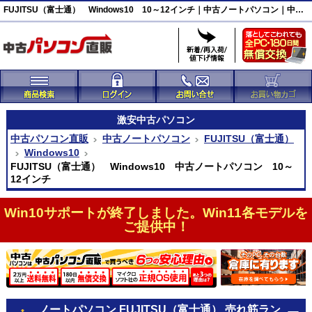
FUJITSU（富士通） Windows10 10～12インチ｜中古ノートパソコン｜中古パソコン直販
激安
中古パソコン
中古パソコン直販
中古ノートパソコン
FUJITSU（富士通）
Windows10
FUJITSU（富士通） Windows10 中古ノートパソコン 10～
12インチ
Win10サポートが終了しました。Win11各モデルを
ご提供中！
ノートパソコン FUJITSU（富士通） 売れ筋ラン