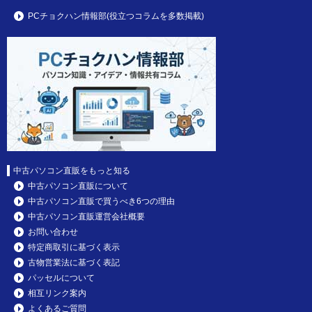
PCチョクハン情報部(役立つコラムを多数掲載)
中古パソコン直販をもっと知る
中古パソコン直販について
中古パソコン直販で買うべき6つの理由
中古パソコン直販運営会社概要
お問い合わせ
特定商取引に基づく表示
古物営業法に基づく表記
パッセルについて
相互リンク案内
よくあるご質問